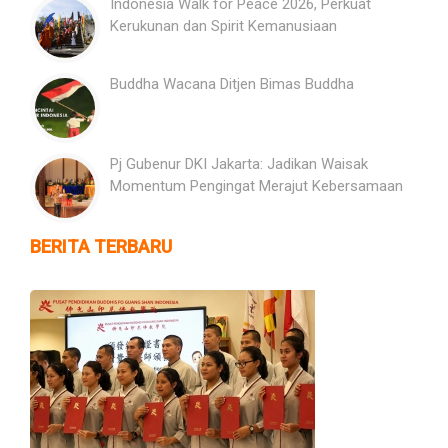
Indonesia Walk for Peace 2026, Perkuat
Kerukunan dan Spirit Kemanusiaan
Buddha Wacana Ditjen Bimas Buddha
Pj Gubenur DKI Jakarta: Jadikan Waisak
Momentum Pengingat Merajut Kebersamaan
BERITA TERBARU