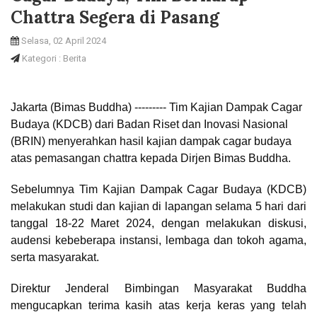
Chattra Segera di Pasang
Selasa, 02 April 2024
Kategori : Berita
Jakarta (Bimas Buddha) --------- Tim Kajian Dampak Cagar
Budaya (KDCB) dari Badan Riset dan Inovasi Nasional
(BRIN) menyerahkan hasil kajian dampak cagar budaya
atas pemasangan chattra kepada Dirjen Bimas Buddha.
Sebelumnya Tim Kajian Dampak Cagar Budaya (KDCB)
melakukan studi dan kajian di lapangan selama 5 hari dari
tanggal 18-22 Maret 2024, dengan melakukan diskusi,
audensi kebeberapa instansi, lembaga dan tokoh agama,
serta masyarakat.
Direktur Jenderal Bimbingan Masyarakat Buddha
mengucapkan terima kasih atas kerja keras yang telah