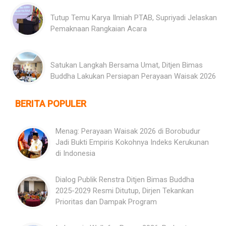
Tutup Temu Karya Ilmiah PTAB, Supriyadi Jelaskan
Pemaknaan Rangkaian Acara
Satukan Langkah Bersama Umat, Ditjen Bimas
Buddha Lakukan Persiapan Perayaan Waisak 2026
BERITA POPULER
Menag: Perayaan Waisak 2026 di Borobudur
Jadi Bukti Empiris Kokohnya Indeks Kerukunan
di Indonesia
Dialog Publik Renstra Ditjen Bimas Buddha
2025-2029 Resmi Ditutup, Dirjen Tekankan
Prioritas dan Dampak Program