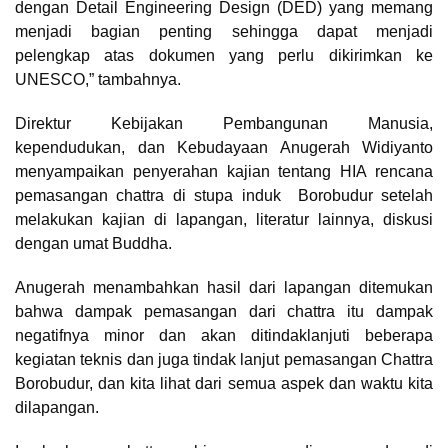
dengan Detail Engineering Design (DED) yang memang
menjadi bagian penting sehingga dapat menjadi
pelengkap atas dokumen yang perlu dikirimkan ke
UNESCO,” tambahnya.
Direktur Kebijakan Pembangunan Manusia,
kependudukan, dan Kebudayaan Anugerah Widiyanto
menyampaikan penyerahan kajian tentang HIA rencana
pemasangan chattra di stupa induk Borobudur setelah
melakukan kajian di lapangan, literatur lainnya, diskusi
dengan umat Buddha.
Anugerah menambahkan hasil dari lapangan ditemukan
bahwa dampak pemasangan dari chattra itu dampak
negatifnya minor dan akan ditindaklanjuti beberapa
kegiatan teknis dan juga tindak lanjut pemasangan Chattra
Borobudur, dan kita lihat dari semua aspek dan waktu kita
dilapangan.