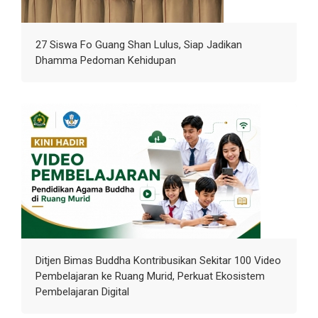
27 Siswa Fo Guang Shan Lulus, Siap Jadikan
Dhamma Pedoman Kehidupan
Ditjen Bimas Buddha Kontribusikan Sekitar 100 Video
Pembelajaran ke Ruang Murid, Perkuat Ekosistem
Pembelajaran Digital