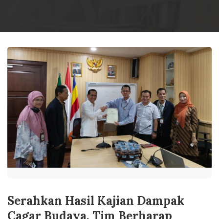
Serahkan Hasil Kajian Dampak
Cagar Budaya, Tim Berharap