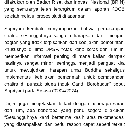
dilakukan oleh Badan Riset dan Inovasi Nasional (BRIN)
yang semuanya telah terangkum dalam laporan KDCB
setelah melalui proses studi dilapangan.
Supriyadi kembali menyampaikan bahwa pemasangan
chatrra sesungguhnya sangat diharapkan dan menjadi
bagian yang tidak terpisahkan dari kebijakan pemerintah,
khususnya di lima DPSP. “Atas kerja keras dari Tim ini
memberikan informasi penting di mana kajian dampak
hasilnya sangat minor, sehingga menjadi penguat kita
untuk mewujudkan harapan umat Buddha sekaligus
implementasi kebijakan pemerintah untuk pemasangan
chattra di puncak stupa induk Candi Borobudur,” sebut
Supriyadi pada Selasa (02/04/2024).
Dirjen juga menjelaskan terkait dengan beberapa saran
dari Tim, ada beberapa yang perlu segera dilakukan
“Sesungguhnya kami berterima kasih atas rekomendasi
yang disampaikan dan perlu respon cepat seperti terkait