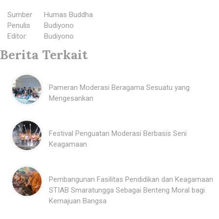
Sumber
:
Humas Buddha
Penulis
:
Budiyono
Editor
:
Budiyono
Berita Terkait
Pameran Moderasi Beragama Sesuatu yang
Mengesankan
Festival Penguatan Moderasi Berbasis Seni
Keagamaan
Pembangunan Fasilitas Pendidikan dan Keagamaan
STIAB Smaratungga Sebagai Benteng Moral bagi
Kemajuan Bangsa