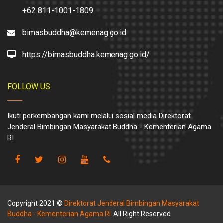
+62 811-1001-1809
bimasbuddha@kemenag.go.id
https://bimasbuddha.kemenag.go.id/
FOLLOW US
Ikuti perkembangan kami melalui sosial media Direktorat
Jenderal Bimbingan Masyarakat Buddha - Kementerian Agama
RI
Copyright 2021 ©
Direktorat Jenderal Bimbingan Masyarakat
Buddha - Kementerian Agama RI
. All Right Reserved