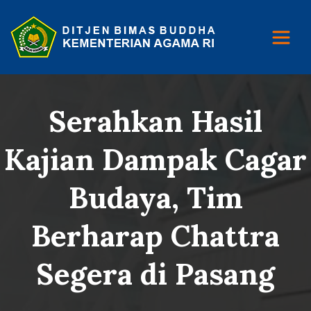
Serahkan Hasil
Kajian Dampak Cagar
Budaya, Tim
Berharap Chattra
Segera di Pasang