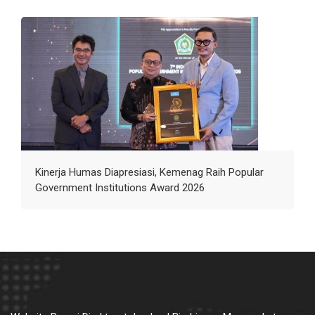
Kinerja Humas Diapresiasi, Kemenag Raih Popular
Government Institutions Award 2026