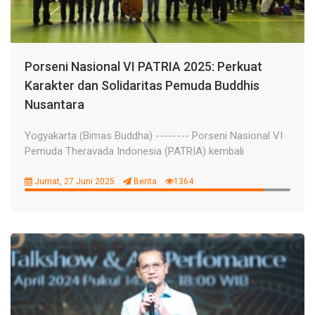
Porseni Nasional VI PATRIA 2025: Perkuat
Karakter dan Solidaritas Pemuda Buddhis
Nusantara
Yogyakarta (Bimas Buddha) -------- Porseni Nasional VI
Pemuda Theravada Indonesia (PATRIA) kembali
Jumat, 27 Juni 2025
Berita
1364