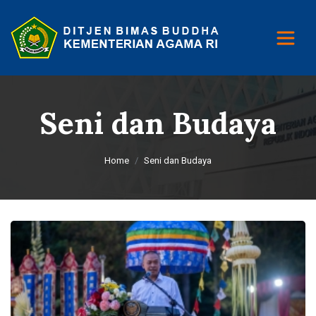
Seni dan Budaya
Home
Seni dan Budaya