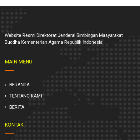
Website Resmi Direktorat Jenderal Bimbingan Masyarakat
Buddha Kementerian Agama Republik Indonesia.
MAIN MENU
BERANDA
TENTANG KAMI
BERITA
KONTAK