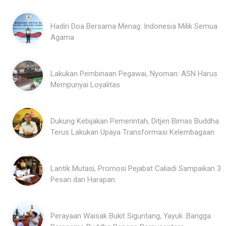
Hadiri Doa Bersama Menag: Indonesia Milik Semua
Agama
Lakukan Pembinaan Pegawai, Nyoman: ASN Harus
Mempunyai Loyalitas
Dukung Kebijakan Pemerintah, Ditjen Bimas Buddha
Terus Lakukan Upaya Transformasi Kelembagaan
Lantik Mutasi, Promosi Pejabat Caliadi Sampaikan 3
Pesan dan Harapan
Perayaan Waisak Bukit Siguntang, Yayuk :Bangga