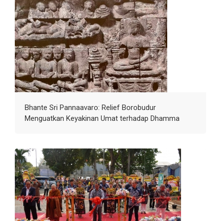
Bhante Sri Pannaavaro: Relief Borobudur
Menguatkan Keyakinan Umat terhadap Dhamma