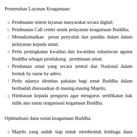
Pemenuhan Layanan Keagamaan:
Pembuatan sistem layanan masyarakat secara digital;
Pembuatan Call center untuk pelayanan keagamaan Buddha;
Memaksimalkan peran penyuluh dan pandita dalam dalam
pelayanan kepada umat;
Perlu peningkatan kwalitas dan kwantitas rohaniwan agama
Buddha sebagai pendukung pembinaan umat;
Pendataan umat yang secara sentral dan Nasional dalam
bentuk by name by adres;
Perlu adanya identitas pakaian bagi umat Buddha dalam
beribadah disesuaikan di masing-masing Majelis;
Himbauan kepada pengurus agar mengurus sertifikatan hak
milik atas nama oraganisasi kegamaan Buddha.
Optimalisasi dana sosial keagamaan Buddha:
Majelis yang sudah siap untuk membentuk lembaga dana