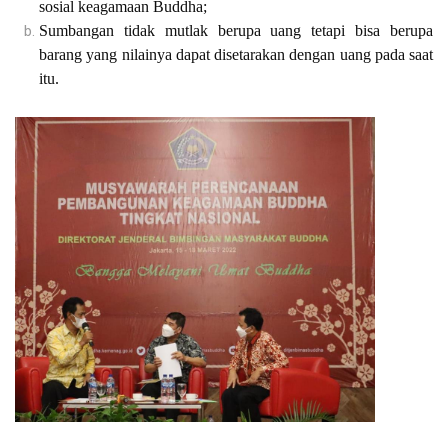
sosial keagamaan Buddha;
Sumbangan tidak mutlak berupa uang tetapi bisa berupa
barang yang nilainya dapat disetarakan dengan uang pada saat
itu.