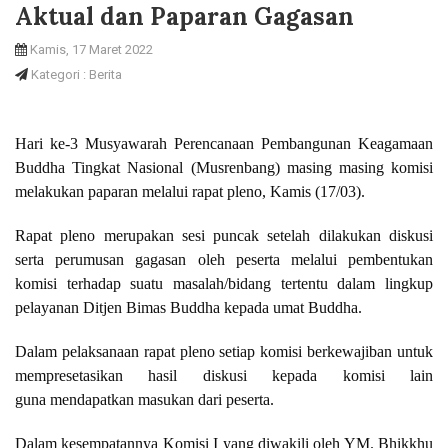
Aktual dan Paparan Gagasan
Kamis, 17 Maret 2022
Kategori : Berita
Hari ke-3 Musyawarah Perencanaan Pembangunan Keagamaan
Buddha Tingkat Nasional (Musrenbang) masing masing komisi
melakukan paparan melalui rapat pleno, Kamis (17/03).
Rapat pleno merupakan sesi puncak setelah dilakukan diskusi
serta perumusan gagasan oleh peserta melalui pembentukan
komisi terhadap suatu masalah/bidang tertentu dalam lingkup
pelayanan Ditjen Bimas Buddha kepada umat Buddha.
Dalam pelaksanaan rapat pleno setiap komisi berkewajiban untuk
mempresetasikan hasil diskusi kepada komisi lain
guna mendapatkan masukan dari peserta.
Dalam kesempatannya Komisi I yang diwakili oleh YM. Bhikkhu