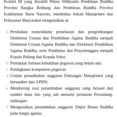
Komisi III yang diwakili Wisnu Widiyanto Pembimas Buddha
Provinsi Bangka Belitung dan Pembimas Buddha Provinsi
Kalimantan Barat Naryoto, membahas terkait Manajemen dan
Pelayanan Masyarakat mengusulkan al:
Perubahan nomenklatur pemekaran dan pengembangan
Direktorat Urusan dan Pendidikan Agama Buddha menjadi
Direktorat Urusan Agama Buddha dan Direktorat Pendidikan
Agama Buddha, serta Pembimas dan Penyelenggara menjadi
Kepala Bidang dan Kepala Seksi;
Pendataan formasi kebutuhan pegawai yang belum ada;
Peningkatan kompetensi pegawai;
Usulan penambahan anggaran Dukungan Manajemen yang
bersumber dari APBN;
Mendorong usul penambahan anggaran yang berasal dari
sumber dana lain yang sah menurut peraturan Perundang-
undangan;
Mengusulkan penambahan anggaran Ditjen Bimas Buddha
pada fungsi agama;