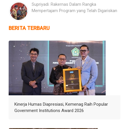
Supriyadi: Rakernas Dalam Rangka
Mempertajam Program yang Telah Digariskan
BERITA TERBARU
Kinerja Humas Diapresiasi, Kemenag Raih Popular
Government Institutions Award 2026