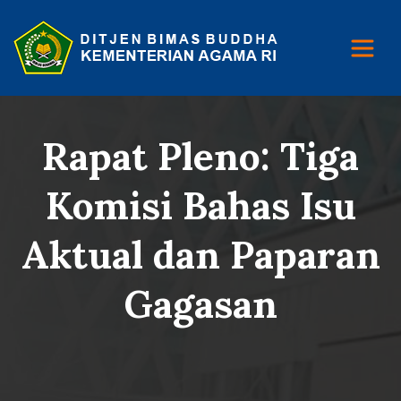
Rapat Pleno: Tiga
Komisi Bahas Isu
Aktual dan Paparan
Gagasan