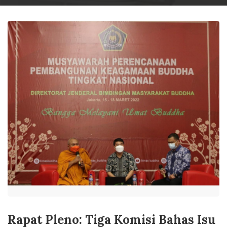
Rapat Pleno: Tiga Komisi Bahas Isu