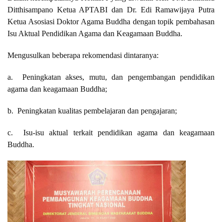
Ditthisampano Ketua APTABI dan Dr. Edi Ramawijaya Putra
Ketua Asosiasi Doktor Agama Buddha dengan topik pembahasan
Isu Aktual Pendidikan Agama dan Keagamaan Buddha.
Mengusulkan beberapa rekomendasi dintaranya:
a. Peningkatan akses, mutu, dan pengembangan pendidikan
agama dan keagamaan Buddha;
b. Peningkatan kualitas pembelajaran dan pengajaran;
c. Isu-isu aktual terkait pendidikan agama dan keagamaan
Buddha.