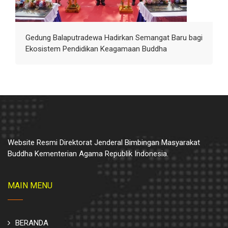
Gedung Balaputradewa Hadirkan Semangat Baru bagi
Ekosistem Pendidikan Keagamaan Buddha
Website Resmi Direktorat Jenderal Bimbingan Masyarakat
Buddha Kementerian Agama Republik Indonesia.
MAIN MENU
BERANDA