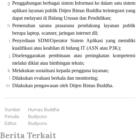
Penggabungan berbagai sistem Informasi ke dalam satu sistem
aplikasi layanan publik Ditjen Bimas Buddha terintegrasi yang
dapat melayani di Bidang Urusan dan Pendidikan;
Pemenuhan sarana prasarana pendukung layanan publik
berupa laptop, scanner, jaringan internet dll;
Penyediaan SDM/Operator Sistem Aplikasi yang memiliki
kualifikasi atau keahlian di bidang IT (ASN atau P3K);
Diselenggarakan pembinaan atau peningkatan kompetensi
melalui diklat atau bimbingan teknis;
Melakukan sosialisasi kepada pengguna layanan;
Dilakukan evaluasi berkala dan monitoring;
Dilakukan pengawasan oleh Ditjen Bimas Buddha.
Sumber
:
Humas Buddha
Penulis
:
Budiyono
Editor
:
Budiyono
Berita Terkait