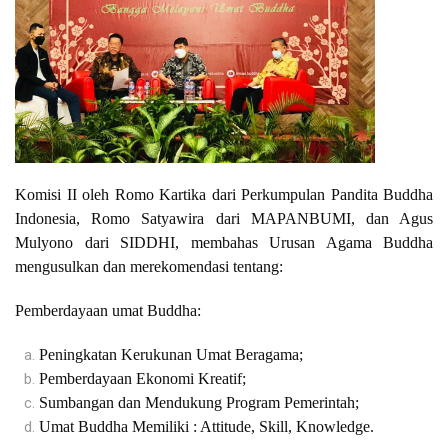
Komisi II oleh Romo Kartika dari Perkumpulan Pandita Buddha
Indonesia, Romo Satyawira dari MAPANBUMI, dan Agus
Mulyono dari SIDDHI, membahas Urusan Agama Buddha
mengusulkan dan merekomendasi tentang:
Pemberdayaan umat Buddha:
Peningkatan Kerukunan Umat Beragama;
Pemberdayaan Ekonomi Kreatif;
Sumbangan dan Mendukung Program Pemerintah;
Umat Buddha Memiliki : Attitude, Skill, Knowledge.