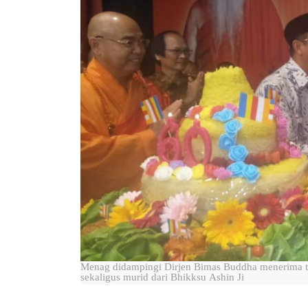
Menag didampingi Dirjen Bimas Buddha menerima 
sekaligus murid dari Bhikksu Ashin Ji