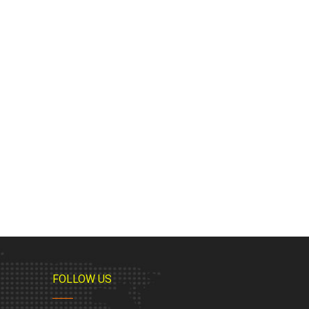
FOLLOW US