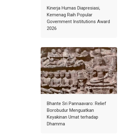
Kinerja Humas Diapresiasi,
Kemenag Raih Popular
Government Institutions Award
2026
Bhante Sri Pannaavaro: Relief
Borobudur Menguatkan
Keyakinan Umat terhadap
Dhamma