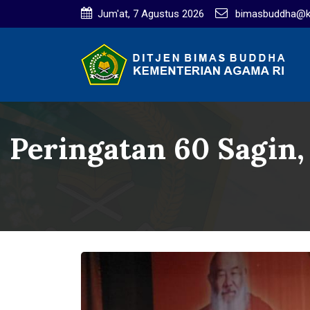
Jum'at, 7 Agustus 2026
bimasbuddha@ke
Peringatan 60 Sagin,