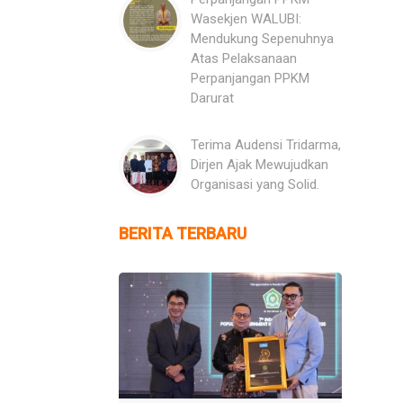
Wasekjen WALUBI:
Mendukung Sepenuhnya
Atas Pelaksanaan
Perpanjangan PPKM
Darurat
Terima Audensi Tridarma,
Dirjen Ajak Mewujudkan
Organisasi yang Solid.
BERITA TERBARU