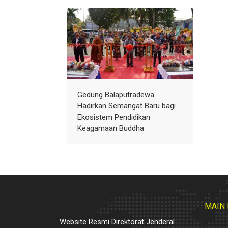
Gedung Balaputradewa
Hadirkan Semangat Baru bagi
Ekosistem Pendidikan
Keagamaan Buddha
MAIN
Website Resmi Direktorat Jenderal