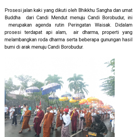
Prosesi jalan kaki yang dikuti oleh Bhikkhu Sangha dan umat
Buddha dari Candi Mendut menuju Candi Borobudur, ini
merupakan agenda rutin Peringatan Waisak. Didalam
prosesi terdapat api alam, air dharma, properti yang
melambangkan roda dharma serta beberapa gunungan hasil
bumi di arak menuju Candi Borobudur.