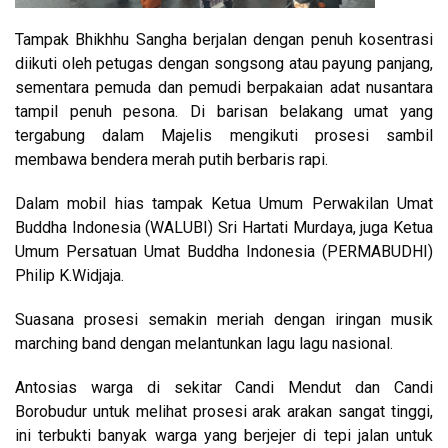
Tampak Bhikhhu Sangha berjalan dengan penuh kosentrasi
diikuti oleh petugas dengan songsong atau payung panjang,
sementara pemuda dan pemudi berpakaian adat nusantara
tampil penuh pesona. Di barisan belakang umat yang
tergabung dalam Majelis mengikuti prosesi sambil
membawa bendera merah putih berbaris rapi.
Dalam mobil hias tampak Ketua Umum Perwakilan Umat
Buddha Indonesia (WALUBI) Sri Hartati Murdaya, juga Ketua
Umum Persatuan Umat Buddha Indonesia (PERMABUDHI)
Philip K.Widjaja.
Suasana prosesi semakin meriah dengan iringan musik
marching band dengan melantunkan lagu lagu nasional.
Antosias warga di sekitar Candi Mendut dan Candi
Borobudur untuk melihat prosesi arak arakan sangat tinggi,
ini terbukti banyak warga yang berjejer di tepi jalan untuk