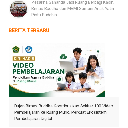
Vesakha Sananda Jadi Ruang Berbagi Kasih,
Bimas Buddha dan MBMI Santuni Anak Yatim
Piatu Buddhis
BERITA TERBARU
Ditjen Bimas Buddha Kontribusikan Sekitar 100 Video
Pembelajaran ke Ruang Murid, Perkuat Ekosistem
Pembelajaran Digital