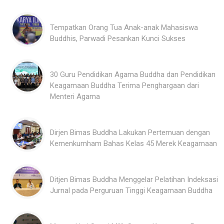
Tempatkan Orang Tua Anak-anak Mahasiswa
Buddhis, Parwadi Pesankan Kunci Sukses
30 Guru Pendidikan Agama Buddha dan Pendidikan
Keagamaan Buddha Terima Penghargaan dari
Menteri Agama
Dirjen Bimas Buddha Lakukan Pertemuan dengan
Kemenkumham Bahas Kelas 45 Merek Keagamaan
Ditjen Bimas Buddha Menggelar Pelatihan Indeksasi
Jurnal pada Perguruan Tinggi Keagamaan Buddha