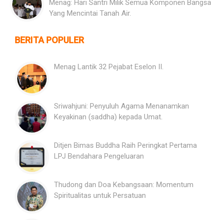
Menag: Hari Santri Milik Semua Komponen Bangsa
Yang Mencintai Tanah Air.
BERITA POPULER
Menag Lantik 32 Pejabat Eselon II.
Sriwahjuni: Penyuluh Agama Menanamkan
Keyakinan (saddha) kepada Umat.
Ditjen Bimas Buddha Raih Peringkat Pertama
LPJ Bendahara Pengeluaran
Thudong dan Doa Kebangsaan: Momentum
Spiritualitas untuk Persatuan