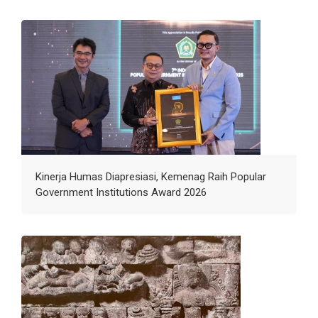
Kinerja Humas Diapresiasi, Kemenag Raih Popular
Government Institutions Award 2026