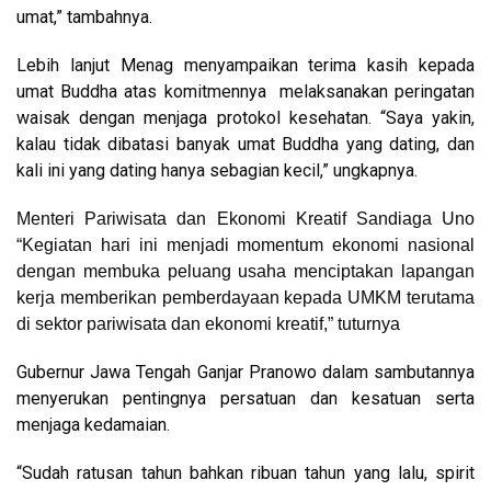
umat,” tambahnya.
Lebih lanjut Menag menyampaikan terima kasih kepada
umat Buddha atas komitmennya melaksanakan peringatan
waisak dengan menjaga protokol kesehatan. “Saya yakin,
kalau tidak dibatasi banyak umat Buddha yang dating, dan
kali ini yang dating hanya sebagian kecil,” ungkapnya.
Menteri Pariwisata dan Ekonomi Kreatif Sandiaga Uno
“Kegiatan hari ini menjadi momentum ekonomi nasional
dengan membuka peluang usaha menciptakan lapangan
kerja memberikan pemberdayaan kepada UMKM terutama
di sektor pariwisata dan ekonomi kreatif,” tuturnya
Gubernur Jawa Tengah Ganjar Pranowo dalam sambutannya
menyerukan pentingnya persatuan dan kesatuan serta
menjaga kedamaian.
“Sudah ratusan tahun bahkan ribuan tahun yang lalu, spirit