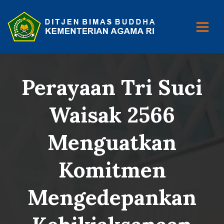
Perayaan Tri Suci
Waisak 2566
Menguatkan
Komitmen
Mengedepankan