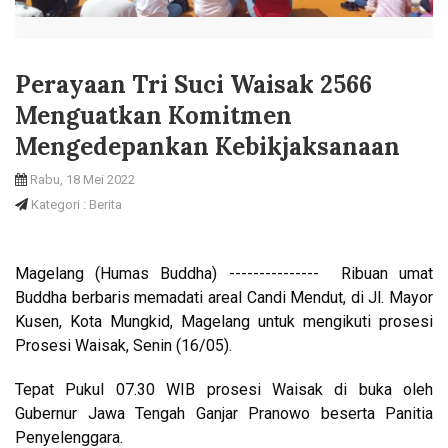
Perayaan Tri Suci Waisak 2566
Menguatkan Komitmen
Mengedepankan Kebikjaksanaan
Rabu, 18 Mei 2022
Kategori : Berita
Magelang (Humas Buddha) --------------- Ribuan umat
Buddha berbaris memadati areal Candi Mendut,
di Jl. Mayor
Kusen, Kota Mungkid, Magelang untuk mengikuti prosesi
Prosesi Waisak, Senin (16/05).
Tepat Pukul 07.30 WIB prosesi Waisak di buka oleh
Gubernur Jawa Tengah Ganjar Pranowo beserta Panitia
Penyelenggara.