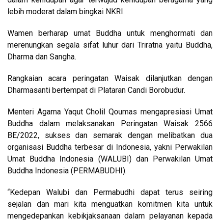
lebih moderat dalam bingkai NKRI.
Wamen berharap umat Buddha untuk menghormati dan
merenungkan segala sifat luhur dari Triratna yaitu Buddha,
Dharma dan Sangha.
Rangkaian acara peringatan Waisak dilanjutkan dengan
Dharmasanti bertempat di Plataran Candi Borobudur.
Menteri Agama Yaqut Cholil Qoumas mengapresiasi Umat
Buddha dalam melaksanakan Peringatan Waisak 2566
BE/2022, sukses dan semarak dengan melibatkan dua
organisasi Buddha terbesar di Indonesia, yakni Perwakilan
Umat Buddha Indonesia (WALUBI) dan Perwakilan Umat
Buddha Indonesia (PERMABUDHI).
“Kedepan Walubi dan Permabudhi dapat terus seiring
sejalan dan mari kita menguatkan komitmen kita untuk
mengedepankan kebikjaksanaan dalam pelayanan kepada