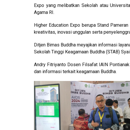
Expo yang melibatkan Sekolah atau Universit
Agama RI.
Higher Education Expo berupa Stand Pameran 
kreativitas, inovasi unggulan serta penyelenggr
Ditjen Bimas Buddha meyajikan informasi layan
Sekolah Tinggi Keagamaan Buddha (STAB) Syai
Andry Fitriyanto Dosen Filsafat IAIN Pontian
dan informasi terkait keagamaan Buddha.