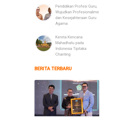
Pendidikan Profesi Guru,
Wujudkan Profesionalime
dan Kesejahteraan Guru
Agama
Kereta Kencana
Mahadhatu pada
Indonesia Tipitaka
Chanting
BERITA TERBARU