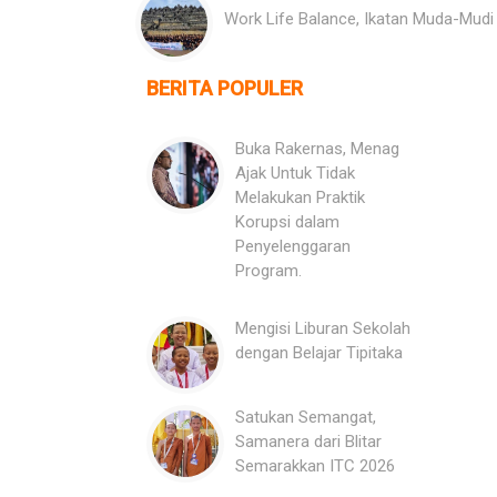
Work Life Balance, Ikatan Muda-Mudi
BERITA POPULER
Buka Rakernas, Menag
Ajak Untuk Tidak
Melakukan Praktik
Korupsi dalam
Penyelenggaran
Program.
Mengisi Liburan Sekolah
dengan Belajar Tipitaka
Satukan Semangat,
Samanera dari Blitar
Semarakkan ITC 2026