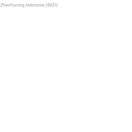
 Zhenfozong Indonesia (IMZI).