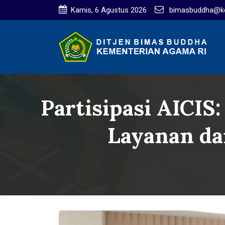
Kamis, 6 Agustus 2026
bimasbuddha@ke
Partisipasi AICI
Layanan da