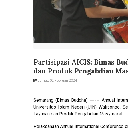
Partisipasi AICIS: Bimas 
dan Produk Pengabdian Ma
Jumat, 02 Februari 2024
Semarang (Bimas Buddha) ------ Annual Intern
Universitas Islam Negeri (UIN) Walisongo, 
Layanan dan Produk Pengabdian Masyarakat.
Pelaksanaan Annual International Conference o