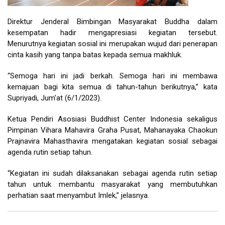
Direktur Jenderal Bimbingan Masyarakat Buddha dalam
kesempatan hadir mengapresiasi kegiatan tersebut.
Menurutnya kegiatan sosial ini merupakan wujud dari penerapan
cinta kasih yang tanpa batas kepada semua makhluk.
“Semoga hari ini jadi berkah. Semoga hari ini membawa
kemajuan bagi kita semua di tahun-tahun berikutnya,” kata
Supriyadi, Jum'at (6/1/2023).
Ketua Pendiri Asosiasi Buddhist Center Indonesia sekaligus
Pimpinan Vihara Mahavira Graha Pusat, Mahanayaka Chaokun
Prajnavira Mahasthavira mengatakan kegiatan sosial sebagai
agenda rutin setiap tahun.
“Kegiatan ini sudah dilaksanakan sebagai agenda rutin setiap
tahun untuk membantu masyarakat yang membutuhkan
perhatian saat menyambut Imlek,” jelasnya.