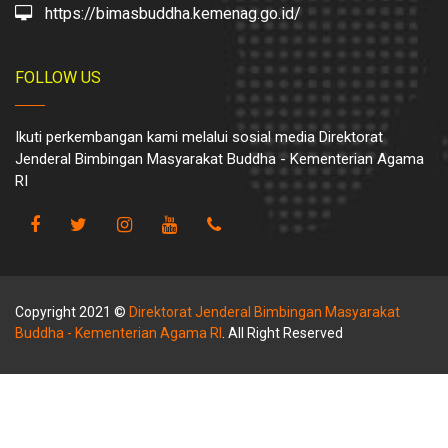
https://bimasbuddha.kemenag.go.id/
FOLLOW US
Ikuti perkembangan kami melalui sosial media Direktorat
Jenderal Bimbingan Masyarakat Buddha - Kementerian Agama
RI
Copyright 2021 ©
Direktorat Jenderal Bimbingan Masyarakat
Buddha - Kementerian Agama RI
. All Right Reserved