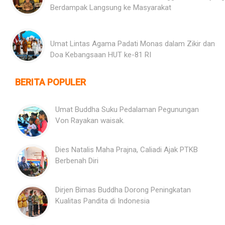
Berdampak Langsung ke Masyarakat
Umat Lintas Agama Padati Monas dalam Zikir dan
Doa Kebangsaan HUT ke-81 RI
BERITA POPULER
Umat Buddha Suku Pedalaman Pegunungan
Von Rayakan waisak.
Dies Natalis Maha Prajna, Caliadi Ajak PTKB
Berbenah Diri
Dirjen Bimas Buddha Dorong Peningkatan
Kualitas Pandita di Indonesia