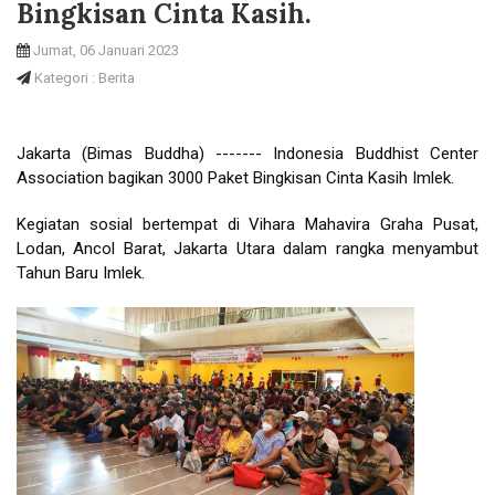
Bingkisan Cinta Kasih.
Jumat, 06 Januari 2023
Kategori : Berita
Jakarta (Bimas Buddha) ------- Indonesia Buddhist Center
Association bagikan 3000 Paket Bingkisan Cinta Kasih Imlek.
Kegiatan sosial bertempat di Vihara Mahavira Graha Pusat,
Lodan, Ancol Barat, Jakarta Utara dalam rangka menyambut
Tahun Baru Imlek.