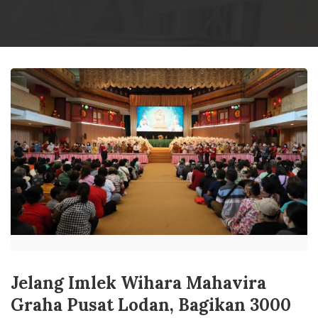
Jelang Imlek Wihara Mahavira
Graha Pusat Lodan, Bagikan 3000