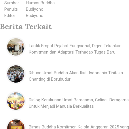
Sumber
:
Humas Buddha
Penulis
:
Budiyono
Editor
:
Budiyono
Berita Terkait
Lantik Empat Pejabat Fungsional, Dirjen Tekankan
Komitmen dan Adaptasi Terhadap Tugas Baru
Ribuan Umat Buddha Akan Ikuti Indonesia Tipitaka
Chanting di Borubudur
Dialog Kerukunan Umat Beragama, Caliadi: Beragama
Untuk Menjadi Manusia Berkualitas
Bimas Buddha Komitmen Kelola Anggaran 2025 yang