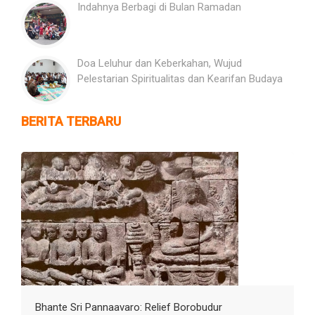
Indahnya Berbagi di Bulan Ramadan
Doa Leluhur dan Keberkahan, Wujud
Pelestarian Spiritualitas dan Kearifan Budaya
BERITA TERBARU
Bhante Sri Pannaavaro: Relief Borobudur