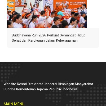
Buddhayana Run 2026 Perkuat Semangat Hidup
Sehat dan Kerukunan dalam Keberagaman
Website Resmi Direktorat Jenderal Bimbingan Masyarakat
Buddha Kementerian Agama Republik Indonesia.
MAIN MENU