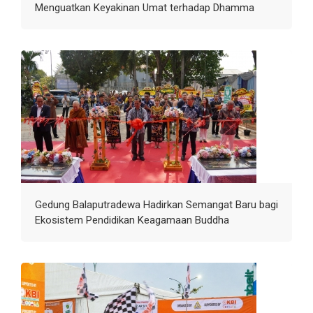
Menguatkan Keyakinan Umat terhadap Dhamma
Gedung Balaputradewa Hadirkan Semangat Baru bagi
Ekosistem Pendidikan Keagamaan Buddha