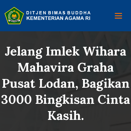
Jelang Imlek Wihara
Mahavira Graha
Pusat Lodan, Bagikan
3000 Bingkisan Cinta
Kasih.