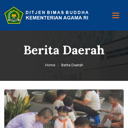
Berita Daerah
Home
Berita Daerah