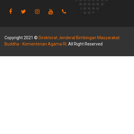
Copyright 2021 ©
Direktorat Jenderal Bimbingan Masyarakat
Buddha - Kementerian Agama RI
. All Right Reserved