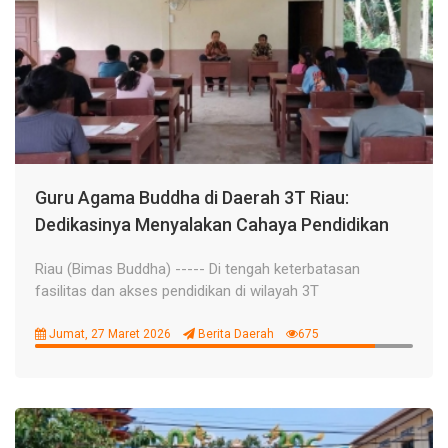
Guru Agama Buddha di Daerah 3T Riau:
Dedikasinya Menyalakan Cahaya Pendidikan
Riau (Bimas Buddha) ----- Di tengah keterbatasan
fasilitas dan akses pendidikan di wilayah 3T
Jumat, 27 Maret 2026
Berita Daerah
675