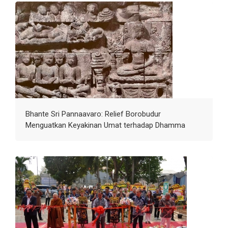
Bhante Sri Pannaavaro: Relief Borobudur
Menguatkan Keyakinan Umat terhadap Dhamma