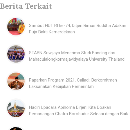
Berita Terkait
Sambut HUT RI ke-74, Ditjen Bimas Buddha Adakan
Puja Bakti Kemerdekaan
STABN Sriwijaya Menerima Studi Banding dari
Mahaculalongkornrajavidyalaya University Thailand
Paparkan Program 2021, Caliadi: Berkomitmen
Laksanakan Kebijakan Pemerintah
Hadiri Upacara Apihoma Dirjen: Kita Doakan
Pemasangan Chatra Borobudur Selesai dengan Baik