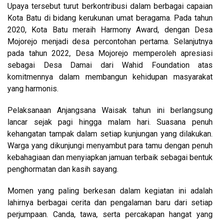
Upaya tersebut turut berkontribusi dalam berbagai capaian
Kota Batu di bidang kerukunan umat beragama. Pada tahun
2020, Kota Batu meraih Harmony Award, dengan Desa
Mojorejo menjadi desa percontohan pertama. Selanjutnya
pada tahun 2022, Desa Mojorejo memperoleh apresiasi
sebagai Desa Damai dari Wahid Foundation atas
komitmennya dalam membangun kehidupan masyarakat
yang harmonis.
Pelaksanaan Anjangsana Waisak tahun ini berlangsung
lancar sejak pagi hingga malam hari. Suasana penuh
kehangatan tampak dalam setiap kunjungan yang dilakukan.
Warga yang dikunjungi menyambut para tamu dengan penuh
kebahagiaan dan menyiapkan jamuan terbaik sebagai bentuk
penghormatan dan kasih sayang.
Momen yang paling berkesan dalam kegiatan ini adalah
lahirnya berbagai cerita dan pengalaman baru dari setiap
perjumpaan. Canda, tawa, serta percakapan hangat yang