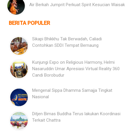
Air Berkah Jumprit Perkuat Spirit Kesucian Waisak
BERITA POPULER
Sikapi Bhikkhu Tak Berwadah, Caliadi
Contohkan SDDI Tempat Bernaung
Kunjungi Expo on Religious Harmony, Helmi
Nasaruddin Umar Apresiasi Virtual Reality 360
Candi Borobudur
Mengenal Sippa Dhamma Samajja Tingkat
Nasional
Ditjen Bimas Buddha Terus lakukan Koordinasi
Terkait Chattra