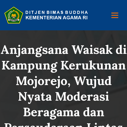
Anjangsana Waisak di
Kampung Kerukunan
Mojorejo, Wujud
Nyata Moderasi
Beragama dan