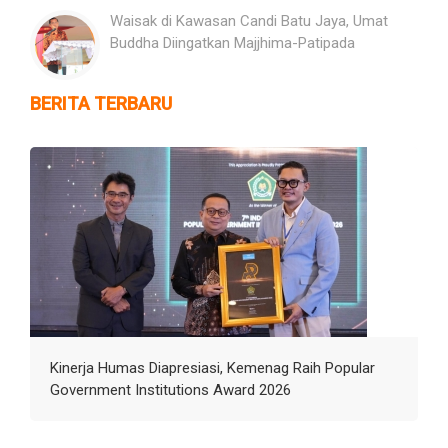
Waisak di Kawasan Candi Batu Jaya, Umat
Buddha Diingatkan Majjhima-Patipada
BERITA TERBARU
Kinerja Humas Diapresiasi, Kemenag Raih Popular
Government Institutions Award 2026