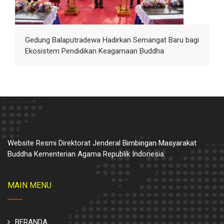
Gedung Balaputradewa Hadirkan Semangat Baru bagi
Ekosistem Pendidikan Keagamaan Buddha
Website Resmi Direktorat Jenderal Bimbingan Masyarakat
Buddha Kementerian Agama Republik Indonesia.
MAIN MENU
BERANDA