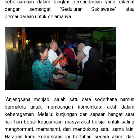
kebersamaan dalam bingkai persaudaraan yang dikenal
dengan semangat “Seduluran Saklawase” atau
persaudaraan untuk selamanya.
“Anjangsana menjadi salah satu cara sederhana namun
bermakna untuk membangun komunikasi aktif dalam
keberagaman. Melalui kunjungan dan sapaan hangat saat
hari-hari besar keagamaan, masyarakat belajar untuk saling
menghormati, memahami, dan mendukung satu sama lain.
Harapan kami kemesraan ini bertahan secara alami dari