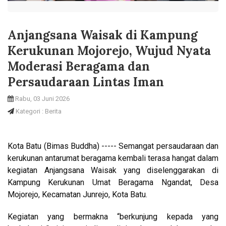
Anjangsana Waisak di Kampung
Kerukunan Mojorejo, Wujud Nyata
Moderasi Beragama dan
Persaudaraan Lintas Iman
Rabu, 03 Juni 2026
Kategori : Berita
Kota Batu (Bimas Buddha) ----- Semangat persaudaraan dan
kerukunan antarumat beragama kembali terasa hangat dalam
kegiatan Anjangsana Waisak yang diselenggarakan di
Kampung Kerukunan Umat Beragama Ngandat, Desa
Mojorejo, Kecamatan Junrejo, Kota Batu.
Kegiatan yang bermakna “berkunjung kepada yang