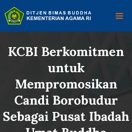
KCBI Berkomitmen
untuk
Mempromosikan
Candi Borobudur
Sebagai Pusat Ibadah