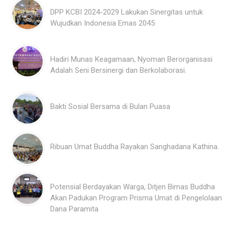
DPP KCBI 2024-2029 Lakukan Sinergitas untuk
Wujudkan Indonesia Emas 2045
Hadiri Munas Keagamaan, Nyoman Berorganisasi
Adalah Seni Bersinergi dan Berkolaborasi.
Bakti Sosial Bersama di Bulan Puasa
Ribuan Umat Buddha Rayakan Sanghadana Kathina.
Potensial Berdayakan Warga, Ditjen Bimas Buddha
Akan Padukan Program Prisma Umat di Pengelolaan
Dana Paramita