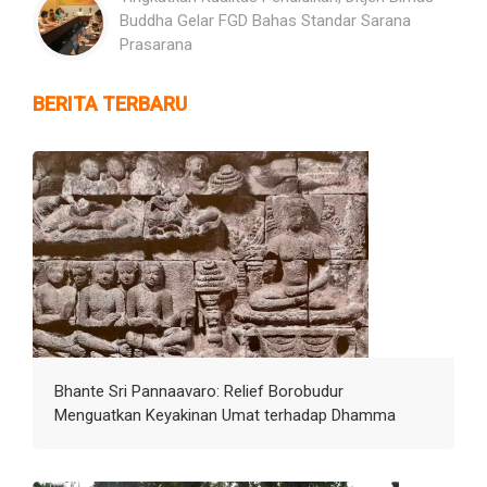
Buddha Gelar FGD Bahas Standar Sarana
Prasarana
BERITA TERBARU
Bhante Sri Pannaavaro: Relief Borobudur
Menguatkan Keyakinan Umat terhadap Dhamma