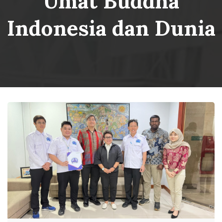
Umat Buddha
Indonesia dan Dunia