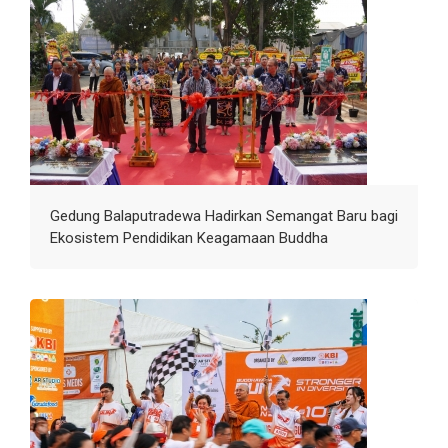
Gedung Balaputradewa Hadirkan Semangat Baru bagi
Ekosistem Pendidikan Keagamaan Buddha