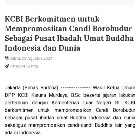
KCBI Berkomitmen untuk
Mempromosikan Candi Borobudur
Sebagai Pusat Ibadah Umat Buddha
Indonesia dan Dunia
Sabtu, 03 Agustus 2024
Kategori : Berita
Jakarta (Bimas Buddha) ---------------- Wakil Ketua Umum
DPP KCBI Karuna Murdaya, B.Sc beserta jajaran lakukan
pertemuan dengan Kementerian Luar Negeri RI. KCBI
berkomitmen untuk mempromosikan Candi Borobudur
sebagai pusat ibadah umat Buddha Indonesia dan dunia
sekaligus mempromosikan candi-candi Buddhis lain yang
ada di Indonesia.