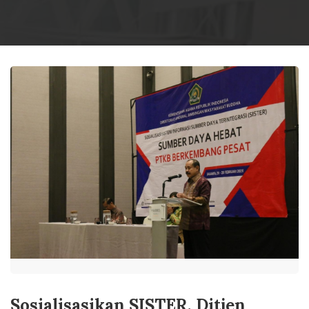
Sosialisasikan SISTER, Ditjen