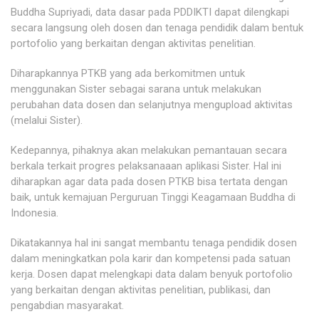
Buddha Supriyadi, data dasar pada PDDIKTI dapat dilengkapi
secara langsung oleh dosen dan tenaga pendidik dalam bentuk
portofolio yang berkaitan dengan aktivitas penelitian.
Diharapkannya PTKB yang ada berkomitmen untuk
menggunakan Sister sebagai sarana untuk melakukan
perubahan data dosen dan selanjutnya mengupload aktivitas
(melalui Sister).
Kedepannya, pihaknya akan melakukan pemantauan secara
berkala terkait progres pelaksanaaan aplikasi Sister. Hal ini
diharapkan agar data pada dosen PTKB bisa tertata dengan
baik, untuk kemajuan Perguruan Tinggi Keagamaan Buddha di
Indonesia.
Dikatakannya hal ini sangat membantu tenaga pendidik dosen
dalam meningkatkan pola karir dan kompetensi pada satuan
kerja. Dosen dapat melengkapi data dalam benyuk portofolio
yang berkaitan dengan aktivitas penelitian, publikasi, dan
pengabdian masyarakat.