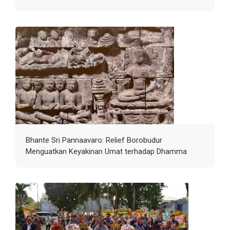
Bhante Sri Pannaavaro: Relief Borobudur
Menguatkan Keyakinan Umat terhadap Dhamma