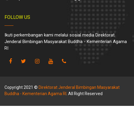
FOLLOW US
Ikuti perkembangan kami melalui sosial media Direktorat
Jenderal Bimbingan Masyarakat Buddha - Kementerian Agama
RI
Copyright 2021 ©
Direktorat Jenderal Bimbingan Masyarakat
Buddha - Kementerian Agama RI
. All Right Reserved