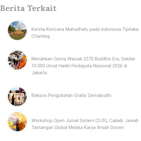
Berita Terkait
Kereta Kencana Mahadhatu pada Indonesia Tipitaka
Chanting
Meriahkan Gema Waisak 2570 Buddhis Era, Sekitar
10.000 Umat Hadiri Pindapata Nasional 2026 di
Jakarta
Baksos Pengobatan Gratis Gemabudhi
Workshop Open Jurnal Sistem (OJS), Caliadi: Jawab
Tantangan Global Melalui Karya Ilmiah Dosen