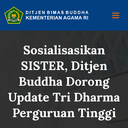
Sosialisasikan
SISTER, Ditjen
Buddha Dorong
Update Tri Dharma
Perguruan Tinggi