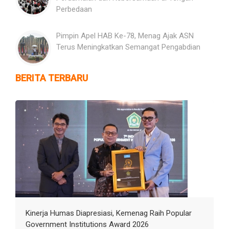
Perbedaan
Pimpin Apel HAB Ke-78, Menag Ajak ASN
Terus Meningkatkan Semangat Pengabdian
BERITA TERBARU
Kinerja Humas Diapresiasi, Kemenag Raih Popular
Government Institutions Award 2026