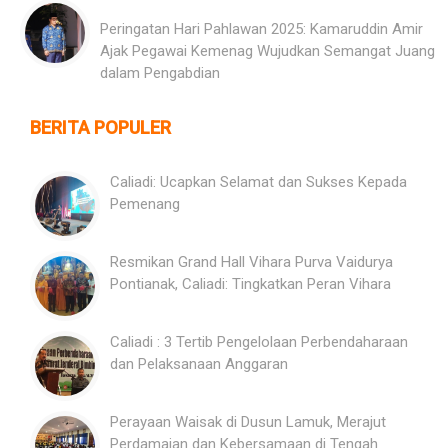
Peringatan Hari Pahlawan 2025: Kamaruddin Amir
Ajak Pegawai Kemenag Wujudkan Semangat Juang
dalam Pengabdian
BERITA POPULER
Caliadi: Ucapkan Selamat dan Sukses Kepada
Pemenang
Resmikan Grand Hall Vihara Purva Vaidurya
Pontianak, Caliadi: Tingkatkan Peran Vihara
Caliadi : 3 Tertib Pengelolaan Perbendaharaan
dan Pelaksanaan Anggaran
Perayaan Waisak di Dusun Lamuk, Merajut
Perdamaian dan Kebersamaan di Tengah