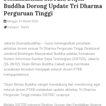
Buddha Dorong Update Tri Dharma
Perguruan Tinggi
Minggu, 01 Maret 2020
Kategori : Berita
Jakarta (humasbuddha)---Guna meningkatkan penataan
aktivitas dosen sesuai Tri Dharma Perguruan Tinggi, Direktorat
Jenderal Bimbingan Masyarakat Buddha adakan Sosialisasi
Sistem Informasi Sumber Daya Terintegrasi (SISTER), Jakarta
(26-28/02). Dirjen Bimas Buddha Caliadi yang membuka
sosialisasi tersebut mengajak seluruh dosen PTKB
mengupdatenya.
"Dirjen Bimas Buddha sangat mendukung dan mendorong agar
seluruh dosen PTKB melakukan update aktivitas Tri Dharma
Perguruan Tinggi melalui SISTER," ucapnya.
Melalui SISTER menurut Direktur Urusan dan Pendidikan Agama