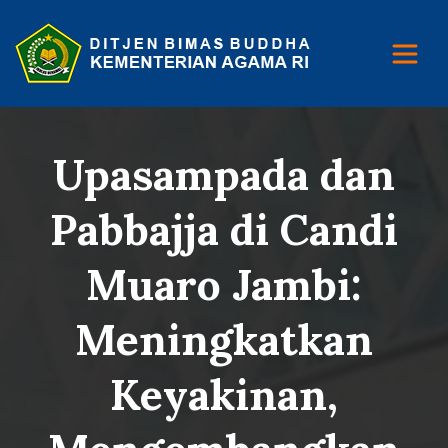
Upasampada dan
Pabbajja di Candi
Muaro Jambi:
Meningkatkan
Keyakinan,