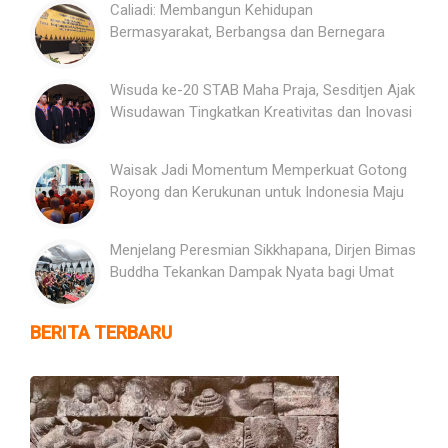
Caliadi: Membangun Kehidupan
Bermasyarakat, Berbangsa dan Bernegara
Wisuda ke-20 STAB Maha Praja, Sesditjen Ajak
Wisudawan Tingkatkan Kreativitas dan Inovasi
Waisak Jadi Momentum Memperkuat Gotong
Royong dan Kerukunan untuk Indonesia Maju
Menjelang Peresmian Sikkhapana, Dirjen Bimas
Buddha Tekankan Dampak Nyata bagi Umat
BERITA TERBARU