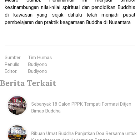
kesinambungan nilai-nilai spiritual dan pendidikan Buddhis
di kawasan yang sejak dahulu telah menjadi pusat
pembelajaran dan praktik keagamaan Buddha di Nusantara.
Sumber
:
Tim Humas
Penulis
:
Budiyono
Editor
:
Budiyono
Berita Terkait
Sebanyak 18 Calon PPPK Tempati Formasi Ditjen
Bimas Buddha
Ribuan Umat Buddha Panjatkan Doa Bersama untuk