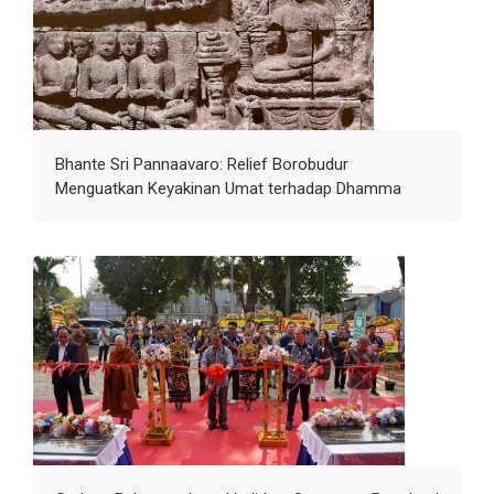
Bhante Sri Pannaavaro: Relief Borobudur
Menguatkan Keyakinan Umat terhadap Dhamma