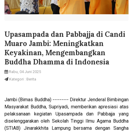
Upasampada dan Pabbajja di Candi
Muaro Jambi: Meningkatkan
Keyakinan, Mengembangkan
Buddha Dhamma di Indonesia
Rabu, 04 Juni 2025
Kategori : Berita
Jambi (Bimas Buddha) --------- Direktur Jenderal Bimbingan
Masyarakat Buddha, Supriyadi, memberikan apresiasi atas
pelaksanaan kegiatan Upasampada dan Pabbajja yang
diselenggarakan oleh Sekolah Tinggi Ilmu Agama Buddha
(STIAB) Jinarakkhita Lampung bersama dengan Sangha