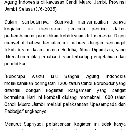
Agung Indonesia di kawasan Candi Muaro Jambi, Provinsi
Jambi, Selasa (3/6/2025).
Dalam sambutannya, Supriyadi menyampaikan bahwa
kegiatan ini merupakan penanda penting dalam
perkembangan pendidikan kebhiksuan di Indonesia. Dirjen
menyebut bahwa kegiatan ini selaras dengan semangat
tokoh besar dalam agama Buddha, Atisa Dipamkara, yang
dikenal memiliki perhatian besar terhadap pengetahuan dan
pendidikan.
“Beberapa waktu lalu Sangha Agung Indonesia
melaksanakan peringatan 1200 tahun Candi Borobudur yang
ditandai dengan kegiatan keagamaan yang sangat
bermakna. Hari ini kembali diulang, memaknai 1000 tahun
Candi Muaro Jambi melalui pelaksanaan Upasampada dan
Pabbajja,” ungkapnya.
Menurut Supriyadi, pelaksanaan kegiatan ini tidak hanya