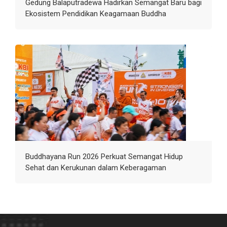
Gedung Balaputradewa Hadirkan Semangat Baru bagi
Ekosistem Pendidikan Keagamaan Buddha
Buddhayana Run 2026 Perkuat Semangat Hidup
Sehat dan Kerukunan dalam Keberagaman