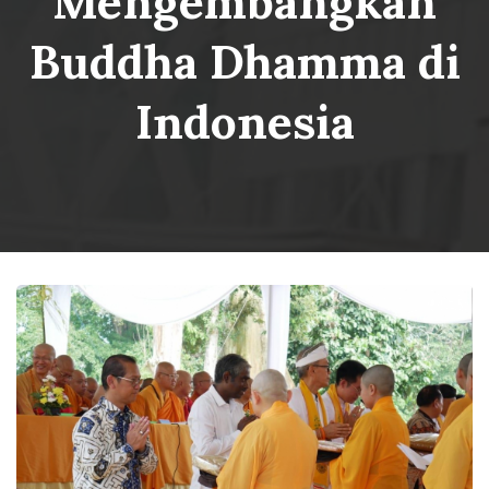
Mengembangkan
Buddha Dhamma di
Indonesia