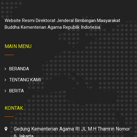
Website Resmi Direktorat Jenderal Bimbingan Masyarakat
Buddha Kementerian Agama Republik Indonesia.
MAIN MENU
BERANDA
TENTANG KAMI
BERITA
KONTAK
Gedung Kementerian Agama RI JL M.H Thamrin Nomor
6 Jakarta