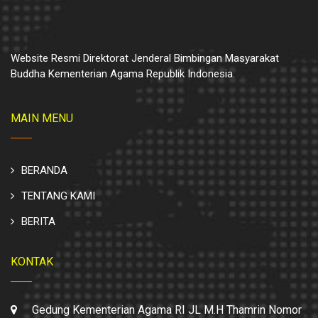
Website Resmi Direktorat Jenderal Bimbingan Masyarakat
Buddha Kementerian Agama Republik Indonesia.
MAIN MENU
BERANDA
TENTANG KAMI
BERITA
KONTAK
Gedung Kementerian Agama RI JL M.H Thamrin Nomor