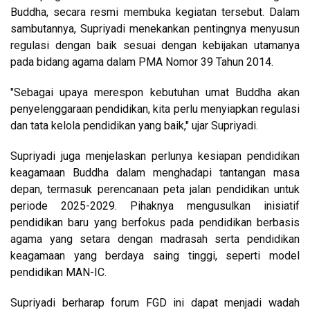
Buddha, secara resmi membuka kegiatan tersebut. Dalam
sambutannya, Supriyadi menekankan pentingnya menyusun
regulasi dengan baik sesuai dengan kebijakan utamanya
pada bidang agama dalam PMA Nomor 39 Tahun 2014.
"Sebagai upaya merespon kebutuhan umat Buddha akan
penyelenggaraan pendidikan, kita perlu menyiapkan regulasi
dan tata kelola pendidikan yang baik," ujar Supriyadi.
Supriyadi juga menjelaskan perlunya kesiapan pendidikan
keagamaan Buddha dalam menghadapi tantangan masa
depan, termasuk perencanaan peta jalan pendidikan untuk
periode 2025-2029. Pihaknya mengusulkan inisiatif
pendidikan baru yang berfokus pada pendidikan berbasis
agama yang setara dengan madrasah serta pendidikan
keagamaan yang berdaya saing tinggi, seperti model
pendidikan MAN-IC.
Supriyadi berharap forum FGD ini dapat menjadi wadah