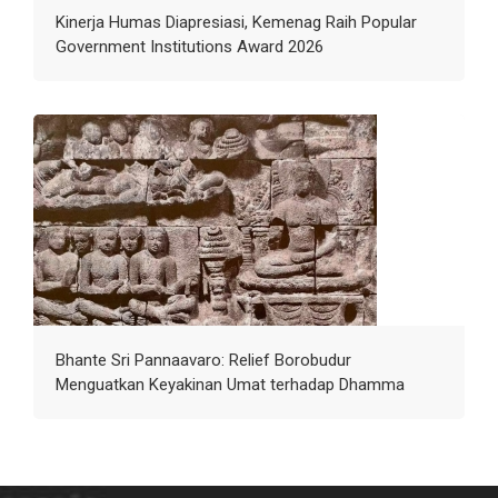
Kinerja Humas Diapresiasi, Kemenag Raih Popular
Government Institutions Award 2026
Bhante Sri Pannaavaro: Relief Borobudur
Menguatkan Keyakinan Umat terhadap Dhamma