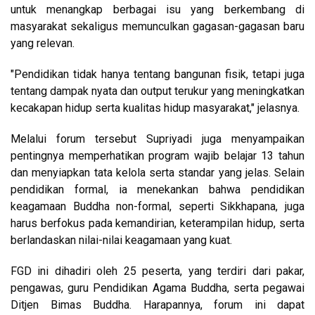
untuk menangkap berbagai isu yang berkembang di
masyarakat sekaligus memunculkan gagasan-gagasan baru
yang relevan.
"Pendidikan tidak hanya tentang bangunan fisik, tetapi juga
tentang dampak nyata dan output terukur yang meningkatkan
kecakapan hidup serta kualitas hidup masyarakat," jelasnya.
Melalui forum tersebut Supriyadi juga menyampaikan
pentingnya memperhatikan program wajib belajar 13 tahun
dan menyiapkan tata kelola serta standar yang jelas. Selain
pendidikan formal, ia menekankan bahwa pendidikan
keagamaan Buddha non-formal, seperti Sikkhapana, juga
harus berfokus pada kemandirian, keterampilan hidup, serta
berlandaskan nilai-nilai keagamaan yang kuat.
FGD ini dihadiri oleh 25 peserta, yang terdiri dari pakar,
pengawas, guru Pendidikan Agama Buddha, serta pegawai
Ditjen Bimas Buddha. Harapannya, forum ini dapat