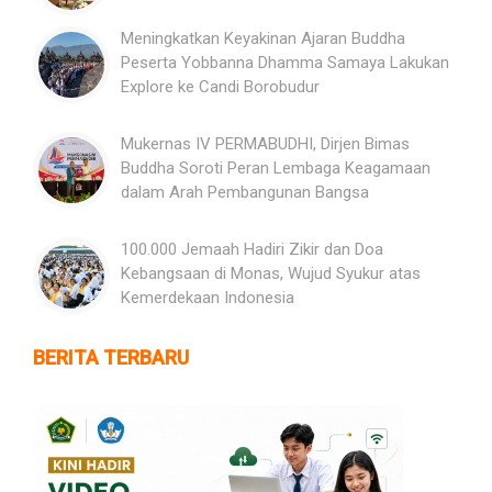
Meningkatkan Keyakinan Ajaran Buddha
Peserta Yobbanna Dhamma Samaya Lakukan
Explore ke Candi Borobudur
Mukernas IV PERMABUDHI, Dirjen Bimas
Buddha Soroti Peran Lembaga Keagamaan
dalam Arah Pembangunan Bangsa
100.000 Jemaah Hadiri Zikir dan Doa
Kebangsaan di Monas, Wujud Syukur atas
Kemerdekaan Indonesia
BERITA TERBARU