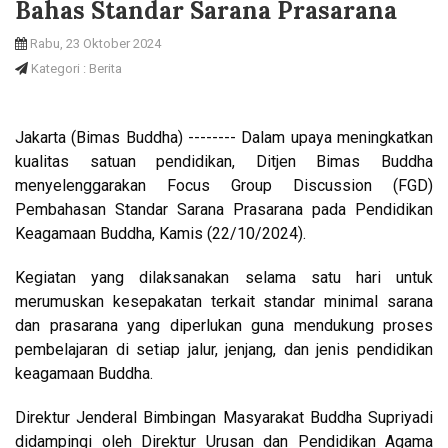
Bahas Standar Sarana Prasarana
Rabu, 23 Oktober 2024
Kategori : Berita
Jakarta (Bimas Buddha) -------- Dalam upaya meningkatkan
kualitas satuan pendidikan, Ditjen Bimas Buddha
menyelenggarakan Focus Group Discussion (FGD)
Pembahasan Standar Sarana Prasarana pada Pendidikan
Keagamaan Buddha, Kamis (22/10/2024).
Kegiatan yang dilaksanakan selama satu hari untuk
merumuskan kesepakatan terkait standar minimal sarana
dan prasarana yang diperlukan guna mendukung proses
pembelajaran di setiap jalur, jenjang, dan jenis pendidikan
keagamaan Buddha.
Direktur Jenderal Bimbingan Masyarakat Buddha Supriyadi
didampingi oleh Direktur Urusan dan Pendidikan Agama