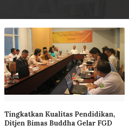
Tingkatkan Kualitas Pendidikan,
Ditjen Bimas Buddha Gelar FGD