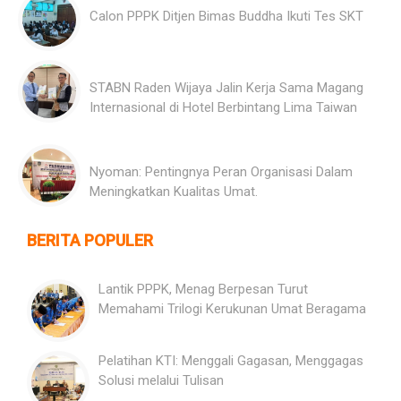
Calon PPPK Ditjen Bimas Buddha Ikuti Tes SKT
STABN Raden Wijaya Jalin Kerja Sama Magang
Internasional di Hotel Berbintang Lima Taiwan
Nyoman: Pentingnya Peran Organisasi Dalam
Meningkatkan Kualitas Umat.
BERITA POPULER
Lantik PPPK, Menag Berpesan Turut
Memahami Trilogi Kerukunan Umat Beragama
Pelatihan KTI: Menggali Gagasan, Menggagas
Solusi melalui Tulisan