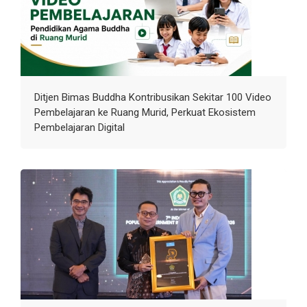
Ditjen Bimas Buddha Kontribusikan Sekitar 100 Video
Pembelajaran ke Ruang Murid, Perkuat Ekosistem
Pembelajaran Digital