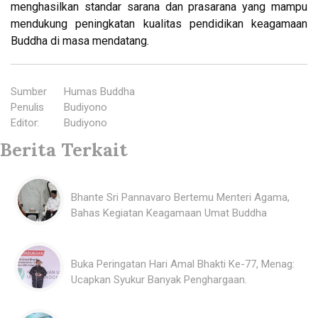
menghasilkan standar sarana dan prasarana yang mampu
mendukung peningkatan kualitas pendidikan keagamaan
Buddha di masa mendatang.
Sumber
:
Humas Buddha
Penulis
:
Budiyono
Editor
:
Budiyono
Berita Terkait
Bhante Sri Pannavaro Bertemu Menteri Agama,
Bahas Kegiatan Keagamaan Umat Buddha
Buka Peringatan Hari Amal Bhakti Ke-77, Menag:
Ucapkan Syukur Banyak Penghargaan.