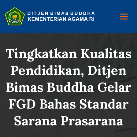
Tingkatkan Kualitas
Pendidikan, Ditjen
Bimas Buddha Gelar
FGD Bahas Standar
Sarana Prasarana