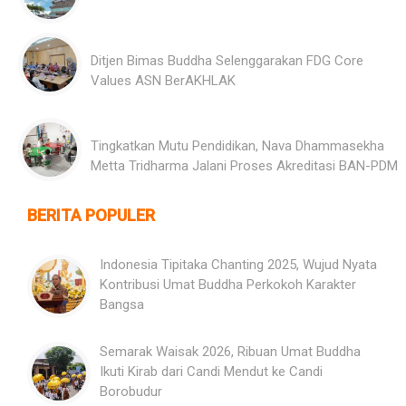
Ditjen Bimas Buddha Selenggarakan FDG Core
Values ASN BerAKHLAK
Tingkatkan Mutu Pendidikan, Nava Dhammasekha
Metta Tridharma Jalani Proses Akreditasi BAN-PDM
BERITA POPULER
Indonesia Tipitaka Chanting 2025, Wujud Nyata
Kontribusi Umat Buddha Perkokoh Karakter
Bangsa
Semarak Waisak 2026, Ribuan Umat Buddha
Ikuti Kirab dari Candi Mendut ke Candi
Borobudur