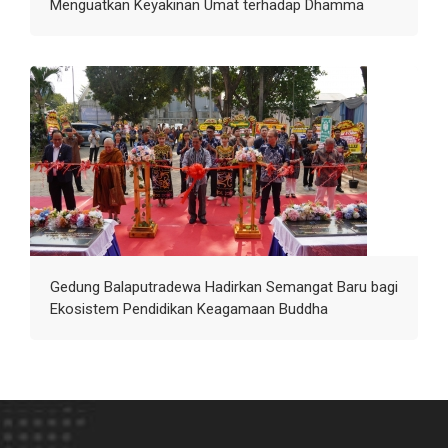
Menguatkan Keyakinan Umat terhadap Dhamma
Gedung Balaputradewa Hadirkan Semangat Baru bagi
Ekosistem Pendidikan Keagamaan Buddha