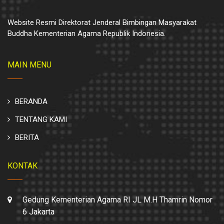
Website Resmi Direktorat Jenderal Bimbingan Masyarakat
Buddha Kementerian Agama Republik Indonesia.
MAIN MENU
BERANDA
TENTANG KAMI
BERITA
KONTAK
Gedung Kementerian Agama RI JL M.H Thamrin Nomor
6 Jakarta