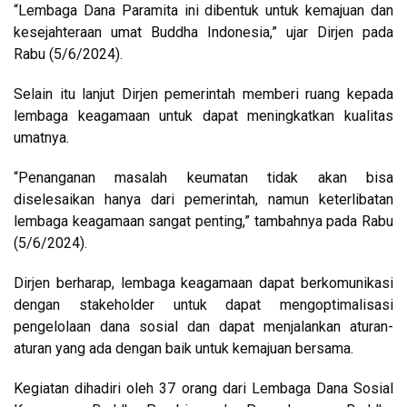
“Lembaga Dana Paramita ini dibentuk untuk kemajuan dan
kesejahteraan umat Buddha Indonesia,” ujar Dirjen pada
Rabu (5/6/2024).
Selain itu lanjut Dirjen pemerintah memberi ruang kepada
lembaga keagamaan untuk dapat meningkatkan kualitas
umatnya.
“Penanganan masalah keumatan tidak akan bisa
diselesaikan hanya dari pemerintah, namun keterlibatan
lembaga keagamaan sangat penting,” tambahnya pada Rabu
(5/6/2024).
Dirjen berharap, lembaga keagamaan dapat berkomunikasi
dengan stakeholder untuk dapat mengoptimalisasi
pengelolaan dana sosial dan dapat menjalankan aturan-
aturan yang ada dengan baik untuk kemajuan bersama.
Kegiatan dihadiri oleh 37 orang dari Lembaga Dana Sosial