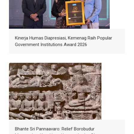
Kinerja Humas Diapresiasi, Kemenag Raih Popular
Government Institutions Award 2026
Bhante Sri Pannaavaro: Relief Borobudur