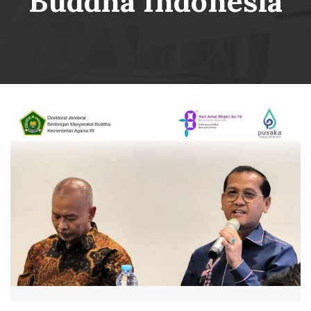
Buddha Indonesia