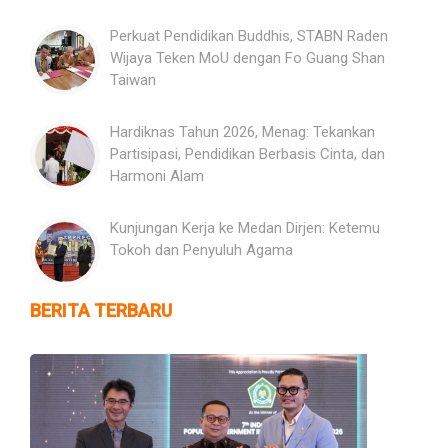
Perkuat Pendidikan Buddhis, STABN Raden
Wijaya Teken MoU dengan Fo Guang Shan
Taiwan
Hardiknas Tahun 2026, Menag: Tekankan
Partisipasi, Pendidikan Berbasis Cinta, dan
Harmoni Alam
Kunjungan Kerja ke Medan Dirjen: Ketemu
Tokoh dan Penyuluh Agama
BERITA TERBARU