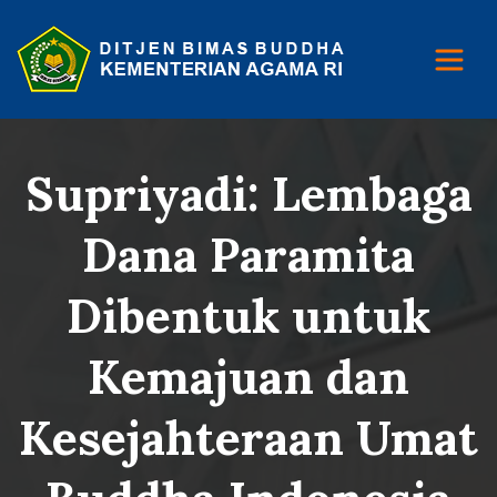
Supriyadi: Lembaga
Dana Paramita
Dibentuk untuk
Kemajuan dan
Kesejahteraan Umat