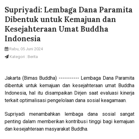
Supriyadi: Lembaga Dana Paramita
Dibentuk untuk Kemajuan dan
Kesejahteraan Umat Buddha
Indonesia
Rabu, 05 Juni 2024
Kategori : Berita
Jakarta (Bimas Buddha) ----------- Lembaga Dana Paramita
dibentuk untuk kemajuan dan kesejahteraan umat Buddha
Indonesia, hal itu disampaikan Dirjen saat evaluasi kinerja
terkait optimalisasi pengelolaan dana sosial keagamaan.
Supriyadi menambahkan lembaga dana sosial sangat
penting dalam memberikan kontribusi tinggi bagi kemajuan
dan kesejahteraan masyarakat Buddha.