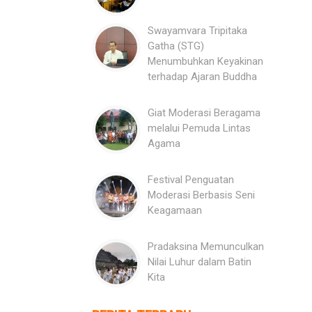
Swayamvara Tripitaka
Gatha (STG)
Menumbuhkan Keyakinan
terhadap Ajaran Buddha
Giat Moderasi Beragama
melalui Pemuda Lintas
Agama
Festival Penguatan
Moderasi Berbasis Seni
Keagamaan
Pradaksina Memunculkan
Nilai Luhur dalam Batin
Kita