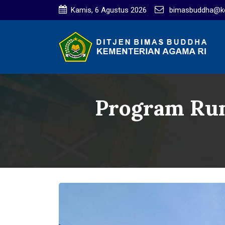
Kamis, 6 Agustus 2026
bimasbuddha@ke
Program Ru