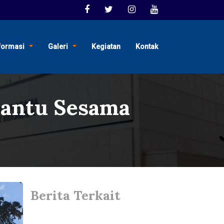
formasi
Galeri
Kegiatan
Kontak
antu Sesama
Berita Terkait