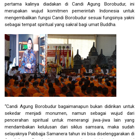
pertama kalinya diadakan di Candi Agung Borobudur, ini
merupakan wujud komitmen pemerintah Indonesia untuk
mengembalikan fungsi Candi Borobudur sesuai fungsinya yakni
sebagai tempat spiritual yang sakral bagi umat Buddha.
“Candi Agung Borobudur bagaimanapun bukan didirikan untuk
sekedar menjadi monumen, namun sebagai wujud dari
pencerahan spiritual untuk menerangi jiwa-jiwa lain yang
mendambakan kelulusan dari siklus samsara, maka sudah
selayaknya Pabbajja Samanera tahun ini bisa diselenggarakan di