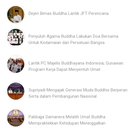
Dirjen Bimas Buddha Lantik JFT Perencana.
Penyuluh Agama Buddha Lakukan Doa Bersama
Untuk Kedamaian dan Persatuan Bangsa
Lantik PC Majelis Buddhayana Indonesia, Gunawan:
Program Kerja Dapat Menyentuh Umat
Supriyadi Mengajak Generasi Muda Buddhis Berperan
Serta dalam Pembangunan Nasional.
Pabbajja Samanera Melatih Umat Buddha
Mempraktekkan Kehidupan Meninggalkan