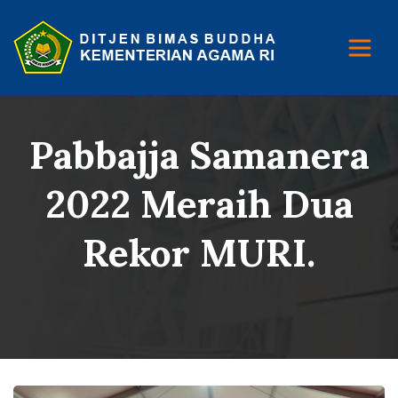
Pabbajja Samanera
2022 Meraih Dua
Rekor MURI.