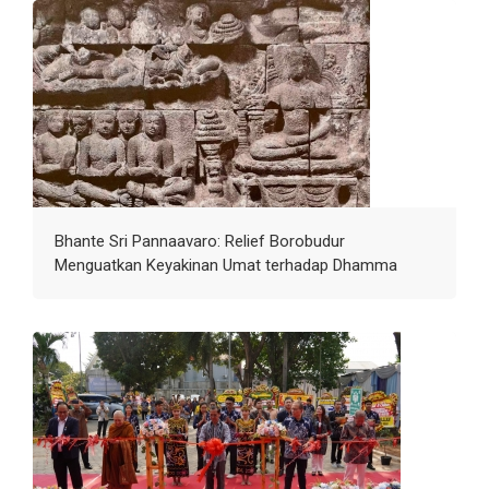
Bhante Sri Pannaavaro: Relief Borobudur
Menguatkan Keyakinan Umat terhadap Dhamma