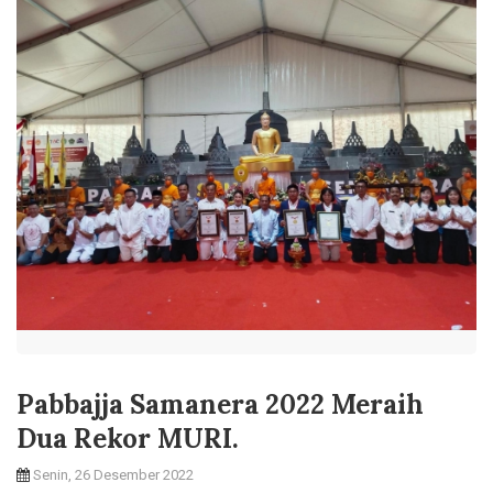
Pabbajja Samanera 2022 Meraih
Dua Rekor MURI.
Senin, 26 Desember 2022