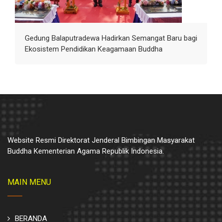
Gedung Balaputradewa Hadirkan Semangat Baru bagi
Ekosistem Pendidikan Keagamaan Buddha
Website Resmi Direktorat Jenderal Bimbingan Masyarakat
Buddha Kementerian Agama Republik Indonesia.
MAIN MENU
BERANDA