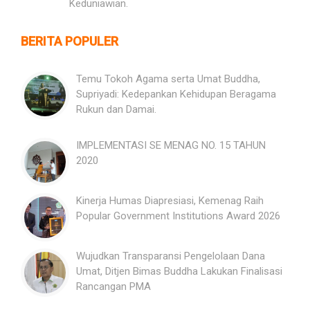
Keduniawian.
BERITA POPULER
Temu Tokoh Agama serta Umat Buddha,
Supriyadi: Kedepankan Kehidupan Beragama
Rukun dan Damai.
IMPLEMENTASI SE MENAG NO. 15 TAHUN
2020
Kinerja Humas Diapresiasi, Kemenag Raih
Popular Government Institutions Award 2026
Wujudkan Transparansi Pengelolaan Dana
Umat, Ditjen Bimas Buddha Lakukan Finalisasi
Rancangan PMA