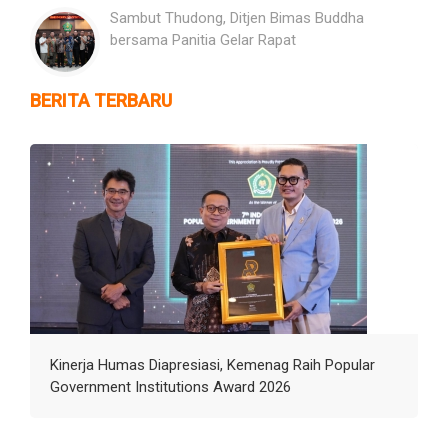
Sambut Thudong, Ditjen Bimas Buddha
bersama Panitia Gelar Rapat
BERITA TERBARU
Kinerja Humas Diapresiasi, Kemenag Raih Popular
Government Institutions Award 2026