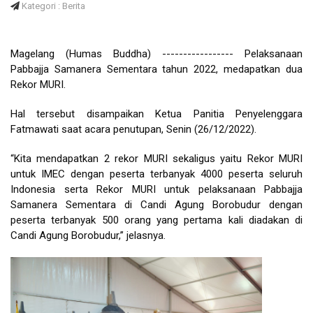
Kategori : Berita
Magelang (Humas Buddha) ----------------- Pelaksanaan
Pabbajja Samanera Sementara tahun 2022, medapatkan dua
Rekor MURI.
Hal tersebut disampaikan Ketua Panitia Penyelenggara
Fatmawati saat acara penutupan, Senin (26/12/2022).
“Kita mendapatkan 2 rekor MURI sekaligus yaitu Rekor MURI
untuk IMEC dengan peserta terbanyak 4000 peserta seluruh
Indonesia serta Rekor MURI untuk pelaksanaan Pabbajja
Samanera Sementara di Candi Agung Borobudur dengan
peserta terbanyak 500 orang yang pertama kali diadakan di
Candi Agung Borobudur,” jelasnya.