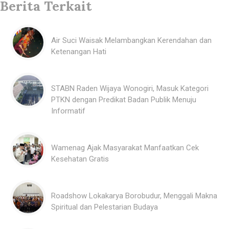
Berita Terkait
Air Suci Waisak Melambangkan Kerendahan dan
Ketenangan Hati
STABN Raden Wijaya Wonogiri, Masuk Kategori
PTKN dengan Predikat Badan Publik Menuju
Informatif
Wamenag Ajak Masyarakat Manfaatkan Cek
Kesehatan Gratis
Roadshow Lokakarya Borobudur, Menggali Makna
Spiritual dan Pelestarian Budaya