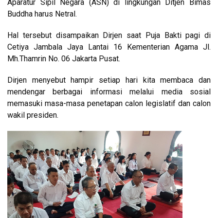
Aparatur Sipil Negara (ASN) di lingkungan Ditjen Bimas
Buddha harus Netral.
Hal tersebut disampaikan Dirjen saat Puja Bakti pagi di
Cetiya Jambala Jaya Lantai 16 Kementerian Agama Jl.
Mh.Thamrin No. 06 Jakarta Pusat.
Dirjen menyebut hampir setiap hari kita membaca dan
mendengar berbagai informasi melalui media sosial
memasuki masa-masa penetapan calon legislatif dan calon
wakil presiden.