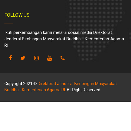
FOLLOW US
Ikuti perkembangan kami melalui sosial media Direktorat
Jenderal Bimbingan Masyarakat Buddha - Kementerian Agama
RI
Copyright 2021 ©
Direktorat Jenderal Bimbingan Masyarakat
Buddha - Kementerian Agama RI
. All Right Reserved