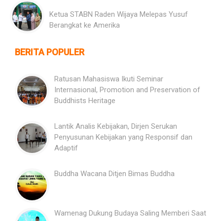
Ketua STABN Raden Wijaya Melepas Yusuf
Berangkat ke Amerika
BERITA POPULER
Ratusan Mahasiswa Ikuti Seminar
Internasional, Promotion and Preservation of
Buddhists Heritage
Lantik Analis Kebijakan, Dirjen Serukan
Penyusunan Kebijakan yang Responsif dan
Adaptif
Buddha Wacana Ditjen Bimas Buddha
Wamenag Dukung Budaya Saling Memberi Saat