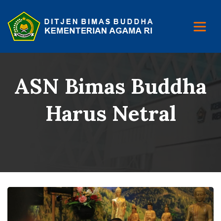
ASN Bimas Buddha
Harus Netral