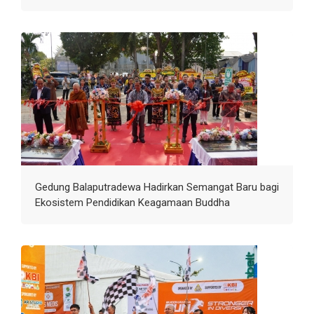
Gedung Balaputradewa Hadirkan Semangat Baru bagi
Ekosistem Pendidikan Keagamaan Buddha