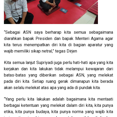
“Sebagai ASN saya berharap kita semua sebagaimana
diarahkan bapak Presiden dan bapak Menteri Agama agar
kita terus menempatkan diri kita di bagian aparatur yang
wajib memiliki sikap netral,” tegas Dirjen
Kita semua lanjut Supriyadi juga perlu hati-hati apa yang kita
kerjakan dan kita lakukan tidak melampui kewajaran dari
batas-batas yang diberikan sebagai ASN, yang melekat
pada diri kita. Setiap ruang gerak dimanapun kita berada
akan selalu melekat atas apa yang ada di pundak kita.
“Yang perlu kita lakukan adalah bagaimana kita mentaati
berbagai ketentuan yang melekat dalam diri kita, kita punya
etika, kita punya budaya, kita punya norma yang wajib kita