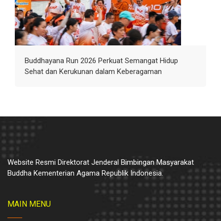
Buddhayana Run 2026 Perkuat Semangat Hidup
Sehat dan Kerukunan dalam Keberagaman
Website Resmi Direktorat Jenderal Bimbingan Masyarakat
Buddha Kementerian Agama Republik Indonesia.
MAIN MENU