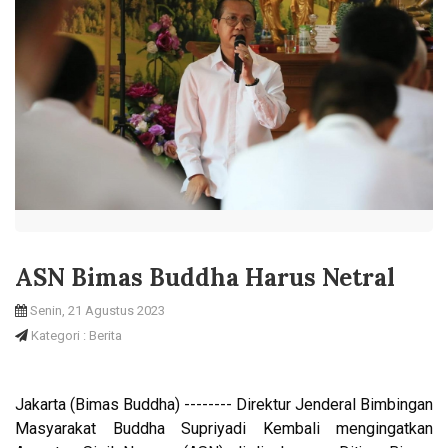
ASN Bimas Buddha Harus Netral
Senin, 21 Agustus 2023
Kategori : Berita
Jakarta (Bimas Buddha) -------- Direktur Jenderal Bimbingan
Masyarakat Buddha Supriyadi Kembali mengingatkan