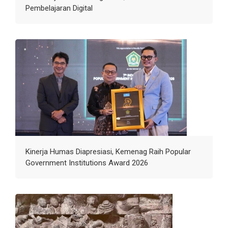
Pembelajaran Digital
Kinerja Humas Diapresiasi, Kemenag Raih Popular
Government Institutions Award 2026