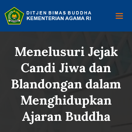
Menelusuri Jejak
Candi Jiwa dan
Blandongan dalam
Menghidupkan
Ajaran Buddha