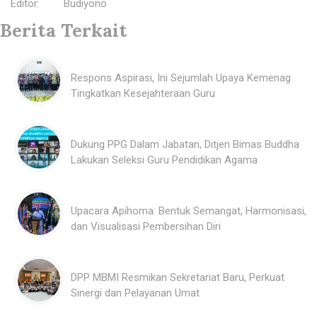
Editor
:
Budiyono
Berita Terkait
Respons Aspirasi, Ini Sejumlah Upaya Kemenag
Tingkatkan Kesejahteraan Guru
Dukung PPG Dalam Jabatan, Ditjen Bimas Buddha
Lakukan Seleksi Guru Pendidikan Agama
Upacara Apihoma: Bentuk Semangat, Harmonisasi,
dan Visualisasi Pembersihan Diri
DPP MBMI Resmikan Sekretariat Baru, Perkuat
Sinergi dan Pelayanan Umat