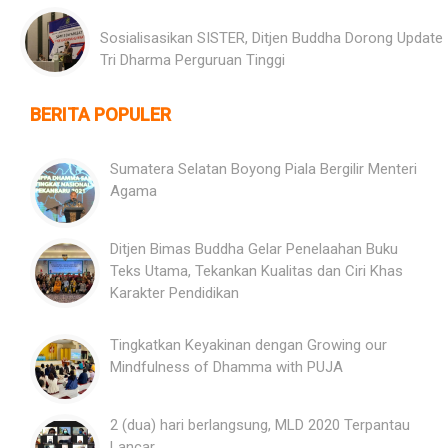
Sosialisasikan SISTER, Ditjen Buddha Dorong Update
Tri Dharma Perguruan Tinggi
BERITA POPULER
Sumatera Selatan Boyong Piala Bergilir Menteri
Agama
Ditjen Bimas Buddha Gelar Penelaahan Buku
Teks Utama, Tekankan Kualitas dan Ciri Khas
Karakter Pendidikan
Tingkatkan Keyakinan dengan Growing our
Mindfulness of Dhamma with PUJA
2 (dua) hari berlangsung, MLD 2020 Terpantau
Lancar