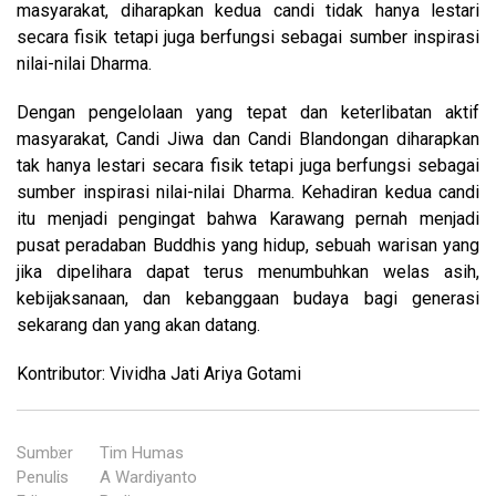
masyarakat, diharapkan kedua candi tidak hanya lestari
secara fisik tetapi juga berfungsi sebagai sumber inspirasi
nilai-nilai Dharma.
Dengan pengelolaan yang tepat dan keterlibatan aktif
masyarakat, Candi Jiwa dan Candi Blandongan diharapkan
tak hanya lestari secara fisik tetapi juga berfungsi sebagai
sumber inspirasi nilai-nilai Dharma. Kehadiran kedua candi
itu menjadi pengingat bahwa Karawang pernah menjadi
pusat peradaban Buddhis yang hidup, sebuah warisan yang
jika dipelihara dapat terus menumbuhkan welas asih,
kebijaksanaan, dan kebanggaan budaya bagi generasi
sekarang dan yang akan datang.
Kontributor: Vividha Jati Ariya Gotami
Sumber
:
Tim Humas
Penulis
:
A Wardiyanto