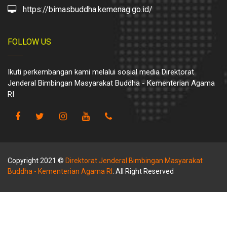
https://bimasbuddha.kemenag.go.id/
FOLLOW US
Ikuti perkembangan kami melalui sosial media Direktorat
Jenderal Bimbingan Masyarakat Buddha - Kementerian Agama
RI
Copyright 2021 ©
Direktorat Jenderal Bimbingan Masyarakat
Buddha - Kementerian Agama RI
. All Right Reserved