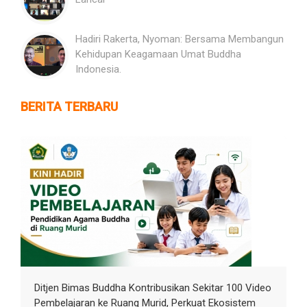
Hadiri Rakerta, Nyoman: Bersama Membangun
Kehidupan Keagamaan Umat Buddha
Indonesia.
BERITA TERBARU
Ditjen Bimas Buddha Kontribusikan Sekitar 100 Video
Pembelajaran ke Ruang Murid, Perkuat Ekosistem