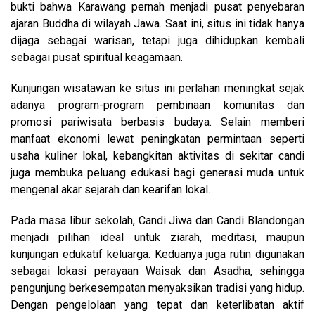
bukti bahwa Karawang pernah menjadi pusat penyebaran
ajaran Buddha di wilayah Jawa. Saat ini, situs ini tidak hanya
dijaga sebagai warisan, tetapi juga dihidupkan kembali
sebagai pusat spiritual keagamaan.
Kunjungan wisatawan ke situs ini perlahan meningkat sejak
adanya program-program pembinaan komunitas dan
promosi pariwisata berbasis budaya. Selain memberi
manfaat ekonomi lewat peningkatan permintaan seperti
usaha kuliner lokal, kebangkitan aktivitas di sekitar candi
juga membuka peluang edukasi bagi generasi muda untuk
mengenal akar sejarah dan kearifan lokal.
Pada masa libur sekolah, Candi Jiwa dan Candi Blandongan
menjadi pilihan ideal untuk ziarah, meditasi, maupun
kunjungan edukatif keluarga. Keduanya juga rutin digunakan
sebagai lokasi perayaan Waisak dan Asadha, sehingga
pengunjung berkesempatan menyaksikan tradisi yang hidup.
Dengan pengelolaan yang tepat dan keterlibatan aktif