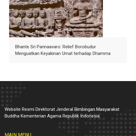
Bhante Sri Pannaavaro: Relief Borobudur
Menguatkan Keyakinan Umat terhadap Dhamma
Website Resmi Direktorat Jenderal Bimbingan Masyarakat
Buddha Kementerian Agama Republik Indonesia.
MAIN MENU