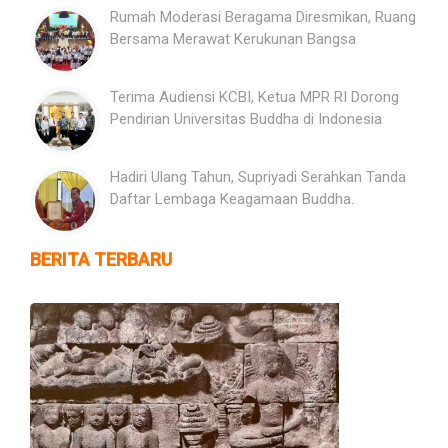
Rumah Moderasi Beragama Diresmikan, Ruang
Bersama Merawat Kerukunan Bangsa
Terima Audiensi KCBI, Ketua MPR RI Dorong
Pendirian Universitas Buddha di Indonesia
Hadiri Ulang Tahun, Supriyadi Serahkan Tanda
Daftar Lembaga Keagamaan Buddha.
BERITA TERBARU