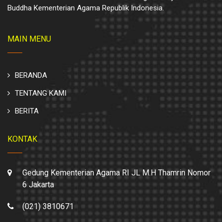
Buddha Kementerian Agama Republik Indonesia.
MAIN MENU
BERANDA
TENTANG KAMI
BERITA
KONTAK
Gedung Kementerian Agama RI JL M.H Thamrin Nomor
6 Jakarta
(021) 3810671