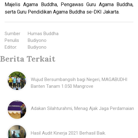
Majelis Agama Buddha, Pengawas Guru Agama Buddha,
serta Guru Pendidikan Agama Buddha se-DKI Jakarta.
Sumber
:
Humas Buddha
Penulis
:
Budiyono
Editor
:
Budiyono
Berita Terkait
Wujud Bersumbangsih bagi Negeri, MAGABUDHI
Banten Tanam 1.050 Mangrove
Adakan Silahturahmi, Menag Ajak Jaga Perdamaian
Hasil Audit Kinerja 2021 Berhasil Baik.