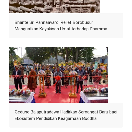
Bhante Sri Pannaavaro: Relief Borobudur
Menguatkan Keyakinan Umat terhadap Dhamma
Gedung Balaputradewa Hadirkan Semangat Baru bagi
Ekosistem Pendidikan Keagamaan Buddha