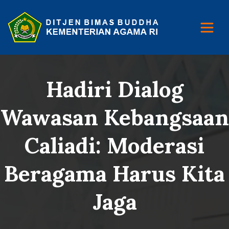
Hadiri Dialog
Wawasan Kebangsaan
Caliadi: Moderasi
Beragama Harus Kita
Jaga