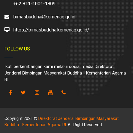
+62 811-1001-1809
bimasbuddha@kemenag.go.id
https://bimasbuddha.kemenag.go.id/
FOLLOW US
Ikuti perkembangan kami melalui sosial media Direktorat
Jenderal Bimbingan Masyarakat Buddha - Kementerian Agama
RI
Copyright 2021 ©
Direktorat Jenderal Bimbingan Masyarakat
Buddha - Kementerian Agama RI
. All Right Reserved