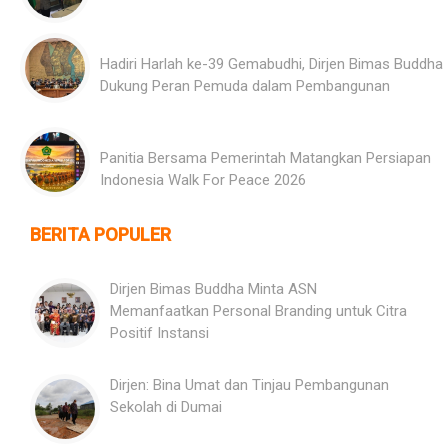
Hadiri Harlah ke-39 Gemabudhi, Dirjen Bimas Buddha
Dukung Peran Pemuda dalam Pembangunan
Panitia Bersama Pemerintah Matangkan Persiapan
Indonesia Walk For Peace 2026
BERITA POPULER
Dirjen Bimas Buddha Minta ASN
Memanfaatkan Personal Branding untuk Citra
Positif Instansi
Dirjen: Bina Umat dan Tinjau Pembangunan
Sekolah di Dumai