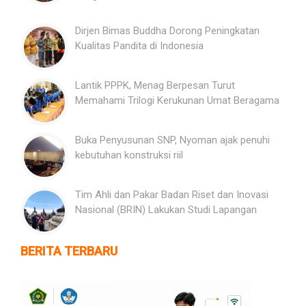
Dirjen Bimas Buddha Dorong Peningkatan
Kualitas Pandita di Indonesia
Lantik PPPK, Menag Berpesan Turut
Memahami Trilogi Kerukunan Umat Beragama
Buka Penyusunan SNP, Nyoman ajak penuhi
kebutuhan konstruksi riil
Tim Ahli dan Pakar Badan Riset dan Inovasi
Nasional (BRIN) Lakukan Studi Lapangan
BERITA TERBARU