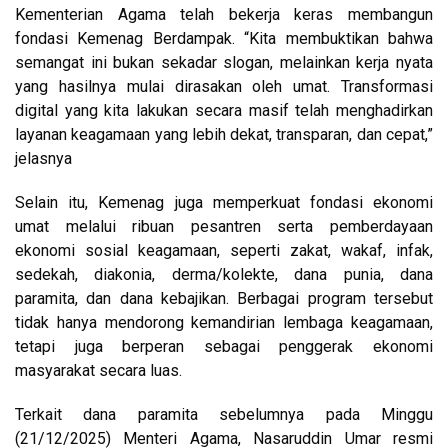
Kementerian Agama telah bekerja keras membangun
fondasi Kemenag Berdampak. “Kita membuktikan bahwa
semangat ini bukan sekadar slogan, melainkan kerja nyata
yang hasilnya mulai dirasakan oleh umat. Transformasi
digital yang kita lakukan secara masif telah menghadirkan
layanan keagamaan yang lebih dekat, transparan, dan cepat,”
jelasnya
Selain itu, Kemenag juga memperkuat fondasi ekonomi
umat melalui ribuan pesantren serta pemberdayaan
ekonomi sosial keagamaan, seperti zakat, wakaf, infak,
sedekah, diakonia, derma/kolekte, dana punia, dana
paramita, dan dana kebajikan. Berbagai program tersebut
tidak hanya mendorong kemandirian lembaga keagamaan,
tetapi juga berperan sebagai penggerak ekonomi
masyarakat secara luas.
Terkait dana paramita sebelumnya pada Minggu
(21/12/2025) Menteri Agama, Nasaruddin Umar resmi