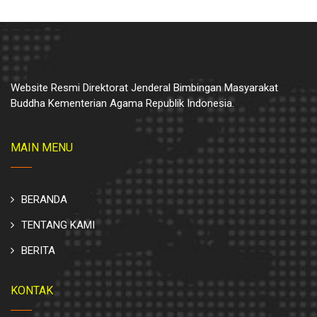
Website Resmi Direktorat Jenderal Bimbingan Masyarakat
Buddha Kementerian Agama Republik Indonesia.
MAIN MENU
BERANDA
TENTANG KAMI
BERITA
KONTAK