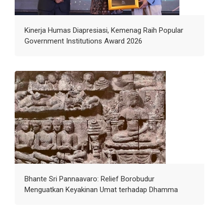
Kinerja Humas Diapresiasi, Kemenag Raih Popular
Government Institutions Award 2026
Bhante Sri Pannaavaro: Relief Borobudur
Menguatkan Keyakinan Umat terhadap Dhamma