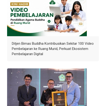
Ditjen Bimas Buddha Kontribusikan Sekitar 100 Video
Pembelajaran ke Ruang Murid, Perkuat Ekosistem
Pembelajaran Digital