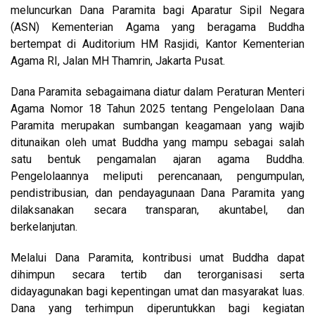
meluncurkan Dana Paramita bagi Aparatur Sipil Negara
(ASN) Kementerian Agama yang beragama Buddha
bertempat di Auditorium HM Rasjidi, Kantor Kementerian
Agama RI, Jalan MH Thamrin, Jakarta Pusat.
Dana Paramita sebagaimana diatur dalam Peraturan Menteri
Agama Nomor 18 Tahun 2025 tentang Pengelolaan Dana
Paramita merupakan sumbangan keagamaan yang wajib
ditunaikan oleh umat Buddha yang mampu sebagai salah
satu bentuk pengamalan ajaran agama Buddha.
Pengelolaannya meliputi perencanaan, pengumpulan,
pendistribusian, dan pendayagunaan Dana Paramita yang
dilaksanakan secara transparan, akuntabel, dan
berkelanjutan.
Melalui Dana Paramita, kontribusi umat Buddha dapat
dihimpun secara tertib dan terorganisasi serta
didayagunakan bagi kepentingan umat dan masyarakat luas.
Dana yang terhimpun diperuntukkan bagi kegiatan