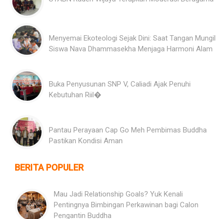
Menyemai Ekoteologi Sejak Dini: Saat Tangan Mungil
Siswa Nava Dhammasekha Menjaga Harmoni Alam
Buka Penyusunan SNP V, Caliadi Ajak Penuhi
Kebutuhan Riil�
Pantau Perayaan Cap Go Meh Pembimas Buddha
Pastikan Kondisi Aman
BERITA POPULER
Mau Jadi Relationship Goals? Yuk Kenali
Pentingnya Bimbingan Perkawinan bagi Calon
Pengantin Buddha