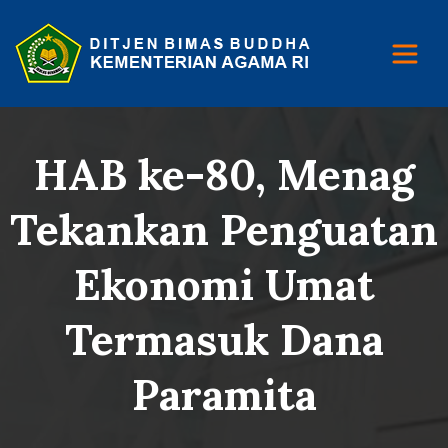
HAB ke-80, Menag
Tekankan Penguatan
Ekonomi Umat
Termasuk Dana
Paramita