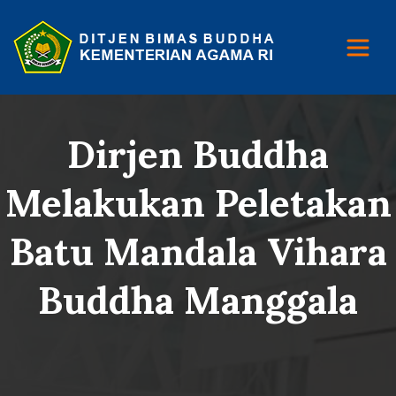
Dirjen Buddha
Melakukan Peletakan
Batu Mandala Vihara
Buddha Manggala