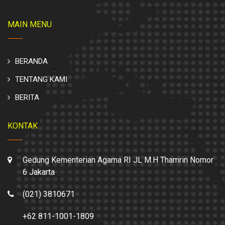
MAIN MENU
BERANDA
TENTANG KAMI
BERITA
KONTAK
Gedung Kementerian Agama RI JL M.H Thamrin Nomor
6 Jakarta
(021) 3810671
+62 811-1001-1809