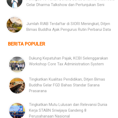
Gelar Dharma Talkshow dan Pertunjukan Seni
Jumlah RIAB Terdaftar di SIORI Meningkat, Ditjen
Bimas Buddha Ajak Pengurus Rutin Perbarui Data
BERITA POPULER
Dukung Kepatuhan Pajak, KCBI Selenggarakan
Workshop Core Tax Administration System
Tingkatkan Kualitas Pendidikan, Ditjen Bimas
Buddha Gelar FGD Bahas Standar Sarana
Prasarana
Tingkatkan Mutu Lulusan dan Relevansi Dunia
Kerja STABN Sriwijaya Gandeng 8
Perusahanaan Nasional