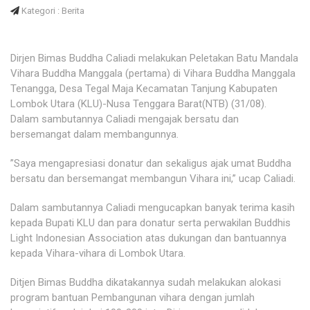
Kategori : Berita
Dirjen Bimas Buddha Caliadi melakukan Peletakan Batu Mandala
Vihara Buddha Manggala (pertama) di Vihara Buddha Manggala
Tenangga, Desa Tegal Maja Kecamatan Tanjung Kabupaten
Lombok Utara (KLU)-Nusa Tenggara Barat(NTB) (31/08).
Dalam sambutannya Caliadi mengajak bersatu dan
bersemangat dalam membangunnya.
”Saya mengapresiasi donatur dan sekaligus ajak umat Buddha
bersatu dan bersemangat membangun Vihara ini,” ucap Caliadi.
Dalam sambutannya Caliadi mengucapkan banyak terima kasih
kepada Bupati KLU dan para donatur serta perwakilan Buddhis
Light Indonesian Association atas dukungan dan bantuannya
kepada Vihara-vihara di Lombok Utara.
Ditjen Bimas Buddha dikatakannya sudah melakukan alokasi
program bantuan Pembangunan vihara dengan jumlah