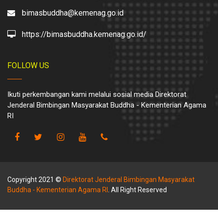
bimasbuddha@kemenag.go.id
https://bimasbuddha.kemenag.go.id/
FOLLOW US
Ikuti perkembangan kami melalui sosial media Direktorat
Jenderal Bimbingan Masyarakat Buddha - Kementerian Agama
RI
Copyright 2021 ©
Direktorat Jenderal Bimbingan Masyarakat
Buddha - Kementerian Agama RI
. All Right Reserved