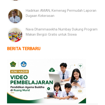
Hadirkan AMAN, Kemenag Permudah Laporan
Dugaan Kekerasan
Nava Dhammasekha Numbay Dukung Program
Makan Bergizi Gratis untuk Siswa
BERITA TERBARU