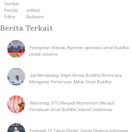
Sumber
:
Penulis
:
eddwin
Editor
:
Budiyono
Berita Terkait
Peringatan Waisak, Nyoman apresiasi umat Buddha
peduli sesama
Juli Mendatang, Ditjen Bimas Buddha Berencana
Menggelar Pertemuan Akbar Umat Buddha
Wamenag: STG Menjadi Momentum Merajut
Persatuan Umat Buddha Seluruh Indonesia
Peringati 10 Tahun Berdiri, Garda Dharma Indonesia