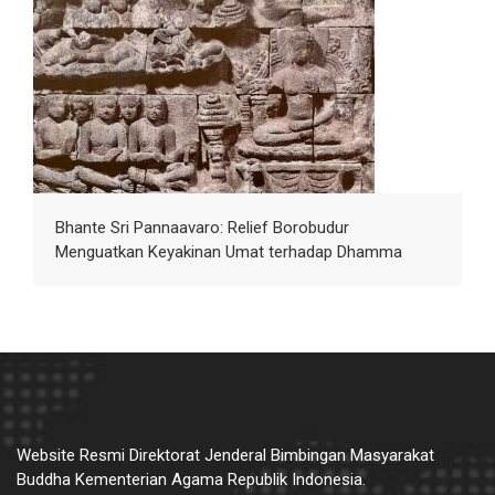
Bhante Sri Pannaavaro: Relief Borobudur
Menguatkan Keyakinan Umat terhadap Dhamma
Website Resmi Direktorat Jenderal Bimbingan Masyarakat
Buddha Kementerian Agama Republik Indonesia.