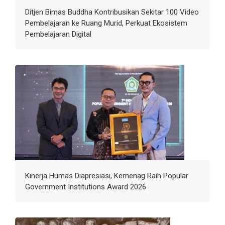
Ditjen Bimas Buddha Kontribusikan Sekitar 100 Video
Pembelajaran ke Ruang Murid, Perkuat Ekosistem
Pembelajaran Digital
Kinerja Humas Diapresiasi, Kemenag Raih Popular
Government Institutions Award 2026