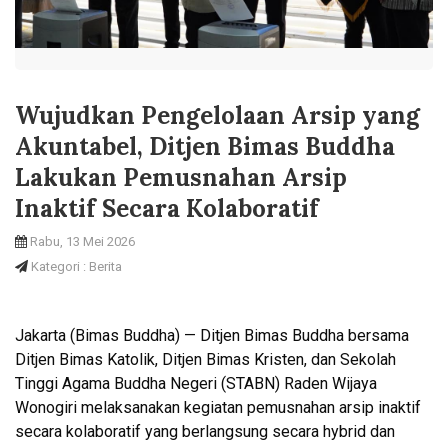
Wujudkan Pengelolaan Arsip yang
Akuntabel, Ditjen Bimas Buddha
Lakukan Pemusnahan Arsip
Inaktif Secara Kolaboratif
Rabu, 13 Mei 2026
Kategori : Berita
Jakarta (Bimas Buddha) — Ditjen Bimas Buddha bersama
Ditjen Bimas Katolik, Ditjen Bimas Kristen, dan Sekolah
Tinggi Agama Buddha Negeri (STABN) Raden Wijaya
Wonogiri melaksanakan kegiatan pemusnahan arsip inaktif
secara kolaboratif yang berlangsung secara hybrid dan