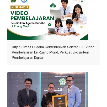
Ditjen Bimas Buddha Kontribusikan Sekitar 100 Video
Pembelajaran ke Ruang Murid, Perkuat Ekosistem
Pembelajaran Digital