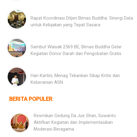
Rapat Koordinasi Ditjen Bimas Buddha: Sinergi Data
untuk Kebijakan yang Tepat Sasara
Sambut Waisak 2569 BE, Bimas Buddha Gelar
Kegiatan Donor Darah dan Pengobatan Gratis
Hari Kartini, Menag Tekankan Sikap Kritis dan
Keberanian ASN
BERITA POPULER
Resmikan Gedung Da Jue Shan, Suwanto:
Aktifkan Kegiatan dan Implementasikan
Moderasi Beragama