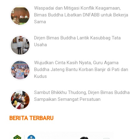
Waspadai dan Mitigasi Konflik Keagamaan,
Bimas Buddha Libatkan DNFABB untuk Bekerja
Sama
Dirjen Bimas Buddha Lantik Kasubbag Tata
Usaha
Wujudkan Cinta Kasih Nyata, Guru Agama
Buddha Jateng Bantu Korban Banjir di Pati dan
Kudus
Sambut Bhikkhu Thudong, Dirjen Bimas Buddha
Sampaikan Semangat Persatuan
BERITA TERBARU