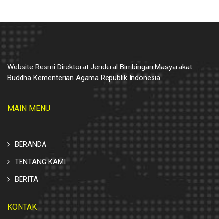
Website Resmi Direktorat Jenderal Bimbingan Masyarakat
Buddha Kementerian Agama Republik Indonesia.
MAIN MENU
BERANDA
TENTANG KAMI
BERITA
KONTAK