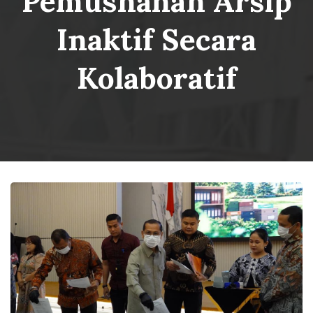
Pemusnahan Arsip
Inaktif Secara
Kolaboratif