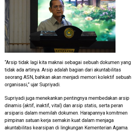
“Arsip tidak lagi kita maknai sebagai sebuah dokumen yang
tidak ada artinya. Arsip adalah bagian dari akuntabilitas
seorang ASN, bahkan akan menjadi memori kolektif sebuah
organisasi,” ujar Supriyadi.
Supriyadi juga menekankan pentingnya membedakan arsip
dinamis (aktif, inaktif, vital) dan arsip statis, serta peran
arsiparis dalam memilah dokumen. Harapannya komitmen
pimpinan satuan kerja semakin kuat dalam menjaga
akuntabilitas kearsipan di lingkungan Kementerian Agama.