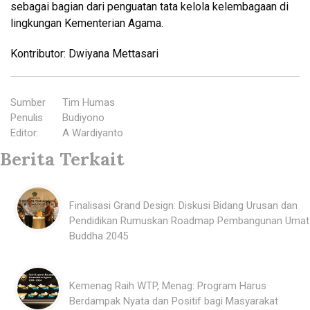
sebagai bagian dari penguatan tata kelola kelembagaan di
lingkungan Kementerian Agama.
Kontributor: Dwiyana Mettasari
Sumber
:
Tim Humas
Penulis
:
Budiyono
Editor
:
A Wardiyanto
Berita Terkait
Finalisasi Grand Design: Diskusi Bidang Urusan dan
Pendidikan Rumuskan Roadmap Pembangunan Umat
Buddha 2045
Kemenag Raih WTP, Menag: Program Harus
Berdampak Nyata dan Positif bagi Masyarakat