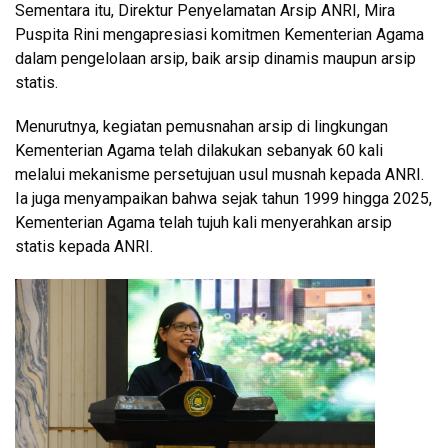
Sementara itu, Direktur Penyelamatan Arsip ANRI, Mira
Puspita Rini mengapresiasi komitmen Kementerian Agama
dalam pengelolaan arsip, baik arsip dinamis maupun arsip
statis.
Menurutnya, kegiatan pemusnahan arsip di lingkungan
Kementerian Agama telah dilakukan sebanyak 60 kali
melalui mekanisme persetujuan usul musnah kepada ANRI.
Ia juga menyampaikan bahwa sejak tahun 1999 hingga 2025,
Kementerian Agama telah tujuh kali menyerahkan arsip
statis kepada ANRI.