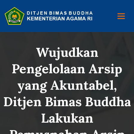
Wujudkan
Pengelolaan Arsip
yang Akuntabel,
Ditjen Bimas Buddha
Lakukan