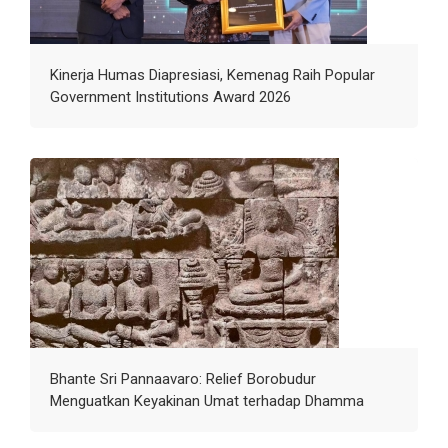
Kinerja Humas Diapresiasi, Kemenag Raih Popular
Government Institutions Award 2026
Bhante Sri Pannaavaro: Relief Borobudur
Menguatkan Keyakinan Umat terhadap Dhamma