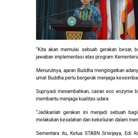
“Kita akan memulai sebuah gerakan besar, b
jawaban implementasi atas program Kementerian
Menurutnya, ajaran Buddha mengingatkan adany
umat Buddha perlu bergerak menjaga keseimba
Supriyadi menambahkan, cairan eco enzyme bu
membantu menjaga kualitas udara.
“Jadikanlah gerakan ini menjadi sebuah bag
melakukan kesalahan dan kekeliuran dalam men
Sementara itu, Ketua STABN Sriwijaya, Edi 