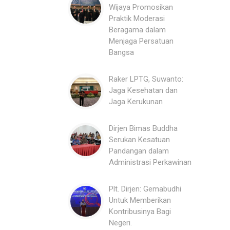
Wijaya Promosikan
Praktik Moderasi
Beragama dalam
Menjaga Persatuan
Bangsa
Raker LPTG, Suwanto:
Jaga Kesehatan dan
Jaga Kerukunan
Dirjen Bimas Buddha
Serukan Kesatuan
Pandangan dalam
Administrasi Perkawinan
Plt. Dirjen: Gemabudhi
Untuk Memberikan
Kontribusinya Bagi
Negeri.