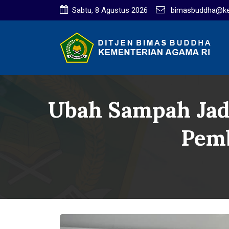
Sabtu, 8 Agustus 2026
bimasbuddha@ke
Ubah Sampah Jad
Pem