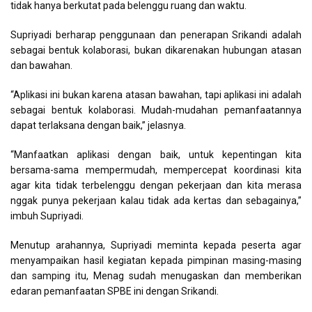
tidak hanya berkutat pada belenggu ruang dan waktu.
Supriyadi berharap penggunaan dan penerapan Srikandi adalah
sebagai bentuk kolaborasi, bukan dikarenakan hubungan atasan
dan bawahan.
“Aplikasi ini bukan karena atasan bawahan, tapi aplikasi ini adalah
sebagai bentuk kolaborasi. Mudah-mudahan pemanfaatannya
dapat terlaksana dengan baik,” jelasnya.
“Manfaatkan aplikasi dengan baik, untuk kepentingan kita
bersama-sama mempermudah, mempercepat koordinasi kita
agar kita tidak terbelenggu dengan pekerjaan dan kita merasa
nggak punya pekerjaan kalau tidak ada kertas dan sebagainya,”
imbuh Supriyadi.
Menutup arahannya, Supriyadi meminta kepada peserta agar
menyampaikan hasil kegiatan kepada pimpinan masing-masing
dan samping itu, Menag sudah menugaskan dan memberikan
edaran pemanfaatan SPBE ini dengan Srikandi.