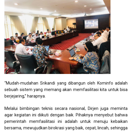
“Mudah-mudahan Srikandi yang dibangun oleh Kominfo adalah
sebuah sistem yang memang akan memfasilitasi kita untuk bisa
berjejaring,” harapnya.
Melalui bimbingan teknis secara nasional, Dirjen juga meminta
agar kegiatan ini diikuti dengan baik. Pihaknya menyebut bahwa
pemerintah memfasilitasi ini adalah untuk menuju kebaikan
bersama, mewujudkan birokrasi yang baik, cepat, lincah, sehingga