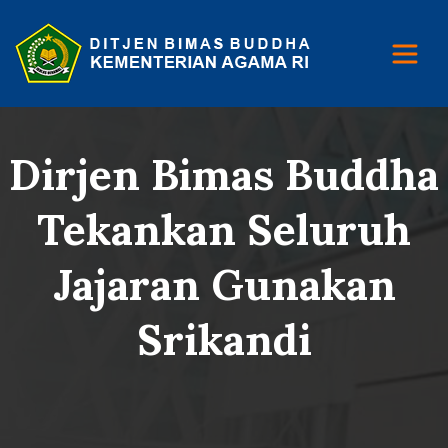
Dirjen Bimas Buddha
Tekankan Seluruh
Jajaran Gunakan
Srikandi