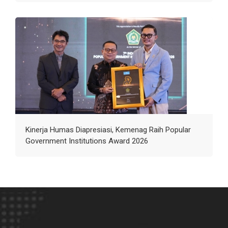
Kinerja Humas Diapresiasi, Kemenag Raih Popular
Government Institutions Award 2026