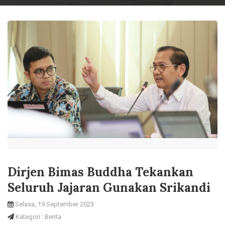
Dirjen Bimas Buddha Tekankan
Seluruh Jajaran Gunakan Srikandi
Selasa, 19 September 2023
Kategori : Berita