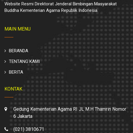
Website Resmi Direktorat Jenderal Bimbingan Masyarakat
Buddha Kementerian Agama Republik Indonesia.
MAIN MENU
BERANDA
TENTANG KAMI
BERITA
KONTAK
Gedung Kementerian Agama RI JL M.H Thamrin Nomor
6 Jakarta
(021) 3810671