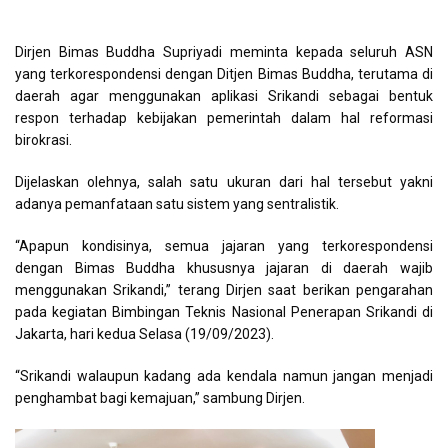
Dirjen Bimas Buddha Supriyadi meminta kepada seluruh ASN
yang terkorespondensi dengan Ditjen Bimas Buddha, terutama di
daerah agar menggunakan aplikasi Srikandi sebagai bentuk
respon terhadap kebijakan pemerintah dalam hal reformasi
birokrasi.
Dijelaskan olehnya, salah satu ukuran dari hal tersebut yakni
adanya pemanfataan satu sistem yang sentralistik.
“Apapun kondisinya, semua jajaran yang terkorespondensi
dengan Bimas Buddha khususnya jajaran di daerah wajib
menggunakan Srikandi,” terang Dirjen saat berikan pengarahan
pada kegiatan Bimbingan Teknis Nasional Penerapan Srikandi di
Jakarta, hari kedua Selasa (19/09/2023).
“Srikandi walaupun kadang ada kendala namun jangan menjadi
penghambat bagi kemajuan,” sambung Dirjen.