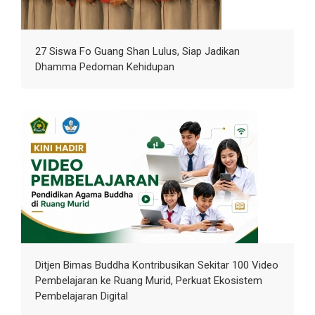
27 Siswa Fo Guang Shan Lulus, Siap Jadikan
Dhamma Pedoman Kehidupan
Ditjen Bimas Buddha Kontribusikan Sekitar 100 Video
Pembelajaran ke Ruang Murid, Perkuat Ekosistem
Pembelajaran Digital