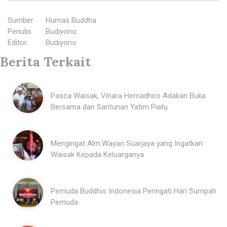
Sumber
:
Humas Buddha
Penulis
:
Budiyono
Editor
:
Budiyono
Berita Terkait
Pasca Waisak, Vihara Hemadhiro Adakan Buka
Bersama dan Santunan Yatim Piatu
Mengingat Alm.Wayan Suarjaya yang Ingatkan
Waisak Kepada Keluarganya
Pemuda Buddhis Indonesia Peringati Hari Sumpah
Pemuda