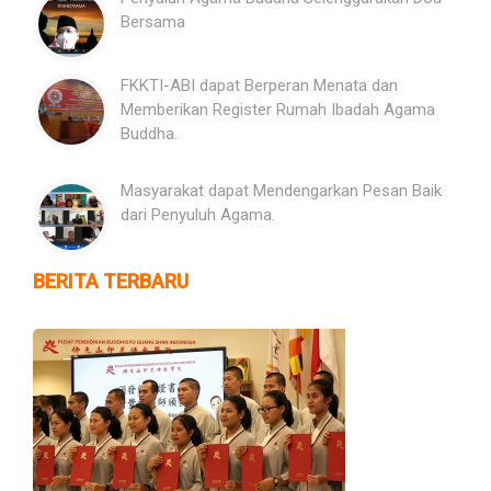
Bersama
FKKTI-ABI dapat Berperan Menata dan
Memberikan Register Rumah Ibadah Agama
Buddha.
Masyarakat dapat Mendengarkan Pesan Baik
dari Penyuluh Agama.
BERITA TERBARU