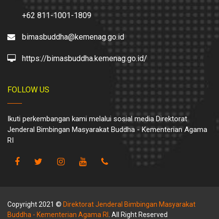
+62 811-1001-1809
bimasbuddha@kemenag.go.id
https://bimasbuddha.kemenag.go.id/
FOLLOW US
Ikuti perkembangan kami melalui sosial media Direktorat
Jenderal Bimbingan Masyarakat Buddha - Kementerian Agama
RI
Copyright 2021 ©
Direktorat Jenderal Bimbingan Masyarakat
Buddha - Kementerian Agama RI
. All Right Reserved