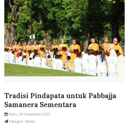
Tradisi Pindapata untuk Pabbajja
Samanera Sementara
Rabu, 20 Desember 2023
Kategori : Berita