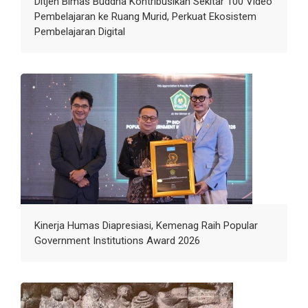
Ditjen Bimas Buddha Kontribusikan Sekitar 100 Video
Pembelajaran ke Ruang Murid, Perkuat Ekosistem
Pembelajaran Digital
Kinerja Humas Diapresiasi, Kemenag Raih Popular
Government Institutions Award 2026