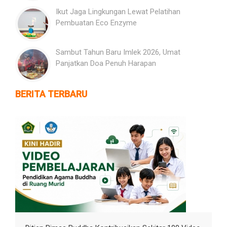
Ikut Jaga Lingkungan Lewat Pelatihan
Pembuatan Eco Enzyme
Sambut Tahun Baru Imlek 2026, Umat
Panjatkan Doa Penuh Harapan
BERITA TERBARU