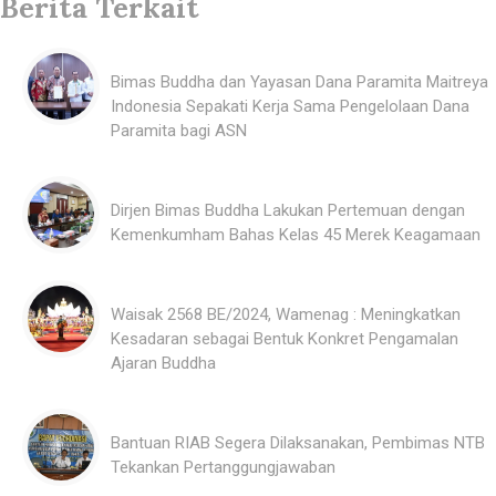
Berita Terkait
Bimas Buddha dan Yayasan Dana Paramita Maitreya
Indonesia Sepakati Kerja Sama Pengelolaan Dana
Paramita bagi ASN
Dirjen Bimas Buddha Lakukan Pertemuan dengan
Kemenkumham Bahas Kelas 45 Merek Keagamaan
Waisak 2568 BE/2024, Wamenag : Meningkatkan
Kesadaran sebagai Bentuk Konkret Pengamalan
Ajaran Buddha
Bantuan RIAB Segera Dilaksanakan, Pembimas NTB
Tekankan Pertanggungjawaban