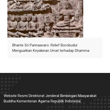
Bhante Sri Pannaavaro: Relief Borobudur
Menguatkan Keyakinan Umat terhadap Dhamma
Website Resmi Direktorat Jenderal Bimbingan Masyarakat
Buddha Kementerian Agama Republik Indonesia.