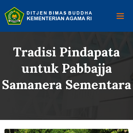
Tradisi Pindapata
untuk Pabbajja
Samanera Sementara