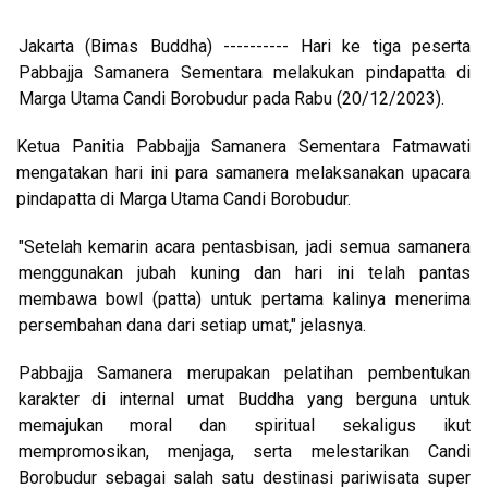
Jakarta (Bimas Buddha) ---------- Hari ke tiga peserta
Pabbajja Samanera Sementara melakukan pindapatta di
Marga Utama Candi Borobudur pada Rabu (20/12/2023).
Ketua Panitia Pabbajja Samanera Sementara Fatmawati
mengatakan hari ini para samanera melaksanakan upacara
pindapatta di Marga Utama Candi Borobudur.
"Setelah kemarin acara pentasbisan, jadi semua samanera
menggunakan jubah kuning dan hari ini telah pantas
membawa bowl (patta) untuk pertama kalinya menerima
persembahan dana dari setiap umat," jelasnya.
Pabbajja Samanera merupakan pelatihan pembentukan
karakter di internal umat Buddha yang berguna untuk
memajukan moral dan spiritual sekaligus ikut
mempromosikan, menjaga, serta melestarikan Candi
Borobudur sebagai salah satu destinasi pariwisata super