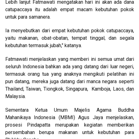
Lebih lanjut Fatmawati mengatakan hari ini akan ada dana
catupaccaya itu adalah empat macam kebutuhan pokok
untuk para samanera.
Ia menyebutkan dari empat kebutuhan pokok catupaccaya,
yaitu makanan, obat-obatan, tempat tinggal, dan segala
kebutuhan termasuk jubah," katanya.
Fatmawati menjelaskan yang memberi ini semua umat dari
seluruh Indonesia bahkan ada yang datang dari luar negeri,
termasuk orang tua yang anaknya mengikuti pelatihan ini
pun datang, mereka juga datang dari manca negara seperti
Thailand, Taiwan, Tiongkok, Singapura, Kamboja, Laos, dan
Malaysia.
Sementara Ketua Umum Majelis Agama Buddha
Mahanikaya Indonesia (MBMI) Agus Jaya menjelaskan,
prosesi Pindapatta merupakan kegiatan memberikan
persembahan berupa makanan untuk kebutuhan para