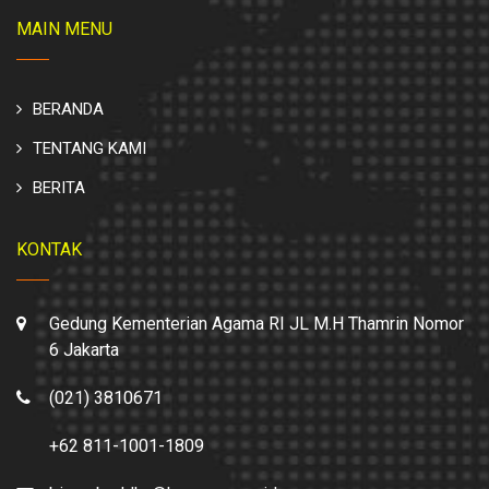
MAIN MENU
BERANDA
TENTANG KAMI
BERITA
KONTAK
Gedung Kementerian Agama RI JL M.H Thamrin Nomor
6 Jakarta
(021) 3810671
+62 811-1001-1809