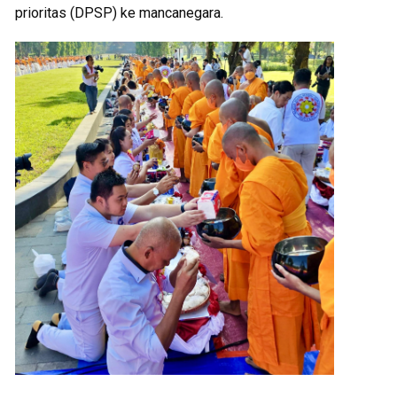
prioritas (DPSP) ke mancanegara.