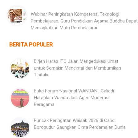
Webinar Peningkatan Kompetensi Teknologi
Pembelajaran: Guru Pendidikan Agama Buddha Dapat
Meningkatkan Mutu Pembelajaran
BERITA POPULER
Dirjen Harap ITC Jalan Mengedukasi Umat
untuk Semakin Mencintai dan Membumikan
Tipitaka
Buka Forum Nasional WANDANI, Caliadi
Harapkan Wanita Jadi Agen Moderasi
Beragama
Puncak Peringatan Waisak 2026 di Candi
Borobudur Gaungkan Cinta Perdamaian Dunia