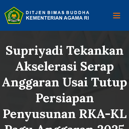
Supriyadi Tekankan
Akselerasi Serap
Anggaran Usai Tutup
Persiapan
Penyusunan RKA-KL