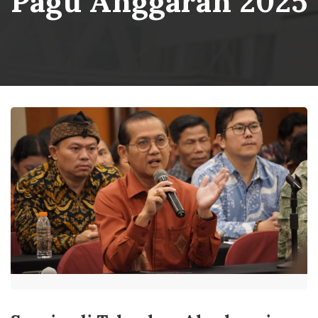
Pagu Anggaran 2025