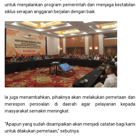
untuk menjalankan program pemerintah dan menjaga kestabilan
siklus serapan anggaran berjalan dengan baik.
Ia juga menambahkan, pihaknya akan melakukan pemetaan dan
merespon persoalan di daerah agar pelayanan kepada
masyarakat semakin meningkat.
“Apapun yang sudah disampaikan akan menjadi catatan bagi kami
untuk dilakukan pemetaan,” sebutnya.