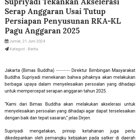
Supriyadi Tekankan Akselerasi
Serap Anggaran Usai Tutup
Persiapan Penyusunan RKA-KL
Pagu Anggaran 2025
Jumat, 21 Juni 2024
Kategori : Berita
Jakarta (Bimas Buddha) --------- Direktur Bimbingan Masyarakat
Buddha Supriyadi menekanan bahwa pihaknya akan melakukan
berbagai upaya dalam menyelesaikan persoalan yang dihadapi
untuk mempercepat serapan anggaran tahun 2025.
“Kami dari Bimas Buddha akan melakukan akselerasi untuk
menyelesaikan persoalan yang dihadapi agar dapat terselesaikan
dengan baik dan tepat sasaran,” jelas Dirjen.
Supriyadi mengatakan, prinsip ketahanan juga perlu
dikedepankan oleh pemangku kebijakan pada satker di daerah