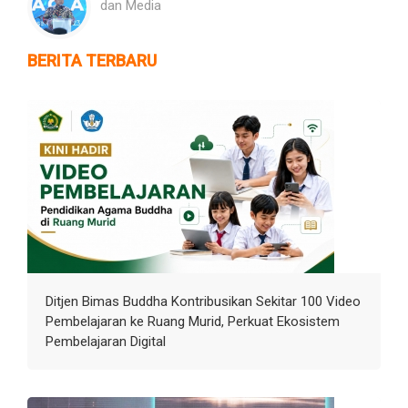
dan Media
BERITA TERBARU
Ditjen Bimas Buddha Kontribusikan Sekitar 100 Video
Pembelajaran ke Ruang Murid, Perkuat Ekosistem
Pembelajaran Digital