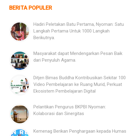
BERITA POPULER
Hadiri Peletakan Batu Pertama, Nyoman: Satu
Langkah Pertama Untuk 1000 Langkah
Berikutnya.
Masyarakat dapat Mendengarkan Pesan Baik
dari Penyuluh Agama.
Ditjen Bimas Buddha Kontribusikan Sekitar 100
Video Pembelajaran ke Ruang Murid, Perkuat
Ekosistem Pembelajaran Digital
Pelantikan Pengurus BKPBI Nyoman:
Kolaborasi dan Sinergitas
Kemenag Berikan Penghargaan kepada Humas