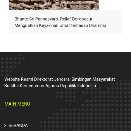
Bhante Sri Pannaavaro: Relief Borobudur
Menguatkan Keyakinan Umat terhadap Dhamma
Website Resmi Direktorat Jenderal Bimbingan Masyarakat
Buddha Kementerian Agama Republik Indonesia.
MAIN MENU
BERANDA