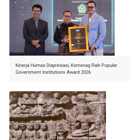
Kinerja Humas Diapresiasi, Kemenag Raih Popular
Government Institutions Award 2026