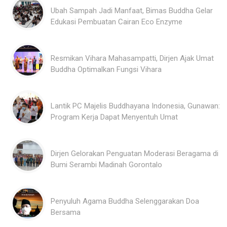
Ubah Sampah Jadi Manfaat, Bimas Buddha Gelar
Edukasi Pembuatan Cairan Eco Enzyme
Resmikan Vihara Mahasampatti, Dirjen Ajak Umat
Buddha Optimalkan Fungsi Vihara
Lantik PC Majelis Buddhayana Indonesia, Gunawan:
Program Kerja Dapat Menyentuh Umat
Dirjen Gelorakan Penguatan Moderasi Beragama di
Bumi Serambi Madinah Gorontalo
Penyuluh Agama Buddha Selenggarakan Doa
Bersama