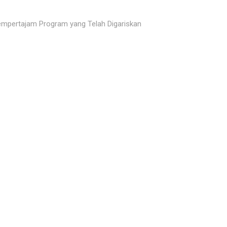
empertajam Program yang Telah Digariskan