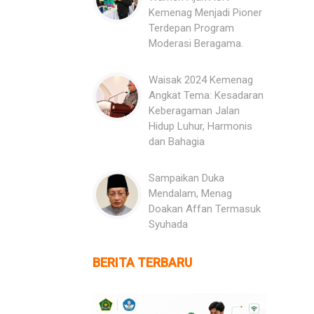
Kemenag Menjadi Pioner
Terdepan Program
Moderasi Beragama.
Waisak 2024 Kemenag
Angkat Tema: Kesadaran
Keberagaman Jalan
Hidup Luhur, Harmonis
dan Bahagia
Sampaikan Duka
Mendalam, Menag
Doakan Affan Termasuk
Syuhada
BERITA TERBARU