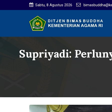
Sabtu, 8 Agustus 2026
bimasbuddha@ke
Supriyadi: Perlu