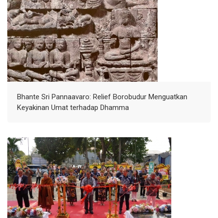
Bhante Sri Pannaavaro: Relief Borobudur Menguatkan
Keyakinan Umat terhadap Dhamma