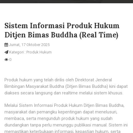
Sistem Informasi Produk Hukum
Ditjen Bimas Buddha (Real Time)
Jumat, 17 Oktober 2025
Kategori : Produk Hukum
0
Produk hukum yang telah dirilis oleh Direktorat Jenderal
Bimbingan Masyarakat Buddha (Ditjen Bimas Buddha) kini dapat
diakses secara langsung dan realtime melalui sistem khusus.
Melalui Sistem Informasi Produk Hukum Ditjen Bimas Buddha,
masyarakat dan pemangku kepentingan dapat menelusuri,
membaca, serta mengunduh produk hukum yang sudah
diundangkan tanpa perlu menunggu publikasi manual. Sistem ini
memastikan keterbukaan informasi, kepastian hukum, serta