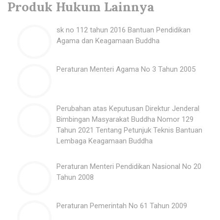
Produk Hukum Lainnya
sk no 112 tahun 2016 Bantuan Pendidikan
Agama dan Keagamaan Buddha
Peraturan Menteri Agama No 3 Tahun 2005
Perubahan atas Keputusan Direktur Jenderal
Bimbingan Masyarakat Buddha Nomor 129
Tahun 2021 Tentang Petunjuk Teknis Bantuan
Lembaga Keagamaan Buddha
Peraturan Menteri Pendidikan Nasional No 20
Tahun 2008
Peraturan Pemerintah No 61 Tahun 2009