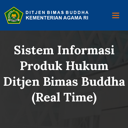
Sistem Informasi
Produk Hukum
Ditjen Bimas Buddha
(Real Time)