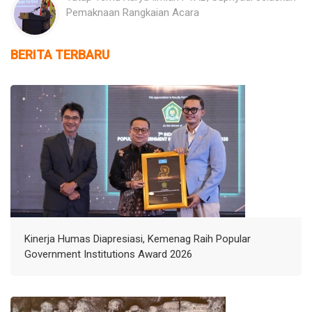
Pemaknaan Rangkaian Acara
BERITA TERBARU
Kinerja Humas Diapresiasi, Kemenag Raih Popular
Government Institutions Award 2026