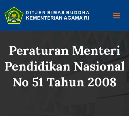
Peraturan Menteri
Pendidikan Nasional
No 51 Tahun 2008