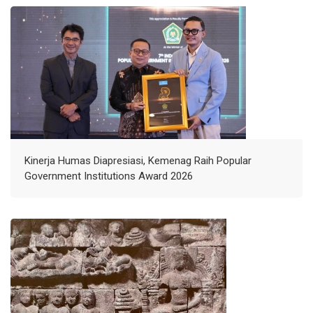
Kinerja Humas Diapresiasi, Kemenag Raih Popular
Government Institutions Award 2026