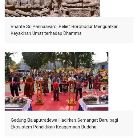
Bhante Sri Pannaavaro: Relief Borobudur Menguatkan
Keyakinan Umat terhadap Dhamma
Gedung Balaputradewa Hadirkan Semangat Baru bagi
Ekosistem Pendidikan Keagamaan Buddha