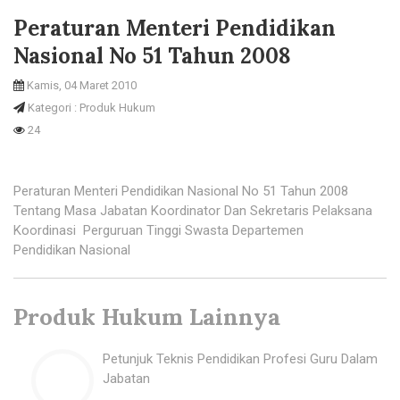
Peraturan Menteri Pendidikan
Nasional No 51 Tahun 2008
Kamis, 04 Maret 2010
Kategori : Produk Hukum
24
Peraturan Menteri Pendidikan Nasional No 51 Tahun 2008
Tentang Masa Jabatan Koordinator Dan Sekretaris Pelaksana
Koordinasi Perguruan Tinggi Swasta Departemen
Pendidikan Nasional
Produk Hukum Lainnya
Petunjuk Teknis Pendidikan Profesi Guru Dalam
Jabatan