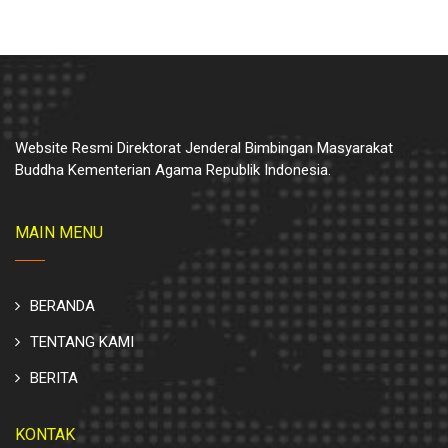
Website Resmi Direktorat Jenderal Bimbingan Masyarakat
Buddha Kementerian Agama Republik Indonesia.
MAIN MENU
BERANDA
TENTANG KAMI
BERITA
KONTAK