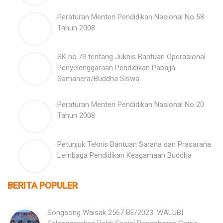
Peraturan Menteri Pendidikan Nasional No 58
Tahun 2008
SK no.79 tentang Juknis Bantuan Operasional
Penyelenggaraan Pendidikan Pabajja
Samanera/Buddha Siswa
Peraturan Menteri Pendidikan Nasional No 20
Tahun 2008
Petunjuk Teknis Bantuan Sarana dan Prasarana
Lembaga Pendidikan Keagamaan Buddha
BERITA POPULER
Songsong Waisak 2567 BE/2023: WALUBI