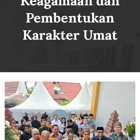
Keagamaan dan
Pembentukan
Karakter Umat