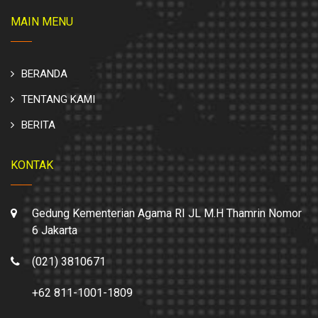
MAIN MENU
BERANDA
TENTANG KAMI
BERITA
KONTAK
Gedung Kementerian Agama RI JL M.H Thamrin Nomor
6 Jakarta
(021) 3810671
+62 811-1001-1809