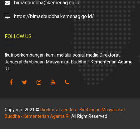
bimasbuddha@kemenag.go.id
https://bimasbuddha.kemenag.go.id/
FOLLOW US
Ikuti perkembangan kami melalui sosial media Direktorat
Jenderal Bimbingan Masyarakat Buddha - Kementerian Agama
RI
Copyright 2021 ©
Direktorat Jenderal Bimbingan Masyarakat
Buddha - Kementerian Agama RI
. All Right Reserved