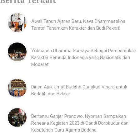
Berita Terkait
Awali Tahun Ajaran Baru, Nava Dhammasekha
Teratai Tanamkan Karakter dan Budi Pekerti
Yobbanna Dhamma Samaya Sebagai Pembentukan
Karakter Pemuda Indonesia yang Nasionalis dan
Moderat
Dirjen Ajak Umat Buddha Gunakan Vihara untuk
Berlatih dan Belajar
Bertemu Ganjar Pranowo, Nyoman Sampaikan
Rencana Kegiatan 2023 di Candi Borobudur dan
Kebutuhan Guru Agama Buddha.