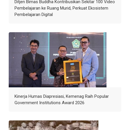
Ditjen Bimas Buddha Kontribusikan Sekitar 100 Video
Pembelajaran ke Ruang Murid, Perkuat Ekosistem
Pembelajaran Digital
Kinerja Humas Diapresiasi, Kemenag Raih Popular
Government Institutions Award 2026