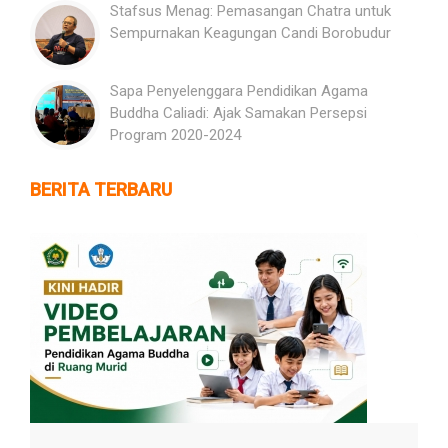
Stafsus Menag: Pemasangan Chatra untuk
Sempurnakan Keagungan Candi Borobudur
Sapa Penyelenggara Pendidikan Agama
Buddha Caliadi: Ajak Samakan Persepsi
Program 2020-2024
BERITA TERBARU