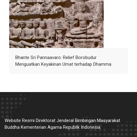
Bhante Sri Pannaavaro: Relief Borobudur
Menguatkan Keyakinan Umat terhadap Dhamma
Website Resmi Direktorat Jenderal Bimbingan Masyarakat
Buddha Kementerian Agama Republik Indonesia.