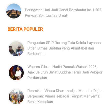
Peringatan Hari Jadi Candi Borobudur ke-1.202
Perkuat Spiritualitas Umat
BERITA POPULER
Penguatan SPIP Dorong Tata Kelola Layanan
Ditjen Bimas Buddha yang Akuntabel dan
Berkualitas
Wapres Gibran Hadiri Puncak Waisak 2026,
Ajak Seluruh Umat Buddha Terus Jadi Pelopor
Perdamaian
Resmikan Vihara Dhammadipa Manado, Dirjen
Berpesan: Vihara sebagai Tempat Menyemai
Benih Kebajikan