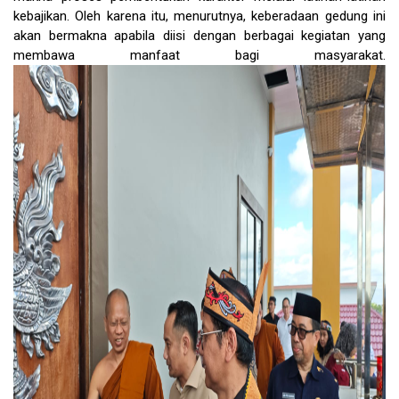
kebajikan. Oleh karena itu, menurutnya, keberadaan gedung ini
akan bermakna apabila diisi dengan berbagai kegiatan yang
membawa manfaat bagi masyarakat.