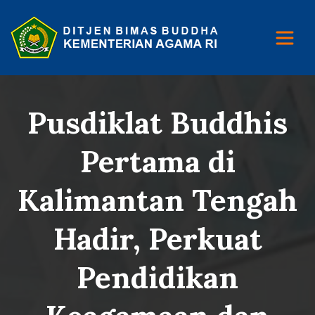
Pusdiklat Buddhis
Pertama di
Kalimantan Tengah
Hadir, Perkuat
Pendidikan