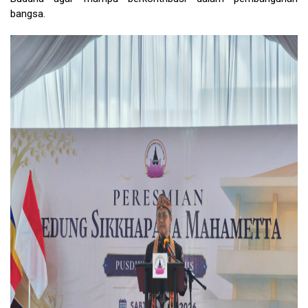
bangsa.