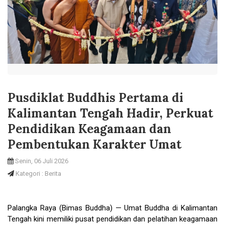
Pusdiklat Buddhis Pertama di
Kalimantan Tengah Hadir, Perkuat
Pendidikan Keagamaan dan
Pembentukan Karakter Umat
Senin, 06 Juli 2026
Kategori : Berita
Palangka Raya (Bimas Buddha) — Umat Buddha di Kalimantan
Tengah kini memiliki pusat pendidikan dan pelatihan keagamaan