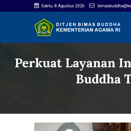
Sabtu, 8 Agustus 2026
bimasbuddha@ke
Perkuat Layanan In
Buddha T