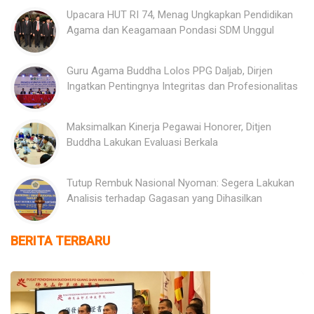
Upacara HUT RI 74, Menag Ungkapkan Pendidikan
Agama dan Keagamaan Pondasi SDM Unggul
Guru Agama Buddha Lolos PPG Daljab, Dirjen
Ingatkan Pentingnya Integritas dan Profesionalitas
Maksimalkan Kinerja Pegawai Honorer, Ditjen
Buddha Lakukan Evaluasi Berkala
Tutup Rembuk Nasional Nyoman: Segera Lakukan
Analisis terhadap Gagasan yang Dihasilkan
BERITA TERBARU