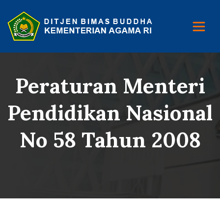
Peraturan Menteri
Pendidikan Nasional
No 58 Tahun 2008