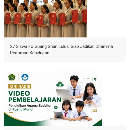
27 Siswa Fo Guang Shan Lulus, Siap Jadikan Dhamma
Pedoman Kehidupan