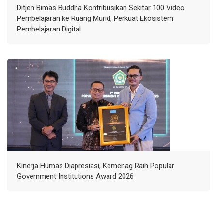
Ditjen Bimas Buddha Kontribusikan Sekitar 100 Video
Pembelajaran ke Ruang Murid, Perkuat Ekosistem
Pembelajaran Digital
Kinerja Humas Diapresiasi, Kemenag Raih Popular
Government Institutions Award 2026