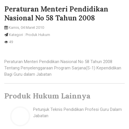
Peraturan Menteri Pendidikan
Nasional No 58 Tahun 2008
Kamis, 04 Maret 2010
Kategori : Produk Hukum
49
Peraturan Menteri Pendidikan Nasional No 58 Tahun 2008
Tentang Penyelenggaraan Program Sarjana(S-1) Kependidikan
Bagi Guru dalam Jabatan
Produk Hukum Lainnya
Petunjuk Teknis Pendidikan Profesi Guru Dalam
Jabatan