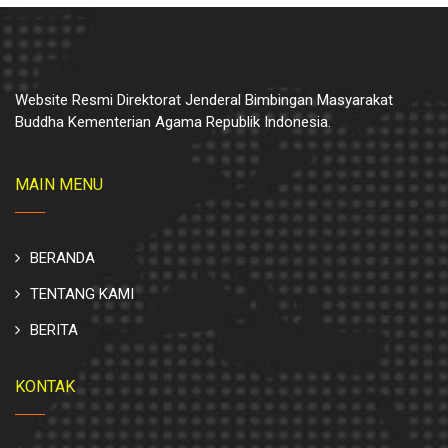
Website Resmi Direktorat Jenderal Bimbingan Masyarakat
Buddha Kementerian Agama Republik Indonesia.
MAIN MENU
BERANDA
TENTANG KAMI
BERITA
KONTAK