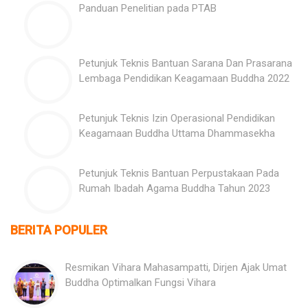
Panduan Penelitian pada PTAB
Petunjuk Teknis Bantuan Sarana Dan Prasarana
Lembaga Pendidikan Keagamaan Buddha 2022
Petunjuk Teknis Izin Operasional Pendidikan
Keagamaan Buddha Uttama Dhammasekha
Petunjuk Teknis Bantuan Perpustakaan Pada
Rumah Ibadah Agama Buddha Tahun 2023
BERITA POPULER
Resmikan Vihara Mahasampatti, Dirjen Ajak Umat
Buddha Optimalkan Fungsi Vihara