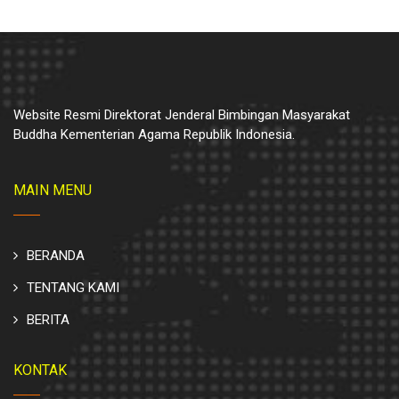
Website Resmi Direktorat Jenderal Bimbingan Masyarakat
Buddha Kementerian Agama Republik Indonesia.
MAIN MENU
BERANDA
TENTANG KAMI
BERITA
KONTAK