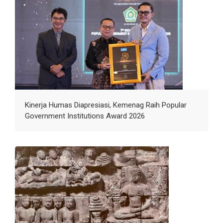
Kinerja Humas Diapresiasi, Kemenag Raih Popular
Government Institutions Award 2026