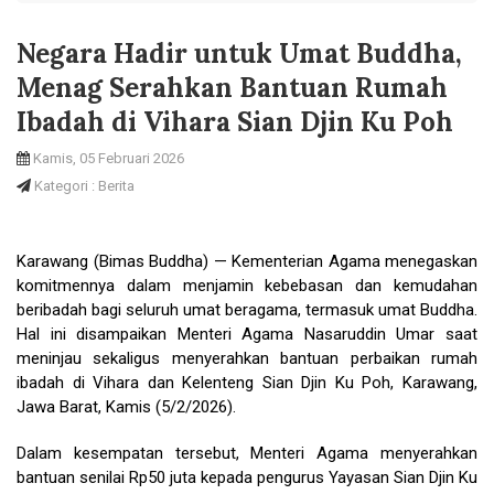
Negara Hadir untuk Umat Buddha,
Menag Serahkan Bantuan Rumah
Ibadah di Vihara Sian Djin Ku Poh
Kamis, 05 Februari 2026
Kategori : Berita
Karawang (Bimas Buddha) — Kementerian Agama menegaskan
komitmennya dalam menjamin kebebasan dan kemudahan
beribadah bagi seluruh umat beragama, termasuk umat Buddha.
Hal ini disampaikan Menteri Agama Nasaruddin Umar saat
meninjau sekaligus menyerahkan bantuan perbaikan rumah
ibadah di Vihara dan Kelenteng Sian Djin Ku Poh, Karawang,
Jawa Barat, Kamis (5/2/2026).
Dalam kesempatan tersebut, Menteri Agama menyerahkan
bantuan senilai Rp50 juta kepada pengurus Yayasan Sian Djin Ku