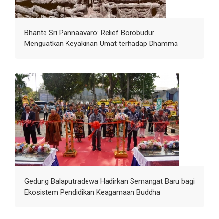
Bhante Sri Pannaavaro: Relief Borobudur
Menguatkan Keyakinan Umat terhadap Dhamma
Gedung Balaputradewa Hadirkan Semangat Baru bagi
Ekosistem Pendidikan Keagamaan Buddha