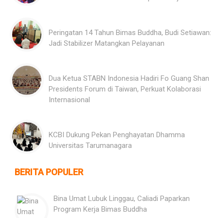
Peringatan 14 Tahun Bimas Buddha, Budi Setiawan:
Jadi Stabilizer Matangkan Pelayanan
Dua Ketua STABN Indonesia Hadiri Fo Guang Shan
Presidents Forum di Taiwan, Perkuat Kolaborasi
Internasional
KCBI Dukung Pekan Penghayatan Dhamma
Universitas Tarumanagara
BERITA POPULER
Bina Umat Lubuk Linggau, Caliadi Paparkan
Program Kerja Bimas Buddha