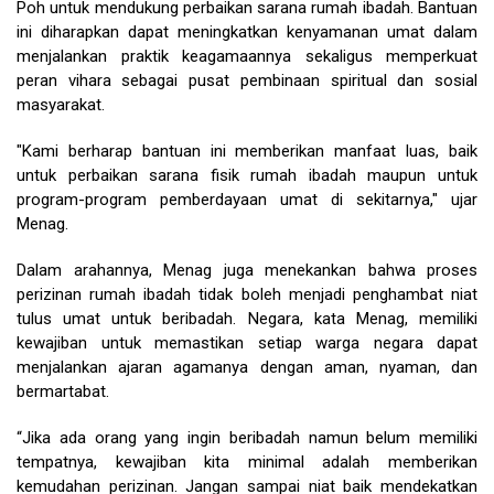
Poh untuk mendukung perbaikan sarana rumah ibadah. Bantuan
ini diharapkan dapat meningkatkan kenyamanan umat dalam
menjalankan praktik keagamaannya sekaligus memperkuat
peran vihara sebagai pusat pembinaan spiritual dan sosial
masyarakat.
"Kami berharap bantuan ini memberikan manfaat luas, baik
untuk perbaikan sarana fisik rumah ibadah maupun untuk
program-program pemberdayaan umat di sekitarnya," ujar
Menag.
Dalam arahannya, Menag juga menekankan bahwa proses
perizinan rumah ibadah tidak boleh menjadi penghambat niat
tulus umat untuk beribadah. Negara, kata Menag, memiliki
kewajiban untuk memastikan setiap warga negara dapat
menjalankan ajaran agamanya dengan aman, nyaman, dan
bermartabat.
“Jika ada orang yang ingin beribadah namun belum memiliki
tempatnya, kewajiban kita minimal adalah memberikan
kemudahan perizinan. Jangan sampai niat baik mendekatkan