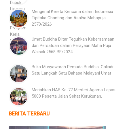
Mengenal Kereta Kencana dalam Indonesia
Tipitaka Chanting dan Asalha Mahapuja
2570/2026
Umat Buddha Blitar Teguhkan Kebersamaan
dan Persatuan dalam Perayaan Maha Puja
Waisak 2568 BE/2024
Buka Musyawarah Pemuda Buddhis, Caliadi:
Satu Langkah Satu Bahasa Melayani Umat
Meriahkan HAB Ke-77 Menteri Agama Lepas
5000 Peserta Jalan Sehat Kerukunan.
BERITA TERBARU