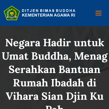
Negara Hadir untuk
Umat Buddha, Menag
Serahkan Bantuan
Rumah Ibadah di
Vihara Sian Djin Ku