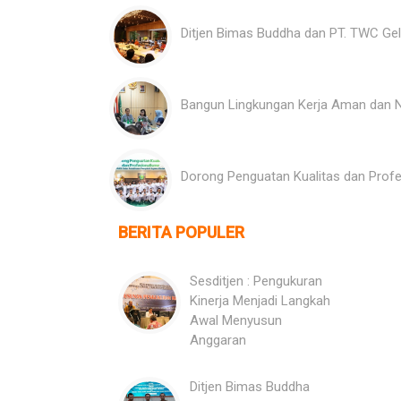
Ditjen Bimas Buddha dan PT. TWC Gel
Bangun Lingkungan Kerja Aman dan N
Dorong Penguatan Kualitas dan Pro
BERITA POPULER
Sesditjen : Pengukuran
Kinerja Menjadi Langkah
Awal Menyusun
Anggaran
Ditjen Bimas Buddha