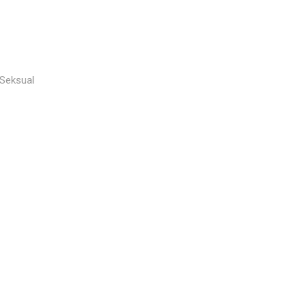
Seksual