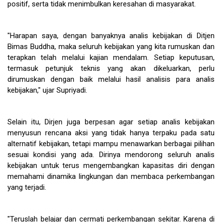
positif, serta tidak menimbulkan keresahan di masyarakat.
"Harapan saya, dengan banyaknya analis kebijakan di Ditjen
Bimas Buddha, maka seluruh kebijakan yang kita rumuskan dan
terapkan telah melalui kajian mendalam. Setiap keputusan,
termasuk petunjuk teknis yang akan dikeluarkan, perlu
dirumuskan dengan baik melalui hasil analisis para analis
kebijakan," ujar Supriyadi.
Selain itu, Dirjen juga berpesan agar setiap analis kebijakan
menyusun rencana aksi yang tidak hanya terpaku pada satu
alternatif kebijakan, tetapi mampu menawarkan berbagai pilihan
sesuai kondisi yang ada. Dirinya mendorong seluruh analis
kebijakan untuk terus mengembangkan kapasitas diri dengan
memahami dinamika lingkungan dan membaca perkembangan
yang terjadi.
"Teruslah belajar dan cermati perkembangan sekitar. Karena di