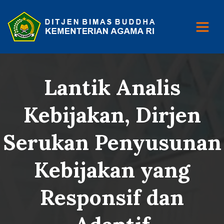
Lantik Analis
Kebijakan, Dirjen
Serukan Penyusunan
Kebijakan yang
Responsif dan