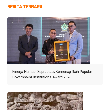
BERITA TERBARU
Kinerja Humas Diapresiasi, Kemenag Raih Popular
Government Institutions Award 2026