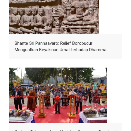
Bhante Sri Pannaavaro: Relief Borobudur
Menguatkan Keyakinan Umat terhadap Dhamma