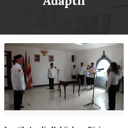
Adaptif