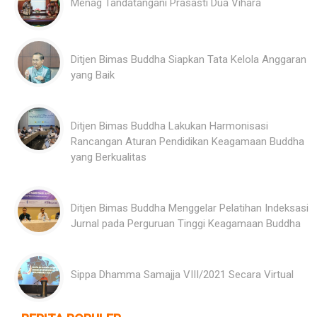
Menag Tandatangani Prasasti Dua Vihara
Ditjen Bimas Buddha Siapkan Tata Kelola Anggaran
yang Baik
Ditjen Bimas Buddha Lakukan Harmonisasi
Rancangan Aturan Pendidikan Keagamaan Buddha
yang Berkualitas
Ditjen Bimas Buddha Menggelar Pelatihan Indeksasi
Jurnal pada Perguruan Tinggi Keagamaan Buddha
Sippa Dhamma Samajja VIII/2021 Secara Virtual