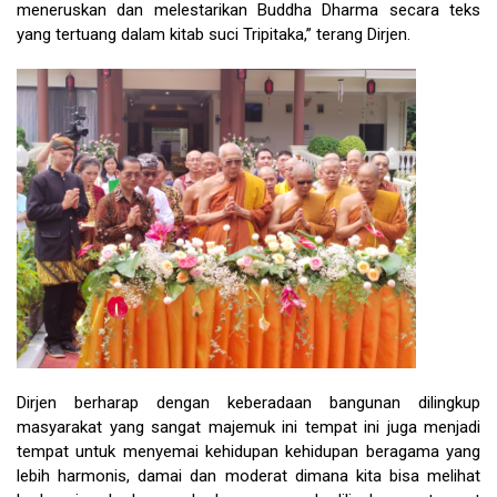
meneruskan dan melestarikan Buddha Dharma secara teks
yang tertuang dalam kitab suci Tripitaka,” terang Dirjen.
Dirjen berharap dengan keberadaan bangunan dilingkup
masyarakat yang sangat majemuk ini tempat ini juga menjadi
tempat untuk menyemai kehidupan kehidupan beragama yang
lebih harmonis, damai dan moderat dimana kita bisa melihat