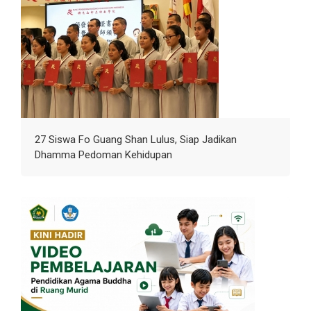
27 Siswa Fo Guang Shan Lulus, Siap Jadikan
Dhamma Pedoman Kehidupan