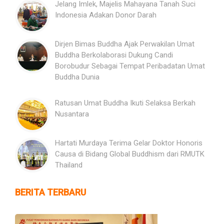
Jelang Imlek, Majelis Mahayana Tanah Suci
Indonesia Adakan Donor Darah
Dirjen Bimas Buddha Ajak Perwakilan Umat
Buddha Berkolaborasi Dukung Candi
Borobudur Sebagai Tempat Peribadatan Umat
Buddha Dunia
Ratusan Umat Buddha Ikuti Selaksa Berkah
Nusantara
Hartati Murdaya Terima Gelar Doktor Honoris
Causa di Bidang Global Buddhism dari RMUTK
Thailand
BERITA TERBARU