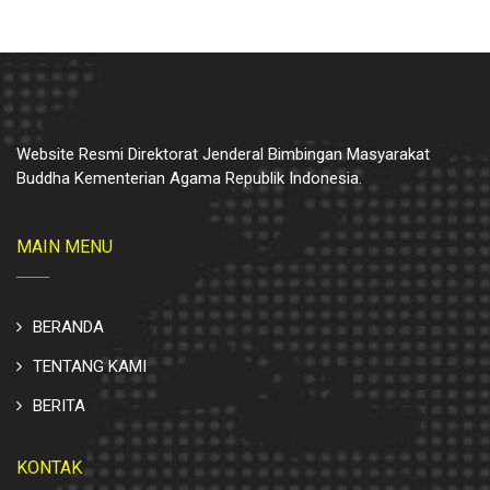
Website Resmi Direktorat Jenderal Bimbingan Masyarakat
Buddha Kementerian Agama Republik Indonesia.
MAIN MENU
BERANDA
TENTANG KAMI
BERITA
KONTAK