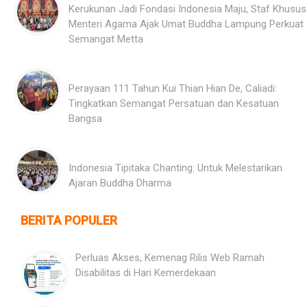
Kerukunan Jadi Fondasi Indonesia Maju, Staf Khusus
Menteri Agama Ajak Umat Buddha Lampung Perkuat
Semangat Metta
Perayaan 111 Tahun Kui Thian Hian De, Caliadi:
Tingkatkan Semangat Persatuan dan Kesatuan
Bangsa
Indonesia Tipitaka Chanting: Untuk Melestarikan
Ajaran Buddha Dharma
BERITA POPULER
Perluas Akses, Kemenag Rilis Web Ramah
Disabilitas di Hari Kemerdekaan