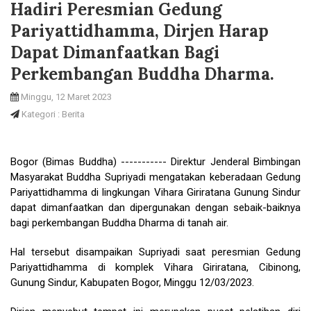
Hadiri Peresmian Gedung
Pariyattidhamma, Dirjen Harap
Dapat Dimanfaatkan Bagi
Perkembangan Buddha Dharma.
Minggu, 12 Maret 2023
Kategori : Berita
Bogor (Bimas Buddha) ----------- Direktur Jenderal Bimbingan
Masyarakat Buddha Supriyadi mengatakan keberadaan Gedung
Pariyattidhamma di lingkungan Vihara Giriratana Gunung Sindur
dapat dimanfaatkan dan dipergunakan dengan sebaik-baiknya
bagi perkembangan Buddha Dharma di tanah air.
Hal tersebut disampaikan Supriyadi saat peresmian Gedung
Pariyattidhamma di komplek Vihara Giriratana, Cibinong,
Gunung Sindur, Kabupaten Bogor, Minggu 12/03/2023.