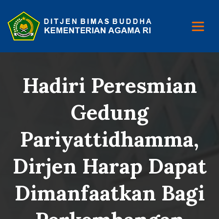
Hadiri Peresmian
Gedung
Pariyattidhamma,
Dirjen Harap Dapat
Dimanfaatkan Bagi