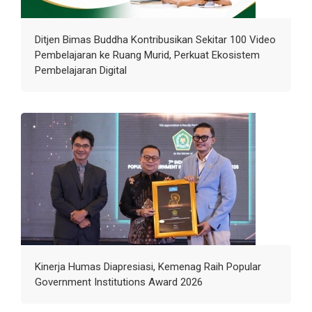
Ditjen Bimas Buddha Kontribusikan Sekitar 100 Video
Pembelajaran ke Ruang Murid, Perkuat Ekosistem
Pembelajaran Digital
Kinerja Humas Diapresiasi, Kemenag Raih Popular
Government Institutions Award 2026