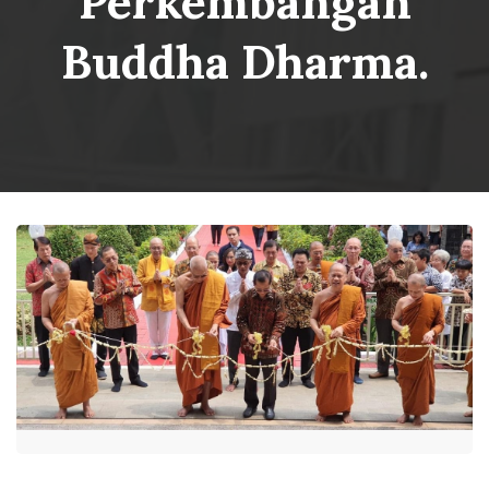
Perkembangan
Buddha Dharma.