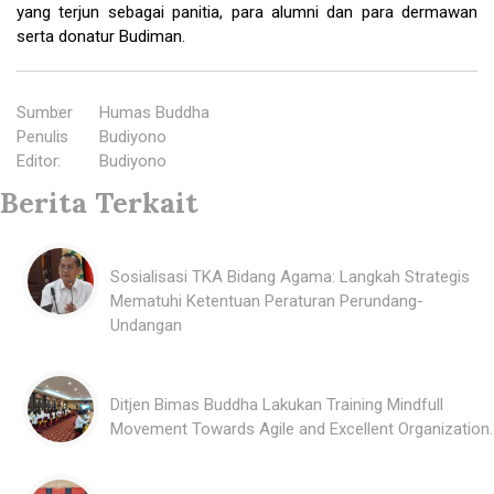
yang terjun sebagai panitia, para alumni dan para dermawan
serta donatur Budiman.
Sumber
:
Humas Buddha
Penulis
:
Budiyono
Editor
:
Budiyono
Berita Terkait
Sosialisasi TKA Bidang Agama: Langkah Strategis
Mematuhi Ketentuan Peraturan Perundang-
Undangan
Ditjen Bimas Buddha Lakukan Training Mindfull
Movement Towards Agile and Excellent Organization.