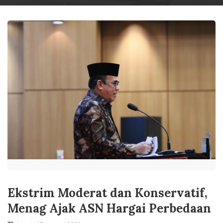
Ekstrim Moderat dan Konservatif,
Menag Ajak ASN Hargai Perbedaan