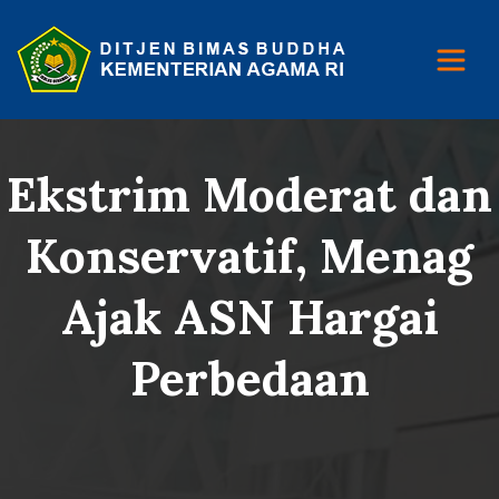
Ekstrim Moderat dan
Konservatif, Menag
Ajak ASN Hargai
Perbedaan