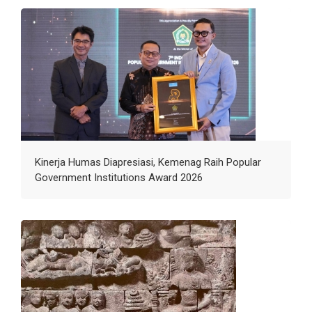
Kinerja Humas Diapresiasi, Kemenag Raih Popular
Government Institutions Award 2026