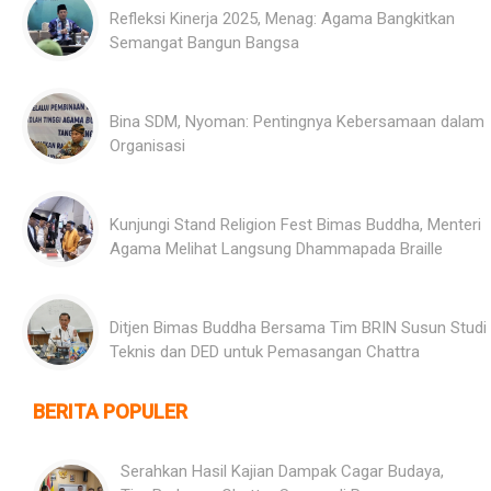
Refleksi Kinerja 2025, Menag: Agama Bangkitkan
Semangat Bangun Bangsa
Bina SDM, Nyoman: Pentingnya Kebersamaan dalam
Organisasi
Kunjungi Stand Religion Fest Bimas Buddha, Menteri
Agama Melihat Langsung Dhammapada Braille
Ditjen Bimas Buddha Bersama Tim BRIN Susun Studi
Teknis dan DED untuk Pemasangan Chattra
BERITA POPULER
Serahkan Hasil Kajian Dampak Cagar Budaya,