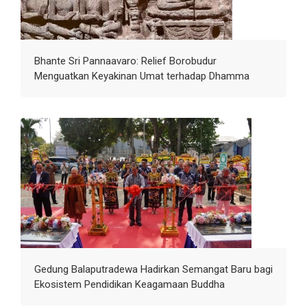
Bhante Sri Pannaavaro: Relief Borobudur
Menguatkan Keyakinan Umat terhadap Dhamma
Gedung Balaputradewa Hadirkan Semangat Baru bagi
Ekosistem Pendidikan Keagamaan Buddha