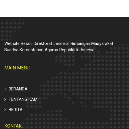
Website Resmi Direktorat Jenderal Bimbingan Masyarakat
Buddha Kementerian Agama Republik Indonesia.
MAIN MENU
BERANDA
TENTANG KAMI
BERITA
KONTAK