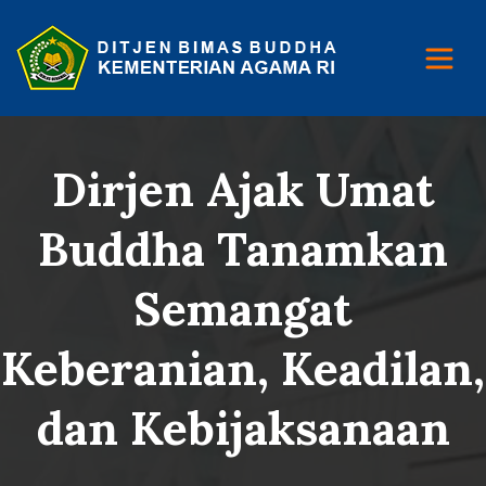
Dirjen Ajak Umat
Buddha Tanamkan
Semangat
Keberanian, Keadilan,
dan Kebijaksanaan