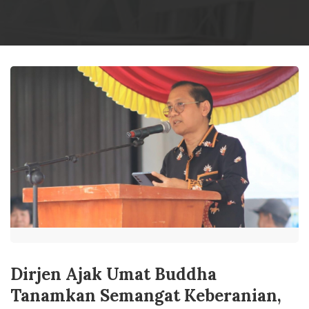
Dirjen Ajak Umat Buddha
Tanamkan Semangat Keberanian,