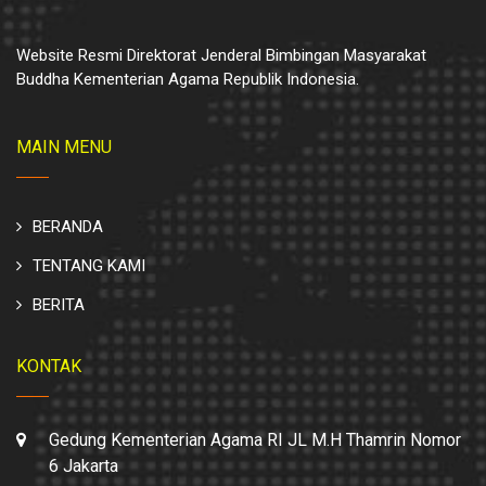
Website Resmi Direktorat Jenderal Bimbingan Masyarakat
Buddha Kementerian Agama Republik Indonesia.
MAIN MENU
BERANDA
TENTANG KAMI
BERITA
KONTAK
Gedung Kementerian Agama RI JL M.H Thamrin Nomor
6 Jakarta