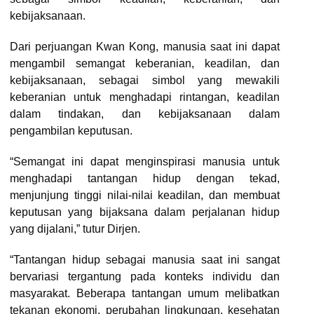
kebijaksanaan.
Dari perjuangan Kwan Kong, manusia saat ini dapat
mengambil semangat keberanian, keadilan, dan
kebijaksanaan, sebagai simbol yang mewakili
keberanian untuk menghadapi rintangan, keadilan
dalam tindakan, dan kebijaksanaan dalam
pengambilan keputusan.
“Semangat ini dapat menginspirasi manusia untuk
menghadapi tantangan hidup dengan tekad,
menjunjung tinggi nilai-nilai keadilan, dan membuat
keputusan yang bijaksana dalam perjalanan hidup
yang dijalani,” tutur Dirjen.
“Tantangan hidup sebagai manusia saat ini sangat
bervariasi tergantung pada konteks individu dan
masyarakat. Beberapa tantangan umum melibatkan
tekanan ekonomi, perubahan lingkungan, kesehatan