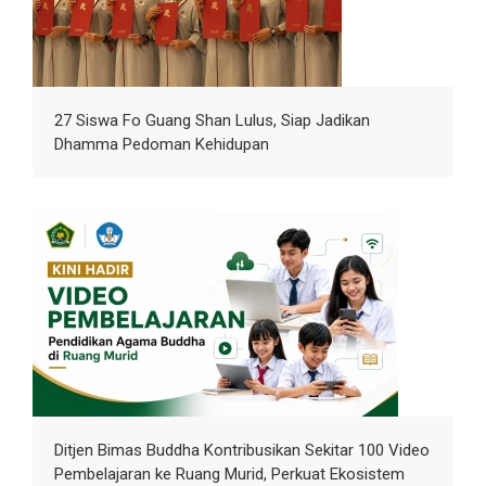
27 Siswa Fo Guang Shan Lulus, Siap Jadikan
Dhamma Pedoman Kehidupan
Ditjen Bimas Buddha Kontribusikan Sekitar 100 Video
Pembelajaran ke Ruang Murid, Perkuat Ekosistem