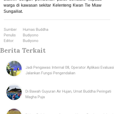
warga di kawasan sekitar Kelenteng Kwan Tie Miaw
Sungailiat.
Sumber
:
Humas Buddha
Penulis
:
Budiyono
Editor
:
Budiyono
Berita Terkait
Jadi Pengawas Internal 08, Operator Aplikasi Evaluasi
Jalankan Fungsi Pengendalian
Di Bawah Guyuran Air Hujan, Umat Buddha Peringati
Magha Puja