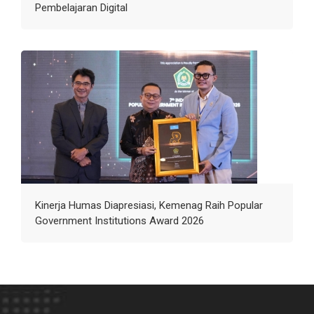
Pembelajaran Digital
Kinerja Humas Diapresiasi, Kemenag Raih Popular
Government Institutions Award 2026