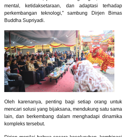
mental, ketidaksetaraan, dan adaptasi terhadap
perkembangan teknologi,” sambung Dirjen Bimas
Buddha Supriyadi.
Oleh karenanya, penting bagi setiap orang untuk
mencari solusi yang bijaksana, mendukung satu sama
lain, dan berkembang dalam menghadapi dinamika
kompleks tersebut.