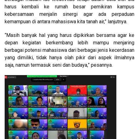
harus kembali ke rumah besar pemikiran kampus
kebersamaan menjalin sinergi agar ada perpaduan
kemampuan di antara mahasiswa kita tanah air,” lanjutnya.
“Masih banyak hal yang harus dipikirkan bersama agar ke
depan kegiatan berkembang lebih mampu menjaring
berbagai potensi mahasiswa dari berbagai jenis kecerdasan
yang dimiliki, tidak hanya olah pikir dari aspek ilmiahnya
saja, namun termasuk seni dan budaya,” pesannya.