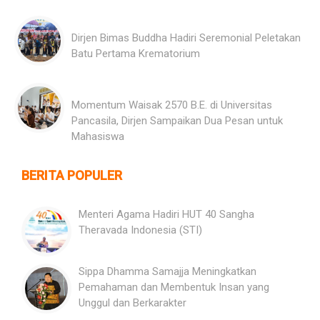
Dirjen Bimas Buddha Hadiri Seremonial Peletakan
Batu Pertama Krematorium
Momentum Waisak 2570 B.E. di Universitas
Pancasila, Dirjen Sampaikan Dua Pesan untuk
Mahasiswa
BERITA POPULER
Menteri Agama Hadiri HUT 40 Sangha
Theravada Indonesia (STI)
Sippa Dhamma Samajja Meningkatkan
Pemahaman dan Membentuk Insan yang
Unggul dan Berkarakter