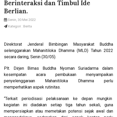
Berinteraksi dan Timbul Ide
Berlian.
Senin, 30 Mei 2022
Kategori : Berita
Direktorat Jenderal Bimbingan Masyarakat Buddha
selenggarakan Mahanitiloka Dhamma (MLD) Tahun 2022
secara daring, Senin (30/05).
Plt. Dirjen Bimas Buddha Nyoman Suriadarma dalam
kesempatan acara pembukaan menyampaikan
penyelenggaraan Mahanitiloka Dhamma perlu
memperhatikan aspek rutinitas.
“Terkait periodisasi pelaksanaan ke depan mungkin
kegiatan ini diadakan setiap tiga tahun sekali, guna
mempersiapkan atau memetakan potensi sejak awal dan