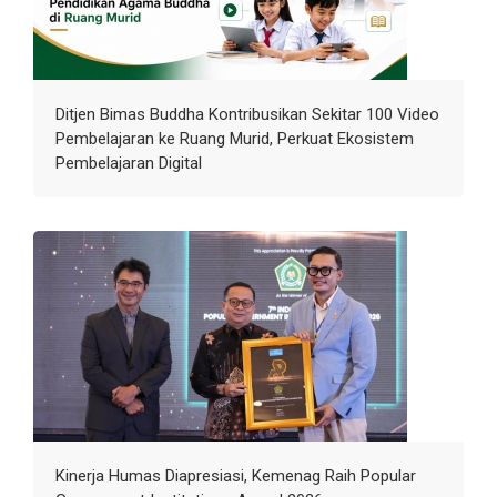
Ditjen Bimas Buddha Kontribusikan Sekitar 100 Video
Pembelajaran ke Ruang Murid, Perkuat Ekosistem
Pembelajaran Digital
Kinerja Humas Diapresiasi, Kemenag Raih Popular