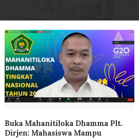
Buka Mahanitiloka Dhamma Plt.
Dirjen: Mahasiswa Mampu