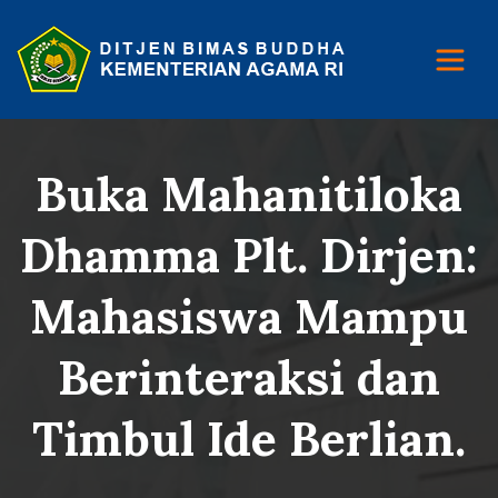
Buka Mahanitiloka
Dhamma Plt. Dirjen:
Mahasiswa Mampu
Berinteraksi dan
Timbul Ide Berlian.