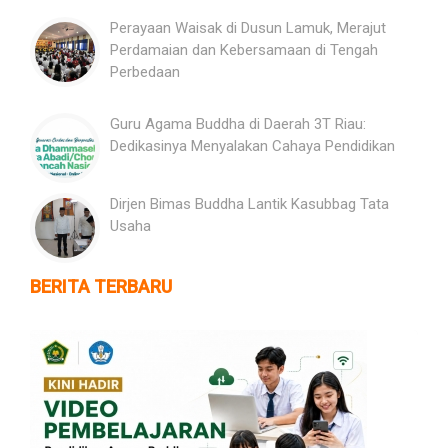
Perayaan Waisak di Dusun Lamuk, Merajut
Perdamaian dan Kebersamaan di Tengah
Perbedaan
Guru Agama Buddha di Daerah 3T Riau:
Dedikasinya Menyalakan Cahaya Pendidikan
Dirjen Bimas Buddha Lantik Kasubbag Tata
Usaha
BERITA TERBARU