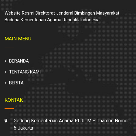
Website Resmi Direktorat Jenderal Bimbingan Masyarakat
Buddha Kementerian Agama Republik Indonesia.
MAIN MENU
BERANDA
TENTANG KAMI
BERITA
KONTAK
Gedung Kementerian Agama RI JL M.H Thamrin Nomor
6 Jakarta