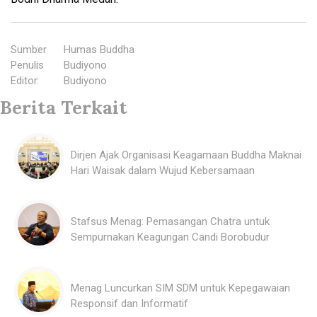
Sumber
:
Humas Buddha
Penulis
:
Budiyono
Editor
:
Budiyono
Berita Terkait
Dirjen Ajak Organisasi Keagamaan Buddha Maknai
Hari Waisak dalam Wujud Kebersamaan
Stafsus Menag: Pemasangan Chatra untuk
Sempurnakan Keagungan Candi Borobudur
Menag Luncurkan SIM SDM untuk Kepegawaian
Responsif dan Informatif