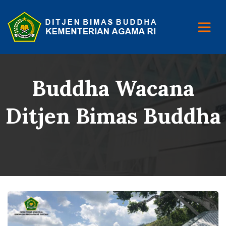
Buddha Wacana
Ditjen Bimas Buddha