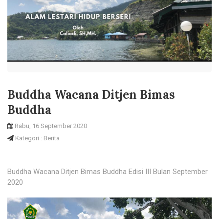
Buddha Wacana Ditjen Bimas
Buddha
Rabu, 16 September 2020
Kategori : Berita
Buddha Wacana Ditjen Bimas Buddha Edisi III Bulan September
2020