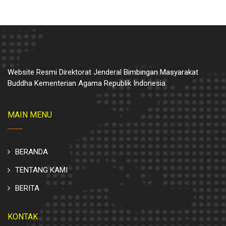
Website Resmi Direktorat Jenderal Bimbingan Masyarakat
Buddha Kementerian Agama Republik Indonesia.
MAIN MENU
BERANDA
TENTANG KAMI
BERITA
KONTAK