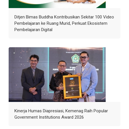
Ditjen Bimas Buddha Kontribusikan Sekitar 100 Video
Pembelajaran ke Ruang Murid, Perkuat Ekosistem
Pembelajaran Digital
Kinerja Humas Diapresiasi, Kemenag Raih Popular
Government Institutions Award 2026