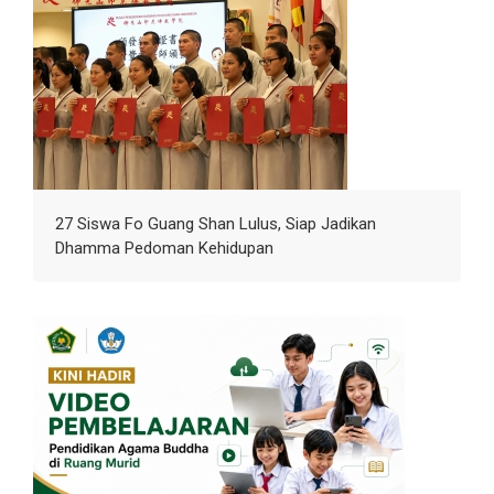
27 Siswa Fo Guang Shan Lulus, Siap Jadikan
Dhamma Pedoman Kehidupan