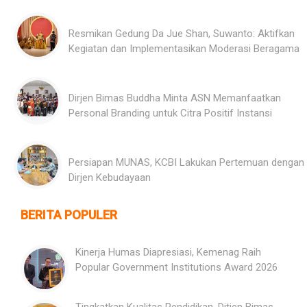
Resmikan Gedung Da Jue Shan, Suwanto: Aktifkan
Kegiatan dan Implementasikan Moderasi Beragama
Dirjen Bimas Buddha Minta ASN Memanfaatkan
Personal Branding untuk Citra Positif Instansi
Persiapan MUNAS, KCBI Lakukan Pertemuan dengan
Dirjen Kebudayaan
BERITA POPULER
Kinerja Humas Diapresiasi, Kemenag Raih
Popular Government Institutions Award 2026