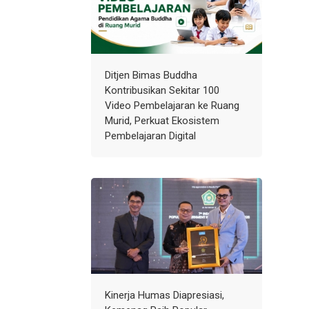
Ditjen Bimas Buddha
Kontribusikan Sekitar 100
Video Pembelajaran ke Ruang
Murid, Perkuat Ekosistem
Pembelajaran Digital
Kinerja Humas Diapresiasi,