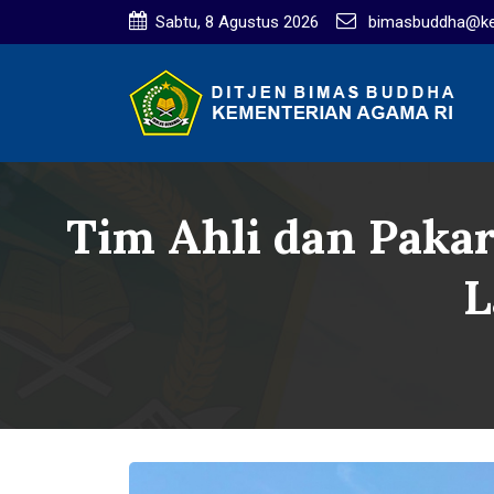
Sabtu, 8 Agustus 2026
bimasbuddha@ke
Tim Ahli dan Pakar
L