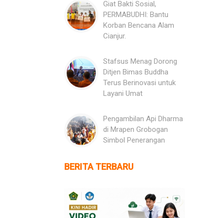
Giat Bakti Sosial,
PERMABUDHI: Bantu
Korban Bencana Alam
Cianjur.
Stafsus Menag Dorong
Ditjen Bimas Buddha
Terus Berinovasi untuk
Layani Umat
Pengambilan Api Dharma
di Mrapen Grobogan
Simbol Penerangan
BERITA TERBARU