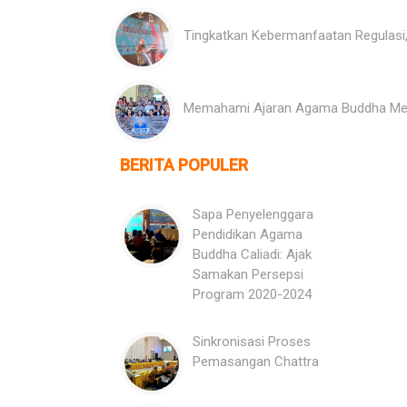
Tingkatkan Kebermanfaatan Regulas
Memahami Ajaran Agama Buddha Mela
BERITA POPULER
Sapa Penyelenggara
Pendidikan Agama
Buddha Caliadi: Ajak
Samakan Persepsi
Program 2020-2024
Sinkronisasi Proses
Pemasangan Chattra