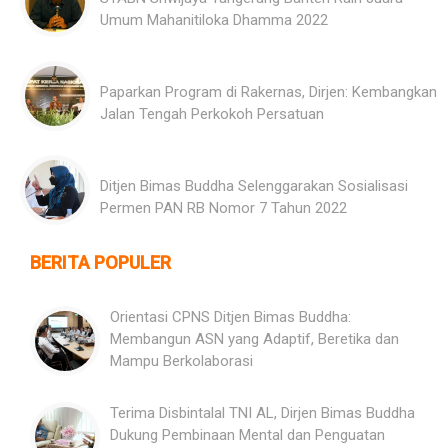
Umum Mahanitiloka Dhamma 2022
Paparkan Program di Rakernas, Dirjen: Kembangkan
Jalan Tengah Perkokoh Persatuan
Ditjen Bimas Buddha Selenggarakan Sosialisasi
Permen PAN RB Nomor 7 Tahun 2022
BERITA POPULER
Orientasi CPNS Ditjen Bimas Buddha:
Membangun ASN yang Adaptif, Beretika dan
Mampu Berkolaborasi
Terima Disbintalal TNI AL, Dirjen Bimas Buddha
Dukung Pembinaan Mental dan Penguatan