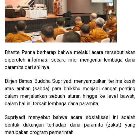
Bhante Panna berharap bahwa melalui acara tersebut akan
diperoleh informasi secara rinci mengenai lembaga dana
paramita dari ahlinya.
Dirjen Bimas Buddha Supriyadi menyampaikan terima kasih
atas arahan (sabda) para bhikkhu menjadi sangat penting
dalam menjalankan sebuah aturan hingga ke level bawah,
dalam hal ini terkait lembaga dana paramita.
Supriyadi menyebut bahwa acara sosialisasi ini adalah
bentuk dukungan terhadap dana paramita (zakat) yang
merupakan program pemerintah.