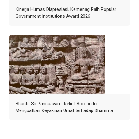
Kinerja Humas Diapresiasi, Kemenag Raih Popular
Government Institutions Award 2026
Bhante Sri Pannaavaro: Relief Borobudur
Menguatkan Keyakinan Umat terhadap Dhamma