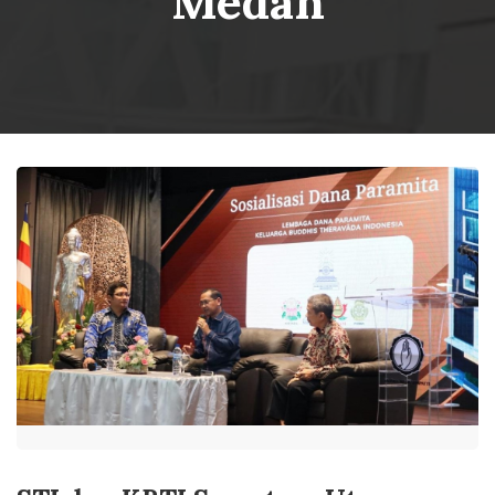
Medan