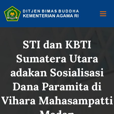
STI dan KBTI
Sumatera Utara
adakan Sosialisasi
Dana Paramita di
Vihara Mahasampatti