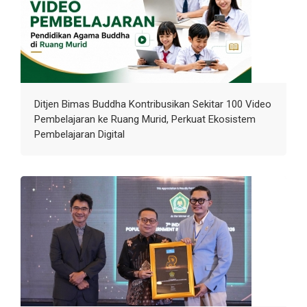
Ditjen Bimas Buddha Kontribusikan Sekitar 100 Video
Pembelajaran ke Ruang Murid, Perkuat Ekosistem
Pembelajaran Digital