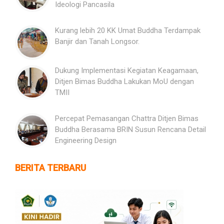
Ideologi Pancasila
Kurang lebih 20 KK Umat Buddha Terdampak
Banjir dan Tanah Longsor.
Dukung Implementasi Kegiatan Keagamaan,
Ditjen Bimas Buddha Lakukan MoU dengan
TMII
Percepat Pemasangan Chattra Ditjen Bimas
Buddha Berasama BRIN Susun Rencana Detail
Engineering Design
BERITA TERBARU