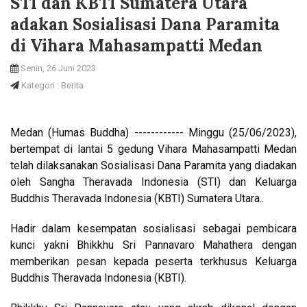
STI dan KBTI Sumatera Utara
adakan Sosialisasi Dana Paramita
di Vihara Mahasampatti Medan
Senin, 26 Juni 2023
Kategori : Berita
Medan (Humas Buddha) ------------ Minggu (25/06/2023),
bertempat di lantai 5 gedung Vihara Mahasampatti Medan
telah dilaksanakan Sosialisasi Dana Paramita yang diadakan
oleh Sangha Theravada Indonesia (STI) dan Keluarga
Buddhis Theravada Indonesia (KBTI) Sumatera Utara..
Hadir dalam kesempatan sosialisasi sebagai pembicara
kunci yakni Bhikkhu Sri Pannavaro Mahathera dengan
memberikan pesan kepada peserta terkhusus Keluarga
Buddhis Theravada Indonesia (KBTI).