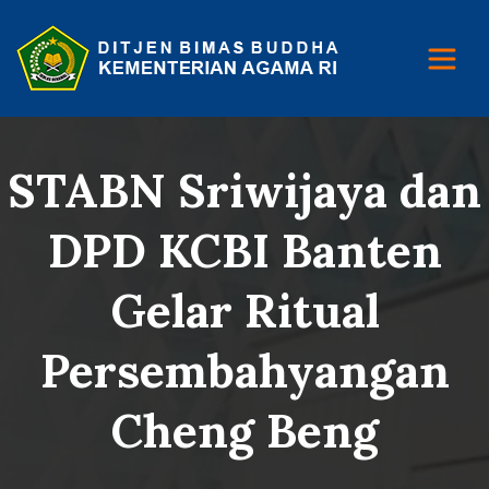
STABN Sriwijaya dan
DPD KCBI Banten
Gelar Ritual
Persembahyangan
Cheng Beng