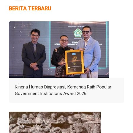
BERITA TERBARU
Kinerja Humas Diapresiasi, Kemenag Raih Popular
Government Institutions Award 2026