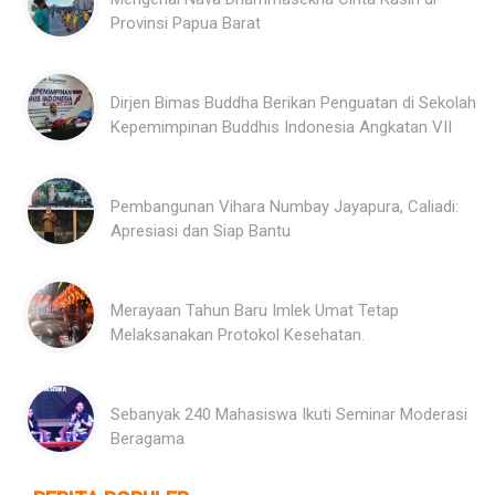
Provinsi Papua Barat
Dirjen Bimas Buddha Berikan Penguatan di Sekolah
Kepemimpinan Buddhis Indonesia Angkatan VII
Pembangunan Vihara Numbay Jayapura, Caliadi:
Apresiasi dan Siap Bantu
Merayaan Tahun Baru Imlek Umat Tetap
Melaksanakan Protokol Kesehatan.
Sebanyak 240 Mahasiswa Ikuti Seminar Moderasi
Beragama