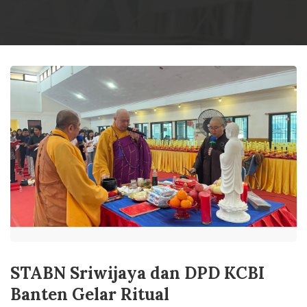
STABN Sriwijaya dan DPD KCBI
Banten Gelar Ritual