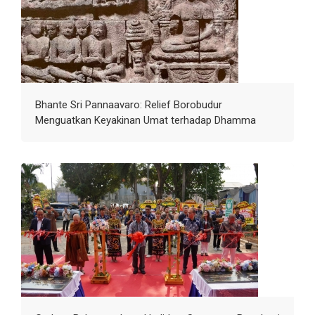
Bhante Sri Pannaavaro: Relief Borobudur
Menguatkan Keyakinan Umat terhadap Dhamma