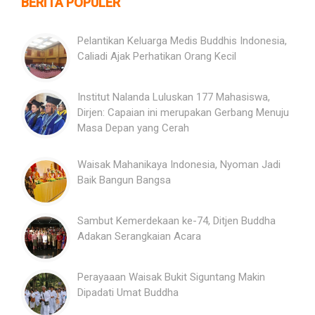
BERITA POPULER
Pelantikan Keluarga Medis Buddhis Indonesia,
Caliadi Ajak Perhatikan Orang Kecil
Institut Nalanda Luluskan 177 Mahasiswa,
Dirjen: Capaian ini merupakan Gerbang Menuju
Masa Depan yang Cerah
Waisak Mahanikaya Indonesia, Nyoman Jadi
Baik Bangun Bangsa
Sambut Kemerdekaan ke-74, Ditjen Buddha
Adakan Serangkaian Acara
Perayaaan Waisak Bukit Siguntang Makin
Dipadati Umat Buddha