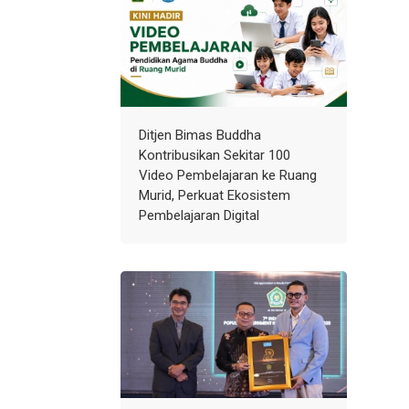
Ditjen Bimas Buddha
Kontribusikan Sekitar 100
Video Pembelajaran ke Ruang
Murid, Perkuat Ekosistem
Pembelajaran Digital