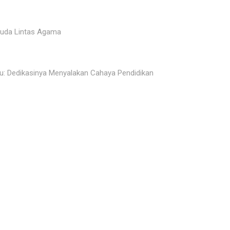
muda Lintas Agama
u: Dedikasinya Menyalakan Cahaya Pendidikan