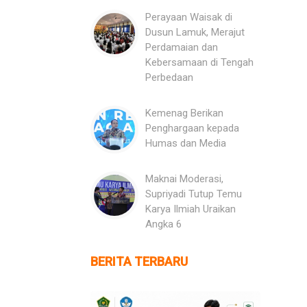
Perayaan Waisak di
Dusun Lamuk, Merajut
Perdamaian dan
Kebersamaan di Tengah
Perbedaan
Kemenag Berikan
Penghargaan kepada
Humas dan Media
Maknai Moderasi,
Supriyadi Tutup Temu
Karya Ilmiah Uraikan
Angka 6
BERITA TERBARU