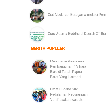
Giat Moderasi Beragama melalui Pe
Guru Agama Buddha di Daerah 3T Ria
BERITA POPULER
Menghadiri Rangkaian
Pembangunan 4 Vihara
Baru di Tanah Papua
Barat Yang Harmoni
Umat Buddha Suku
Pedalaman Pegunungan
Von Rayakan waisak.