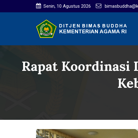
Senin, 10 Agustus 2026
bimasbuddha@ke
Rapat Koordinasi 
Keb