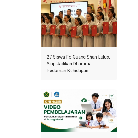
27 Siswa Fo Guang Shan Lulus,
Siap Jadikan Dhamma
Pedoman Kehidupan