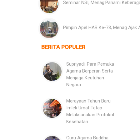
Seminar NSI, Menag:Pahami Keberaga
Pimpin Apel HAB Ke-78, Menag Ajak
BERITA POPULER
Supriyadi: Para Pemuka
Agama Berperan Serta
Menjaga Keutuhan
Negara
Merayaan Tahun Baru
Imlek Umat Tetap
Melaksanakan Protokol
Kesehatan.
Guru Agama Buddha