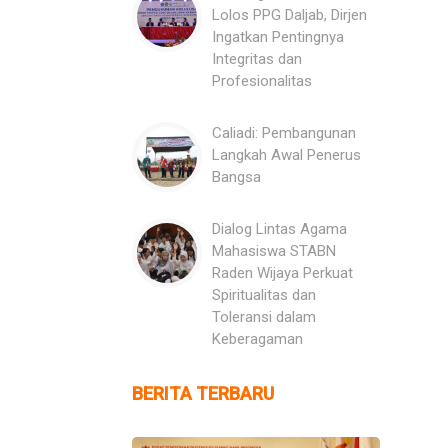
Lolos PPG Daljab, Dirjen
Ingatkan Pentingnya
Integritas dan
Profesionalitas
Caliadi: Pembangunan
Langkah Awal Penerus
Bangsa
Dialog Lintas Agama
Mahasiswa STABN
Raden Wijaya Perkuat
Spiritualitas dan
Toleransi dalam
Keberagaman
BERITA TERBARU