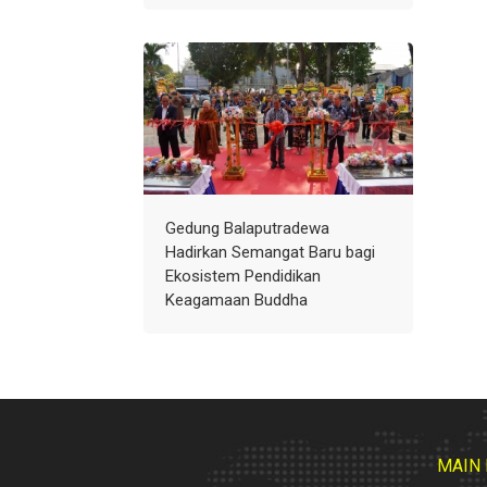
Gedung Balaputradewa
Hadirkan Semangat Baru bagi
Ekosistem Pendidikan
Keagamaan Buddha
MAIN