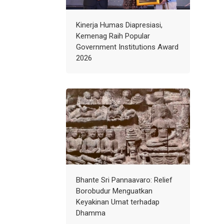
Kinerja Humas Diapresiasi,
Kemenag Raih Popular
Government Institutions Award
2026
Bhante Sri Pannaavaro: Relief
Borobudur Menguatkan
Keyakinan Umat terhadap
Dhamma