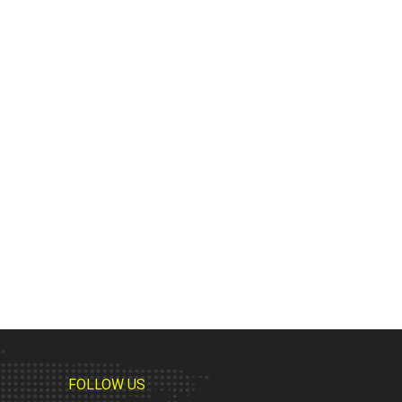
FOLLOW US