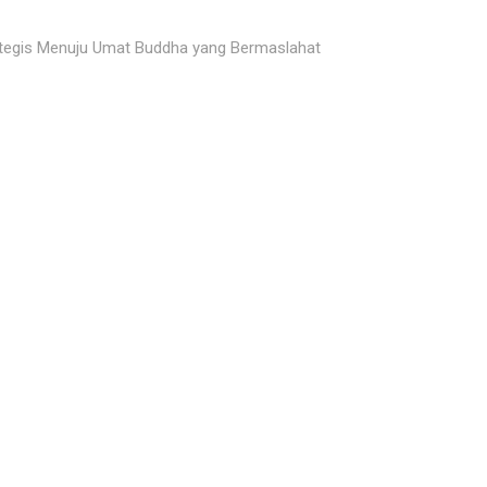
rategis Menuju Umat Buddha yang Bermaslahat