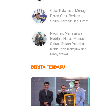
Gelar Rakernas, Menag:
Peras Otak, Berikan
Solusi Terbaik Bagi Umat
Nyoman: Mahasiswa
Buddhis Harus Menjadi
Solusi, Bukan Polusi di
Kehidupan Kampus dan
Masyarakat
BERITA TERBARU