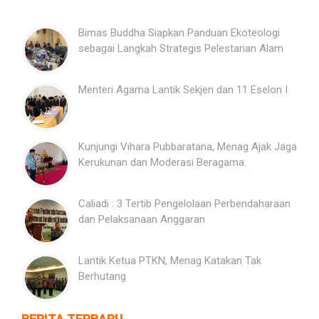
Bimas Buddha Siapkan Panduan Ekoteologi
sebagai Langkah Strategis Pelestarian Alam
Menteri Agama Lantik Sekjen dan 11 Eselon I
Kunjungi Vihara Pubbaratana, Menag Ajak Jaga
Kerukunan dan Moderasi Beragama.
Caliadi : 3 Tertib Pengelolaan Perbendaharaan
dan Pelaksanaan Anggaran
Lantik Ketua PTKN, Menag Katakan Tak
Berhutang