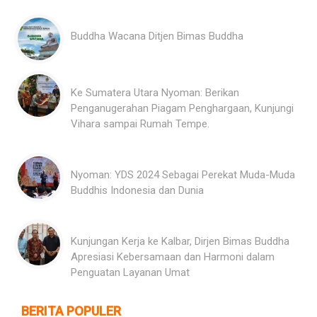
Buddha Wacana Ditjen Bimas Buddha
Ke Sumatera Utara Nyoman: Berikan
Penganugerahan Piagam Penghargaan, Kunjungi
Vihara sampai Rumah Tempe.
Nyoman: YDS 2024 Sebagai Perekat Muda-Muda
Buddhis Indonesia dan Dunia
Kunjungan Kerja ke Kalbar, Dirjen Bimas Buddha
Apresiasi Kebersamaan dan Harmoni dalam
Penguatan Layanan Umat
BERITA POPULER