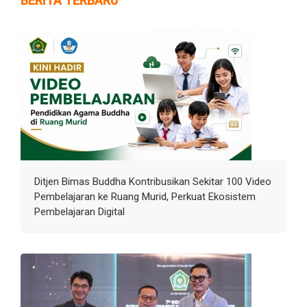
BERITA TERBARU
Ditjen Bimas Buddha Kontribusikan Sekitar 100 Video
Pembelajaran ke Ruang Murid, Perkuat Ekosistem
Pembelajaran Digital