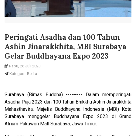
Peringati Asadha dan 100 Tahun
Ashin Jinarakkhita, MBI Surabaya
Gelar Buddhayana Expo 2023
Rabu, 26 Juli 2023
Kategori : Berita
Surabaya (Bimas Buddha) --------- Dalam memperingati
Asadha Puja 2023 dan 100 Tahun Bhikkhu Ashin Jinarakkhita
Mahasthavira, Majelis Buddhayana Indonesia (MBI) Kota
Surabaya menggelar Buddhayana Expo 2023 di Grand
Atrium Pakuwon Mall Surabaya, Jawa Timur.