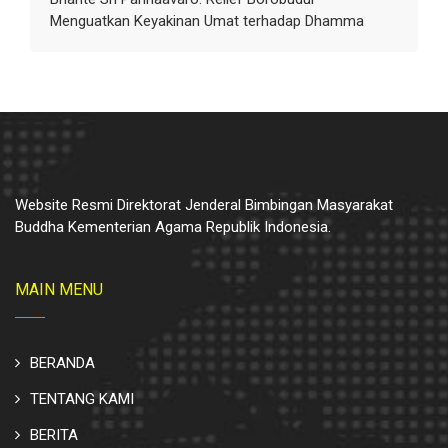
Menguatkan Keyakinan Umat terhadap Dhamma
Website Resmi Direktorat Jenderal Bimbingan Masyarakat
Buddha Kementerian Agama Republik Indonesia.
MAIN MENU
BERANDA
TENTANG KAMI
BERITA