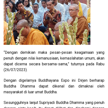
“Dengan demikian maka pesan-pesan keagamaan yang
penuh dengan nilai kemanusiaan, kemaslahatan umum, akan
dapat dicerna secara bersama-sama,” tuturnya pada Rabu
(26/07/2023).
Dengan digelarnya Buddhayana Expo ini Dirjen berharap
Buddha Dhamma dapat dikenal dan dimaknai oleh
masyarakat di luar umat Buddha.
Sesungguhnya lanjut Supriyadi Buddha Dhamma yang penuh