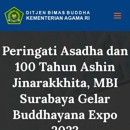
Peringati Asadha dan
100 Tahun Ashin
Jinarakkhita, MBI
Surabaya Gelar
Buddhayana Expo