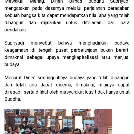
Mewakili Menag, Dirjen Bimas Buddha Supriyadi
mengatakan pada dasarnya melalui perjalanan peradaban
sebuah bangsa kita dapat mendapatkan nilai apa yang telah
dibangun dan dijalankan untuk diteladani dari para
pendahulu.
Supriyadi menyebut bahwa menghadirkan budaya
keagamaan di tengah pusat perbelanjaan bukan berarti
dimaknai sebagai upaya mengkapitalisasi atau menjual
budaya.
Menurut Dirjen sesungguhnya budaya yang telah dibangun
dan telah ada dapat dicerna, dimaknai, nilainya dapat
diresapi, serta dilihat oleh masyarakat luas tidak hanya umat
Buddha.