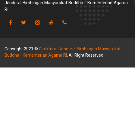
Jenderal Bimbingan Masyarakat Buddha - Kementerian Agama
RI
Copyright 2021 ©
Direktorat Jenderal Bimbingan Masyarakat
Buddha - Kementerian Agama RI
. All Right Reserved