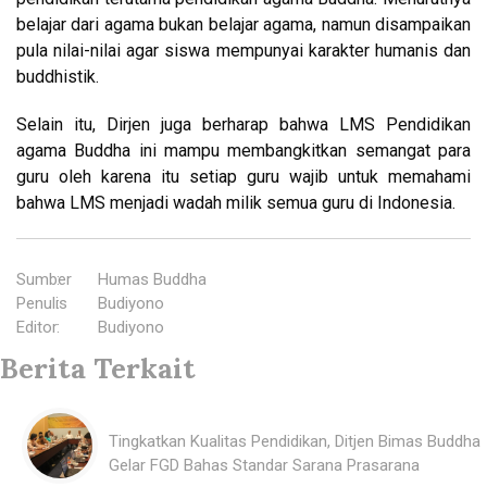
belajar dari agama bukan belajar agama, namun disampaikan
pula nilai-nilai agar siswa mempunyai karakter humanis dan
buddhistik.
Selain itu, Dirjen juga berharap bahwa LMS Pendidikan
agama Buddha ini mampu membangkitkan semangat para
guru oleh karena itu setiap guru wajib untuk memahami
bahwa LMS menjadi wadah milik semua guru di Indonesia.
Sumber
:
Humas Buddha
Penulis
:
Budiyono
Editor
:
Budiyono
Berita Terkait
Tingkatkan Kualitas Pendidikan, Ditjen Bimas Buddha
Gelar FGD Bahas Standar Sarana Prasarana