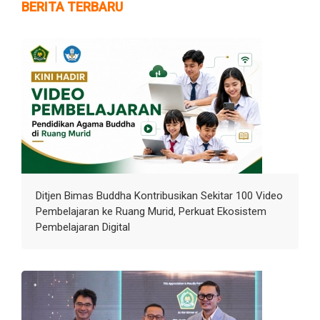
BERITA TERBARU
Ditjen Bimas Buddha Kontribusikan Sekitar 100 Video
Pembelajaran ke Ruang Murid, Perkuat Ekosistem
Pembelajaran Digital