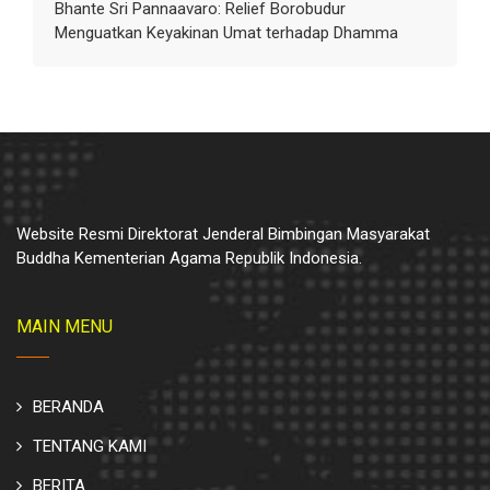
Bhante Sri Pannaavaro: Relief Borobudur
Menguatkan Keyakinan Umat terhadap Dhamma
Website Resmi Direktorat Jenderal Bimbingan Masyarakat
Buddha Kementerian Agama Republik Indonesia.
MAIN MENU
BERANDA
TENTANG KAMI
BERITA