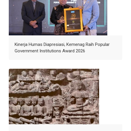
Kinerja Humas Diapresiasi, Kemenag Raih Popular
Government Institutions Award 2026