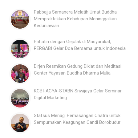
Pabbajja Samanera Melatih Umat Buddha
Mempraktekkan Kehidupan Meninggalkan
Keduniawian.
Prihatin dengan Gejolak di Masyarakat,
PERGABI Gelar Doa Bersama untuk Indonesia
Dirjen Resmikan Gedung Diklat dan Meditasi
Center Yayasan Buddha Dharma Mulia
KCBI-ACYA-STABN Sriwijaya Gelar Seminar
Digital Marketing
Stafsus Menag: Pemasangan Chatra untuk
Sempurnakan Keagungan Candi Borobudur