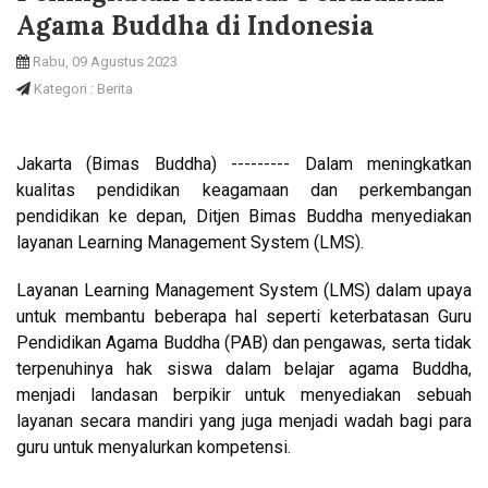
Agama Buddha di Indonesia
Rabu, 09 Agustus 2023
Kategori : Berita
Jakarta (Bimas Buddha) --------- Dalam meningkatkan
kualitas pendidikan keagamaan dan perkembangan
pendidikan ke depan, Ditjen Bimas Buddha menyediakan
layanan Learning Management System (LMS).
Layanan Learning Management System (LMS) dalam upaya
untuk membantu beberapa hal seperti keterbatasan Guru
Pendidikan Agama Buddha (PAB) dan pengawas, serta tidak
terpenuhinya hak siswa dalam belajar agama Buddha,
menjadi landasan berpikir untuk menyediakan sebuah
layanan secara mandiri yang juga menjadi wadah bagi para
guru untuk menyalurkan kompetensi.