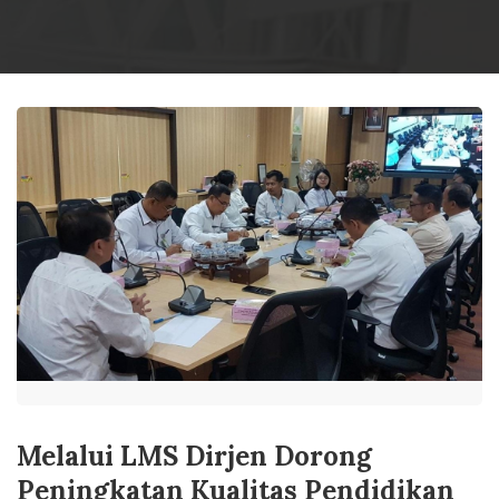
Melalui LMS Dirjen Dorong
Peningkatan Kualitas Pendidikan