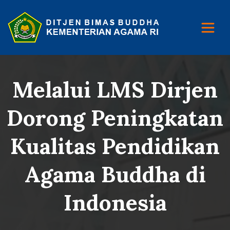
Melalui LMS Dirjen
Dorong Peningkatan
Kualitas Pendidikan
Agama Buddha di
Indonesia