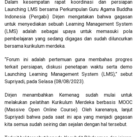
Dalam kesempatan rapat koordinasi dan persiapan
Launching LMS bersama Perkumpulan Guru Agama Buddha
Indonesia (Pergabi) Dirjen mengatakan bahwa gagasan
untuk menyediakan sebuah Learning Management System
(LMS) adalah sebagai upaya untuk memasuki pola
pembelajaran yang sedang digagas dan sudah diluncurkan
bersama kurikulum merdeka.
“Forum ini adalah pertemuan guna membahas progres
terkait persiapan, diskusi penetapan waktu serta demo
Launching Learning Management System (LMS),” sebut
Supriyadi, pada Selasa (08/08/2023).
Dirjen menambahkan Kemenag sudah mulai untuk
melakukan pelatihan Kurikulum Merdeka berbasis MOOC
(Massive Open Online Course). Oleh karenanya, lanjut
Supriyadi bahwa pada saat ini apa yang menjadi gagasan
kita semua sudah seiring dan sejalan dengan hal tersebut.