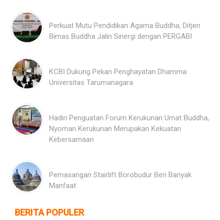
Perkuat Mutu Pendidikan Agama Buddha, Ditjen
Bimas Buddha Jalin Sinergi dengan PERGABI
KCBI Dukung Pekan Penghayatan Dhamma
Universitas Tarumanagara
Hadiri Penguatan Forum Kerukunan Umat Buddha,
Nyoman Kerukunan Merupakan Kekuatan
Kebersamaan
Pemasangan Stairlift Borobudur Beri Banyak
Manfaat
BERITA POPULER