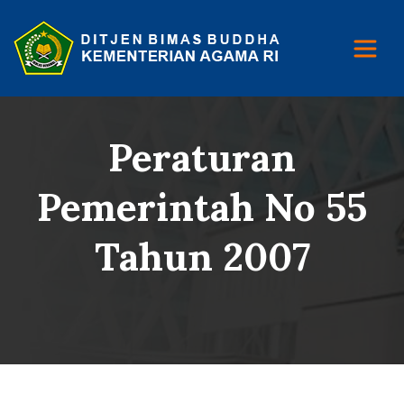
Peraturan
Pemerintah No 55
Tahun 2007