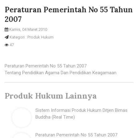
Peraturan Pemerintah No 55 Tahun
2007
Kamis, 04 Maret 2010
Kategori : Produk Hukum
47
Peraturan Pemerintah No 55 Tahun 2007
Tentang Pendidikan Agama Dan Pendidikan Keagamaan
Produk Hukum Lainnya
Sistem Informasi Produk Hukum Ditjen Bimas
Buddha (Real Time)
Peraturan Pemerintah No 55 Tahun 2007