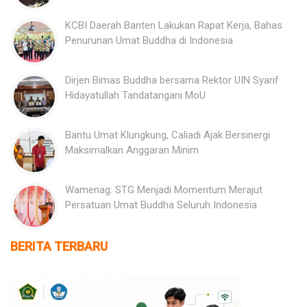
KCBI Daerah Banten Lakukan Rapat Kerja, Bahas
Penurunan Umat Buddha di Indonesia
Dirjen Bimas Buddha bersama Rektor UIN Syarif
Hidayatullah Tandatangani MoU
Bantu Umat Klungkung, Caliadi Ajak Bersinergi
Maksimalkan Anggaran Minim
Wamenag: STG Menjadi Momentum Merajut
Persatuan Umat Buddha Seluruh Indonesia
BERITA TERBARU