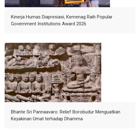
Kinerja Humas Diapresiasi, Kemenag Raih Popular
Government Institutions Award 2026
Bhante Sri Pannaavaro: Relief Borobudur Menguatkan
Keyakinan Umat terhadap Dhamma