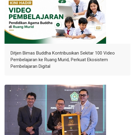
Ditjen Bimas Buddha Kontribusikan Sekitar 100 Video
Pembelajaran ke Ruang Murid, Perkuat Ekosistem
Pembelajaran Digital