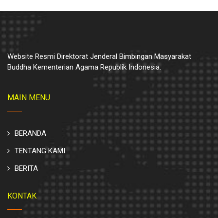
Website Resmi Direktorat Jenderal Bimbingan Masyarakat
Buddha Kementerian Agama Republik Indonesia.
MAIN MENU
BERANDA
TENTANG KAMI
BERITA
KONTAK