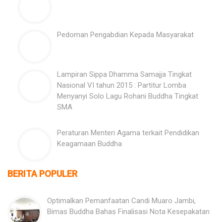
Pedoman Pengabdian Kepada Masyarakat
Lampiran Sippa Dhamma Samajja Tingkat
Nasional VI tahun 2015 : Partitur Lomba
Menyanyi Solo Lagu Rohani Buddha Tingkat
SMA
Peraturan Menteri Agama terkait Pendidikan
Keagamaan Buddha
BERITA POPULER
Optimalkan Pemanfaatan Candi Muaro Jambi,
Bimas Buddha Bahas Finalisasi Nota Kesepakatan