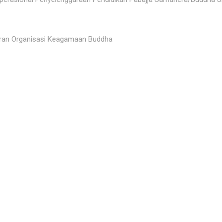
ran Organisasi Keagamaan Buddha