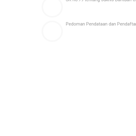
Pedoman Pendataan dan Pendafta