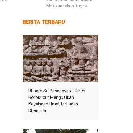
Melaksanakan Tugas.
BERITA TERBARU
Bhante Sri Pannaavaro: Relief
Borobudur Menguatkan
Keyakinan Umat terhadap
Dhamma