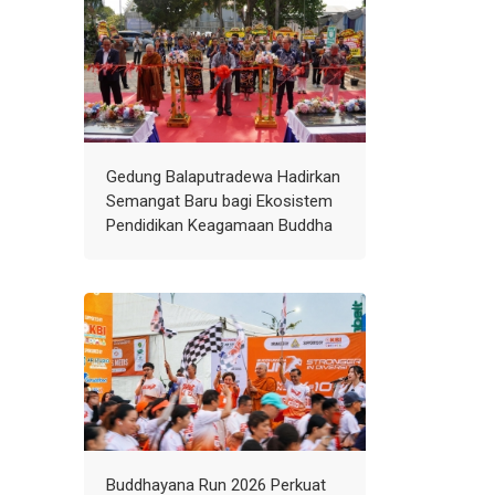
Gedung Balaputradewa Hadirkan
Semangat Baru bagi Ekosistem
Pendidikan Keagamaan Buddha
Buddhayana Run 2026 Perkuat